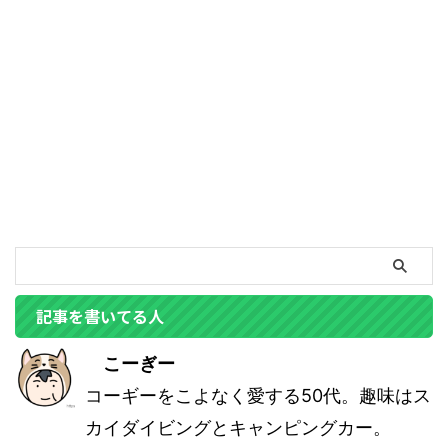
記事を書いてる人
こーぎー
コーギーをこよなく愛する50代。趣味はス
カイダイビングとキャンピングカー。