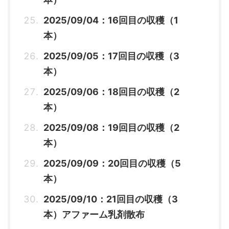
2025/09/04：16回目の収穫（1
本）
2025/09/05：17回目の収穫（3
本）
2025/09/06：18回目の収穫（2
本）
2025/09/08：19回目の収穫（2
本）
2025/09/09：20回目の収穫（5
本）
2025/09/10：21回目の収穫（3
本）アファーム乳剤散布