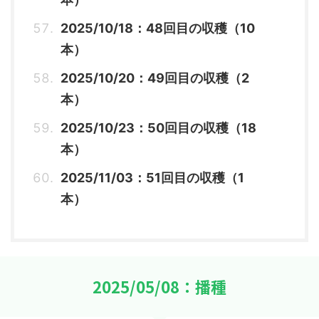
2025/10/18：48回目の収穫（10
本）
2025/10/20：49回目の収穫（2
本）
2025/10/23：50回目の収穫（18
本）
2025/11/03：51回目の収穫（1
本）
2025/05/08：播種