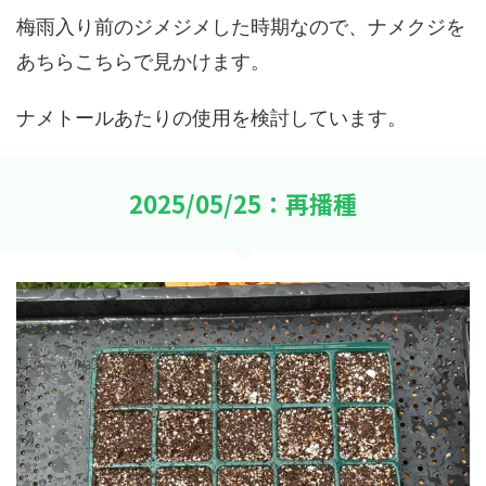
梅雨入り前のジメジメした時期なので、ナメクジを
あちらこちらで見かけます。
ナメトールあたりの使用を検討しています。
2025/05/25：再播種