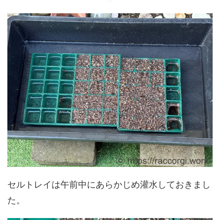
セルトレイは午前中にあらかじめ灌水しておきまし
た。