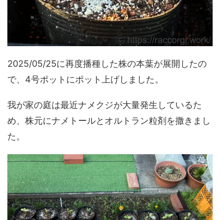
2025/05/25に再度播種した株の本葉が展開したの
で、4号ポットにポット上げしました。
我が家の庭は最近ナメクジが大量発生しているた
め、株元にナメトールとオルトラン粒剤を撒きまし
た。