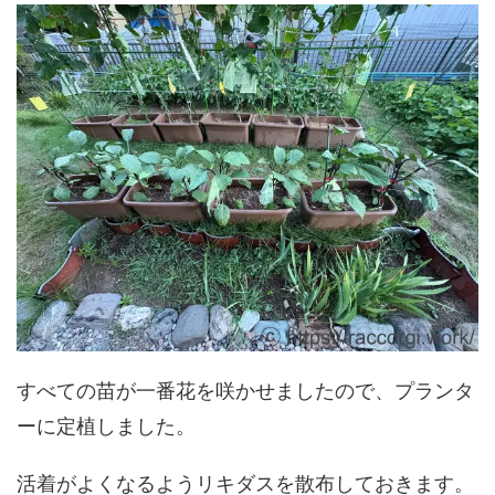
すべての苗が一番花を咲かせましたので、プランタ
ーに定植しました。
活着がよくなるようリキダスを散布しておきます。