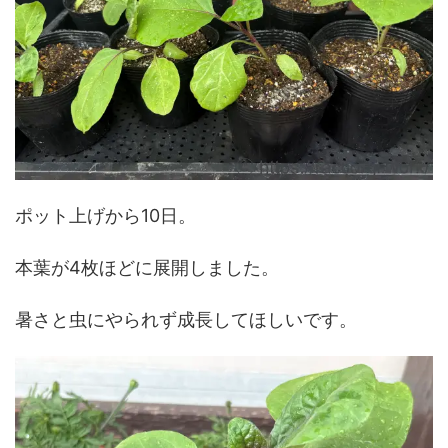
ポット上げから10日。
本葉が4枚ほどに展開しました。
暑さと虫にやられず成長してほしいです。