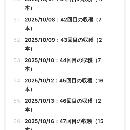
本）
2025/10/08：42回目の収穫（7
本）
2025/10/09：43回目の収穫（2
本）
2025/10/10：44回目の収穫（7
本）
2025/10/12：45回目の収穫（16
本）
2025/10/13：46回目の収穫（2
本）
2025/10/16：47回目の収穫（15
本）