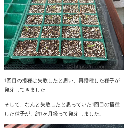
1回目の播種は失敗したと思い、再播種した種子が
発芽してきました。
そして、なんと失敗したと思っていた1回目の播種
した種子が、約1ヶ月経って発芽しました。