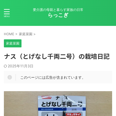
要介護の母親と暮らす家族の日常
らっこぎ
HOME
>
家庭菜園
>
家庭菜園
ナス（とげなし千両二号）の栽培日記
2025年11月3日
このページには広告が含まれています。