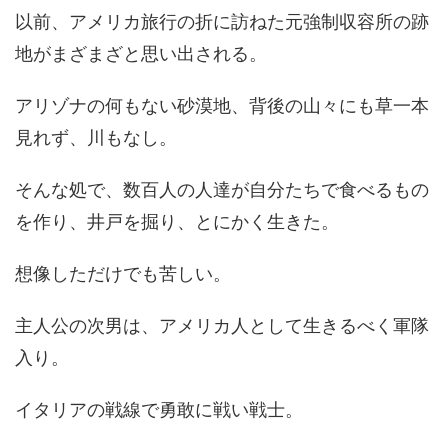
以前、アメリカ旅行の折に訪ねた元強制収容所の跡
地がまざまざと思い出される。
アリゾナの何もない砂漠地、背後の山々にも草一本
見れず、川もなし。
そんな処で、数百人の人達が自分たちで食べるもの
を作り、井戸を掘り、とにかく生きた。
想像しただけでも苦しい。
主人公の次男は、アメリカ人として生きるべく軍隊
入り。
イタリアの戦線で勇敢に戦い戦士。