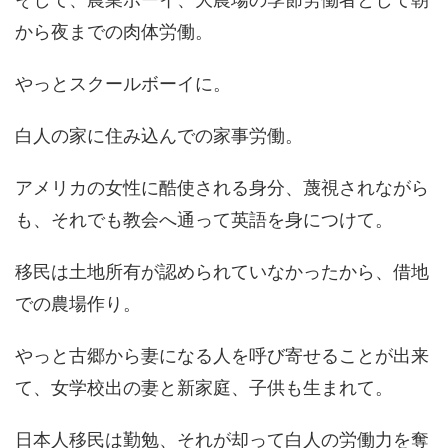
から夜までの肉体労働。
やっとスクールボーイに。
白人の家に住み込んでの家事労働。
アメリカの女性に酷使される身分、蔑視されながら
も、それでも教会へ通って英語を身につけて。
移民は土地所有が認められていなかったから、借地
での農場作り。
やっと古郷から妻になる人を呼び寄せることが出来
て、女学校出の妻と新家庭、子供も生まれて。
日本人移民は勤勉、それが却って白人の労働力を奪