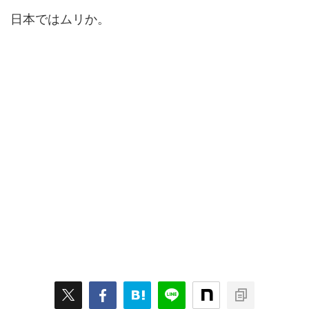
日本ではムリか。