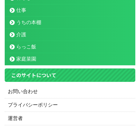
仕事
うちの本棚
介護
らっこ飯
家庭菜園
このサイトについて
お問い合わせ
プライバシーポリシー
運営者