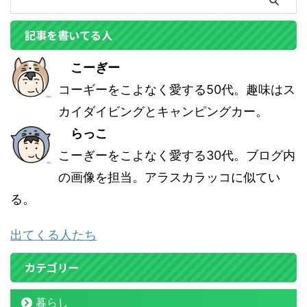
記事を書いてる人
こーぎー
コーギーをこよなく愛する50代。趣味はス
カイダイビングとキャンピングカー。
らっこ
こーぎーをこよなく愛する30代。ブログ内
の画像を担当。アラスカラッコに似てい
る。
出てくる人たち
カテゴリー
暮らし