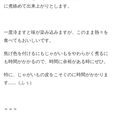
に煮絡めて出来上がりとします。
一度冷ますと味が染み込みますが、このまま熱々を
食べてもおいしいです。
焦げ色を付けるにもじゃがいもをやわらかく煮るに
も時間がかかるので、時間に余裕がある時にぜひ。
特に、じゃがいもの皮をこそぐのに時間がかかりま
す……（ふぅ）
＝＝＝