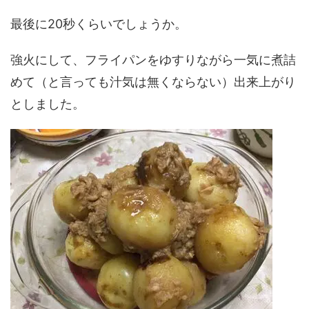
最後に20秒くらいでしょうか。
強火にして、フライパンをゆすりながら一気に煮詰
めて（と言っても汁気は無くならない）出来上がり
としました。