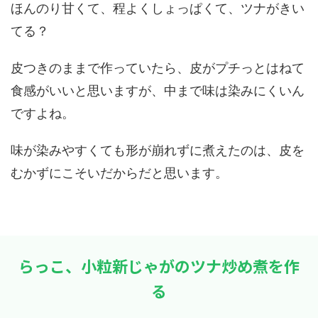
ほんのり甘くて、程よくしょっぱくて、ツナがきい
てる？
皮つきのままで作っていたら、皮がプチっとはねて
食感がいいと思いますが、中まで味は染みにくいん
ですよね。
味が染みやすくても形が崩れずに煮えたのは、皮を
むかずにこそいだからだと思います。
らっこ、小粒新じゃがのツナ炒め煮を作
る