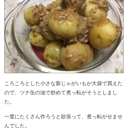
ころころとした小さな新じゃがいもが大袋で買えた
ので、ツナ缶の油で炒めて煮っ転がそうとしまし
た。
一度にたくさん作ろうと欲張って、煮っ転がせませ
んでした。