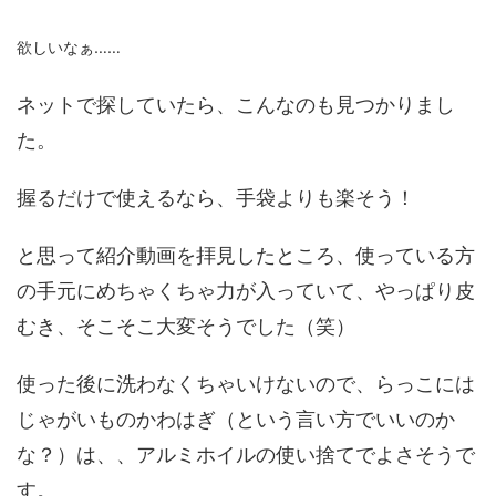
欲しいなぁ……
ネットで探していたら、こんなのも見つかりまし
た。
握るだけで使えるなら、手袋よりも楽そう！
と思って紹介動画を拝見したところ、使っている方
の手元にめちゃくちゃ力が入っていて、やっぱり皮
むき、そこそこ大変そうでした（笑）
使った後に洗わなくちゃいけないので、らっこには
じゃがいものかわはぎ（という言い方でいいのか
な？）は、、アルミホイルの使い捨てでよさそうで
す。