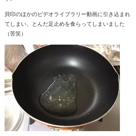
貝印のほかのビデオライブラリー動画に引き込まれ
てしまい、とんだ足止めを食らってしまいました
（苦笑）