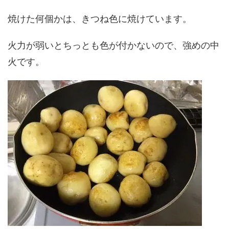
焼けた何個かは、きつね色に焼けています。
火力が弱いとちっとも色が付かないので、強めの中
火です。