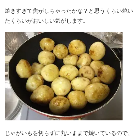
焼きすぎて焦がしちゃったかな？と思うくらい焼い
たくらいがおいしい気がします。
じゃがいもを切らずに丸いままで焼いているので、