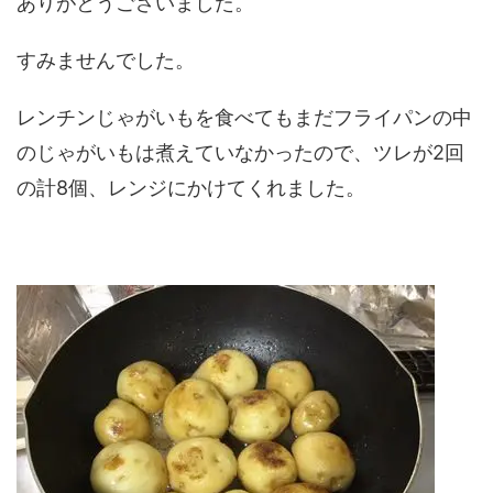
ありがとうございました。
すみませんでした。
レンチンじゃがいもを食べてもまだフライパンの中
のじゃがいもは煮えていなかったので、ツレが2回
の計8個、レンジにかけてくれました。