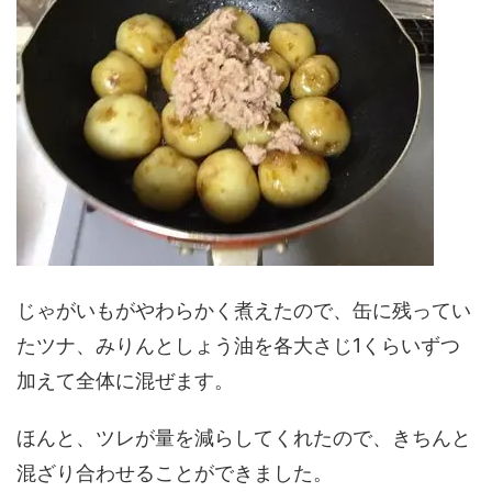
じゃがいもがやわらかく煮えたので、缶に残ってい
たツナ、みりんとしょう油を各大さじ1くらいずつ
加えて全体に混ぜます。
ほんと、ツレが量を減らしてくれたので、きちんと
混ざり合わせることができました。