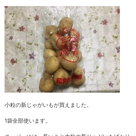
小粒の新じゃがいもが買えました。
1袋全部使います。