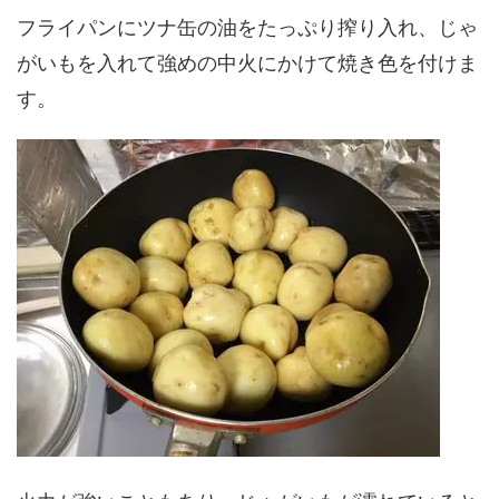
フライパンにツナ缶の油をたっぷり搾り入れ、じゃ
がいもを入れて強めの中火にかけて焼き色を付けま
す。