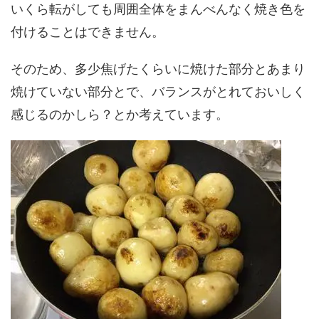
いくら転がしても周囲全体をまんべんなく焼き色を
付けることはできません。
そのため、多少焦げたくらいに焼けた部分とあまり
焼けていない部分とで、バランスがとれておいしく
感じるのかしら？とか考えています。