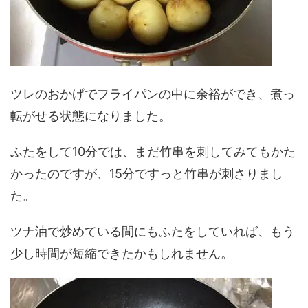
ツレのおかげでフライパンの中に余裕ができ、煮っ
転がせる状態になりました。
ふたをして10分では、まだ竹串を刺してみてもかた
かったのですが、15分ですっと竹串が刺さりまし
た。
ツナ油で炒めている間にもふたをしていれば、もう
少し時間が短縮できたかもしれません。