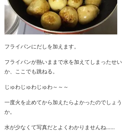
フライパンにだしを加えます。
フライパンが熱いままで水を加えてしまったせい
か、ここでも跳ねる。
じゅわじゅわじゅわ～～～
一度火を止めてから加えたらよかったのでしょう
か。
水が少なくて写真だとよくわかりませんね……