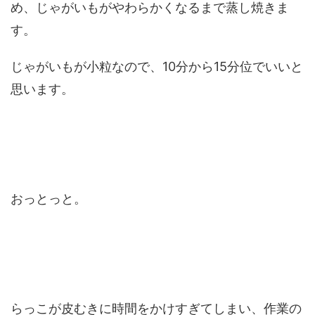
め、じゃがいもがやわらかくなるまで蒸し焼きま
す。
じゃがいもが小粒なので、10分から15分位でいいと
思います。
おっとっと。
らっこが皮むきに時間をかけすぎてしまい、作業の