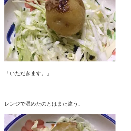
「いただきます。」
レンジで温めたのとはまた違う。