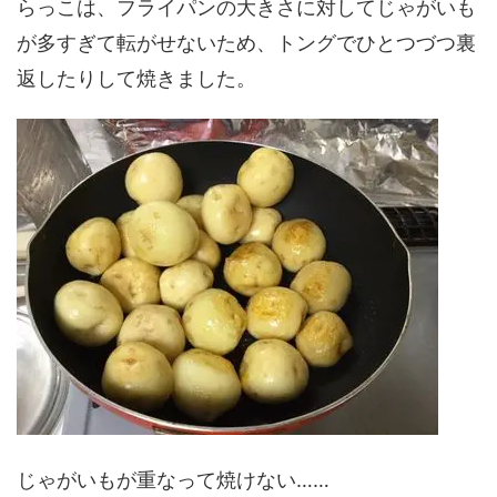
らっこは、フライパンの大きさに対してじゃがいも
が多すぎて転がせないため、トングでひとつづつ裏
返したりして焼きました。
じゃがいもが重なって焼けない……