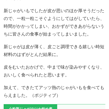
新じゃがいもでしたが皮が思いのほか厚そうだった
ので、一粒一粒こそぐようにしてはがしていたら、
時間がかかってしまい、おかずができあがらないう
ちに皆さんの食事が始まってしまいました。
新じゃがは皮が薄く、皮ごと調理できる嬉しい時短
材料のはずがとんだ結果に。
皮をむいたおかげで、中まで味が染みやすくなり、
おいしく食べられたと思います。
加えて、できたてアッツ熱のじゃがいもを食べても
らえました。（ポジティブ）
小粒新じゃがのツナ炒め煮