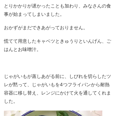
とりかかりが遅かったことも加わり、みなさんの食
事が始まってしまいました。
おかずがまだできあがっておりません。
慌てて用意したキャベツときゅうりといんげん、ご
はんとお味噌汁。
じゃがいもが蒸しあがる前に、しびれを切らしたツ
レが黙って、じゃがいもを4つフライパンから耐熱
容器に移し替え、レンジにかけて火を通してくれま
した。