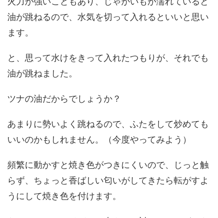
火力が強いこともあり、じゃがいもが濡れていると
油が跳ねるので、水気を切って入れるといいと思い
ます。
と、思って水けをきって入れたつもりが、それでも
油が跳ねました。
ツナの油だからでしょうか？
あまりに勢いよく跳ねるので、ふたをして炒めても
いいのかもしれません。（今度やってみよう）
頻繁に動かすと焼き色がつきにくいので、じっと触
らず、ちょっと香ばしい匂いがしてきたら転がすよ
うにして焼き色を付けます。