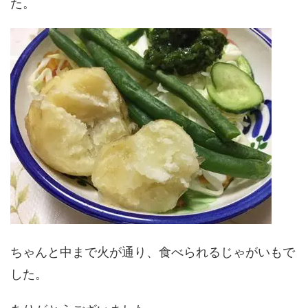
た。
ちゃんと中まで火が通り、食べられるじゃがいもで
した。