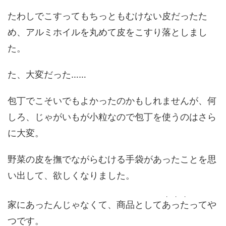
たわしでこすってもちっともむけない皮だったた
め、アルミホイルを丸めて皮をこすり落としまし
た。
た、大変だった……
包丁でこそいでもよかったのかもしれませんが、何
しろ、じゃがいもが小粒なので包丁を使うのはさら
に大変。
野菜の皮を撫でながらむける手袋があったことを思
い出して、欲しくなりました。
・・・
家にあったんじゃなくて、商品として
あった
ってや
つです。