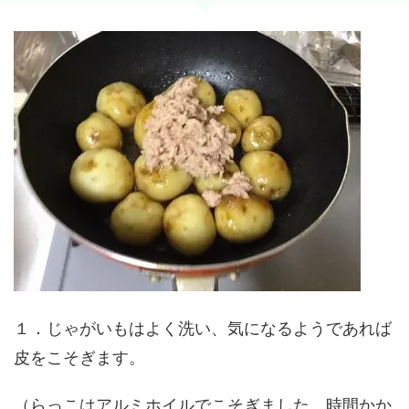
１．じゃがいもはよく洗い、気になるようであれば
皮をこそぎます。
（らっこはアルミホイルでこそぎました。時間かか