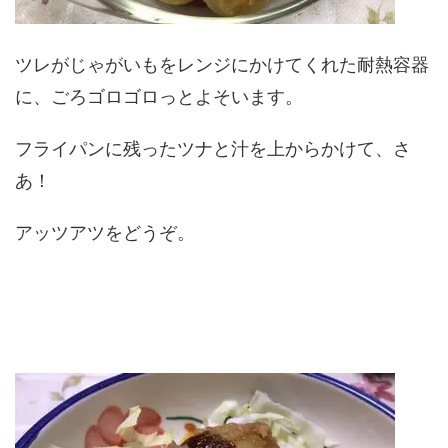
ツレがじゃがいもをレンジにかけてくれた耐熱容器
に、ごろゴロゴロっとよそいます。
フライパンに残ったツナと汁を上からかけて、さ
あ！
アッツアツをどうぞ。