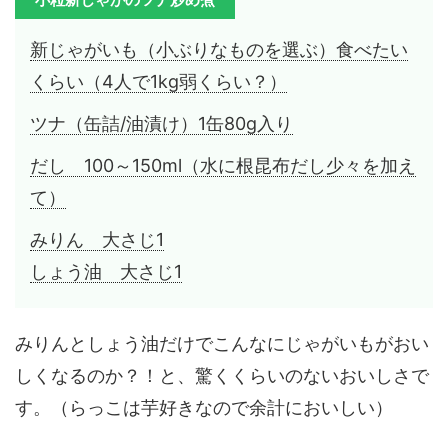
新じゃがいも（小ぶりなものを選ぶ）食べたい
くらい（4人で1kg弱くらい？）
ツナ（缶詰/油漬け）1缶80g入り
だし 100～150ml（水に根昆布だし少々を加え
て）
みりん 大さじ1
しょう油 大さじ1
みりんとしょう油だけでこんなにじゃがいもがおい
しくなるのか？！と、驚くくらいのないおいしさで
す。（らっこは芋好きなので余計においしい）