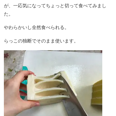
が、一応気になってちょっと切って食べてみまし
た。
やわらかいし全然食べられる。
らっこの独断でそのまま使います。