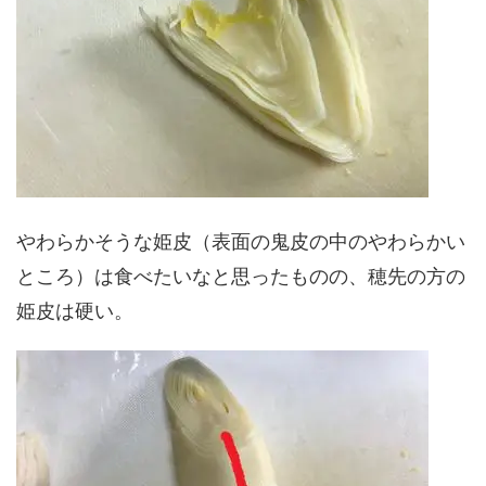
やわらかそうな姫皮（表面の鬼皮の中のやわらかい
ところ）は食べたいなと思ったものの、穂先の方の
姫皮は硬い。