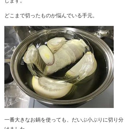
します。
どこまで切ったものか悩んでいる手元。
一番大きなお鍋を使っても、だいぶ小ぶりに切り分
けました。