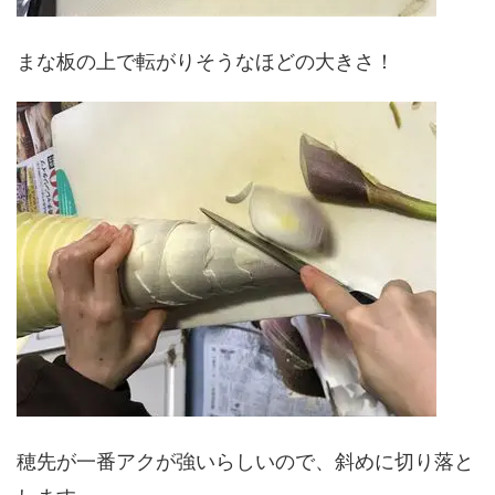
まな板の上で転がりそうなほどの大きさ！
穂先が一番アクが強いらしいので、斜めに切り落と