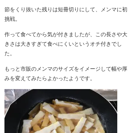
節をくり抜いた残りは短冊切りにして、メンマに初
挑戦。
作って食べてから気が付きましたが、この長さや大
きさは大きすぎて食べにくいというオチ付きでし
た。
もっと市販のメンマのサイズをイメージして幅や厚
みを変えてみたらよかったようです。