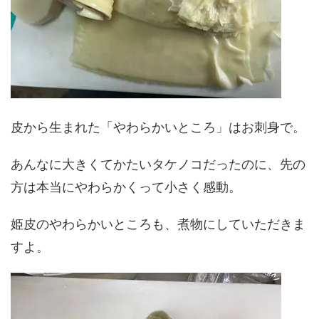
皮から生まれた「やわらかいところ」はお刺身で。
あんなに大きくてかたいタケノコだったのに、先の
方は本当にやわらかくって小さく感動。
姫皮のやわらかいところも、煮物にしていただきま
すよ。