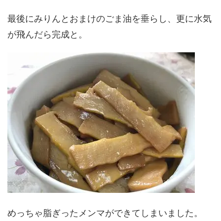
最後にみりんとおまけのごま油を垂らし、更に水気
が飛んだら完成と。
めっちゃ脂ぎったメンマができてしまいました。