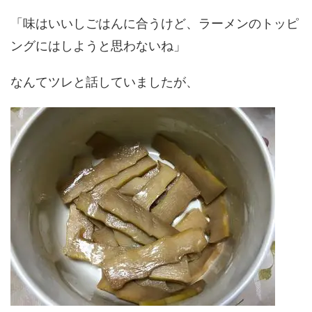
「味はいいしごはんに合うけど、ラーメンのトッピ
ングにはしようと思わないね」
なんてツレと話していましたが、