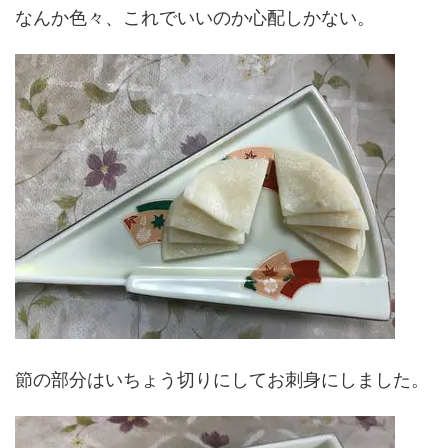
なんか色々、これでいいのか心配しかない。
節の部分はいちょう切りにしてお刺身にしました。