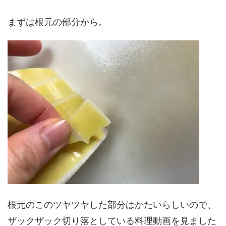
まずは根元の部分から。
根元のこのツヤツヤした部分はかたいらしいので、
ザックザック切り落としている料理動画を見ました