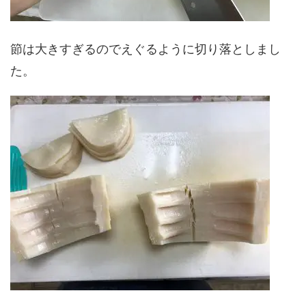
節は大きすぎるのでえぐるように切り落としまし
た。