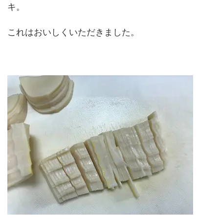
キ。
これはおいしくいただきました。