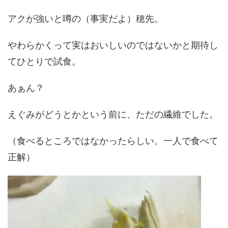
アクが強いと噂の（事実だよ）穂先。
やわらかくって実はおいしいのではないかと期待し
てひとりで試食。
あぁん？
えぐみがどうとかという前に、ただの繊維でした。
（食べるところではなかったらしい。一人で食べて
正解）