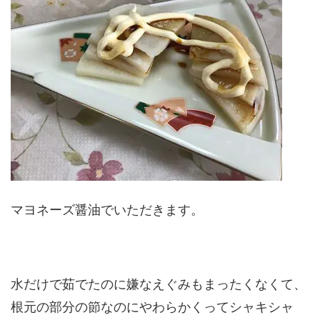
マヨネーズ醤油でいただきます。
水だけで茹でたのに嫌なえぐみもまったくなくて、
根元の部分の節なのにやわらかくってシャキシャ