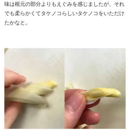
味は根元の部分よりもえぐみを感じましたが、それ
でも柔らかくてタケノコらしいタケノコをいただけ
たかなと。