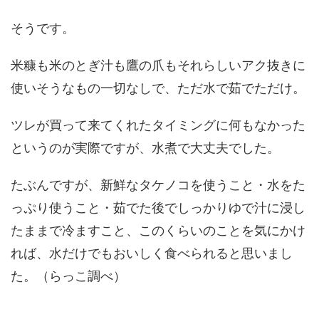
そうです。
米糠も米のとぎ汁も鷹の爪もそれらしいアク抜きに
使いそうなもの一切なしで、ただ水で茹でただけ。
ツレが買って来てくれたタイミングに何もなかった
というのが実際ですが、水煮で大丈夫でした。
たぶんですが、新鮮なタケノコを使うこと・水をた
っぷり使うこと・茹でた後でしっかりゆで汁に浸し
たままで冷ますこと、このくらいのことを気にかけ
れば、水だけでもおいしく食べられると思いまし
た。（らっこ調べ）