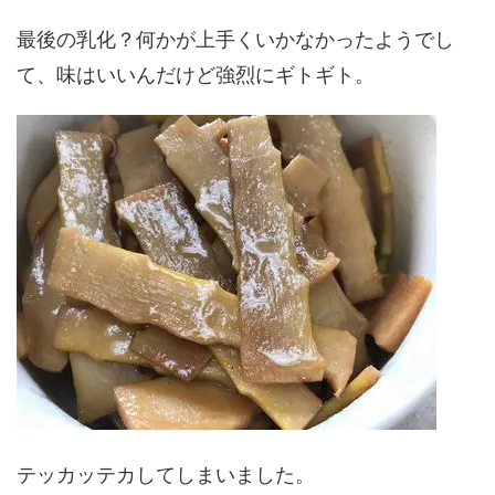
最後の乳化？何かが上手くいかなかったようでし
て、味はいいんだけど強烈にギトギト。
テッカッテカしてしまいました。