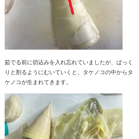
茹でる前に切込みを入れ忘れていましたが、ぱっく
りと割るようにむいていくと、タケノコの中からタ
ケノコが生まれてきます。