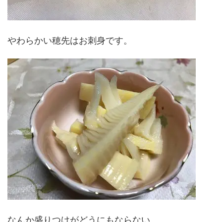
やわらかい穂先はお刺身です。
なんか盛りつけがどうにもならない。