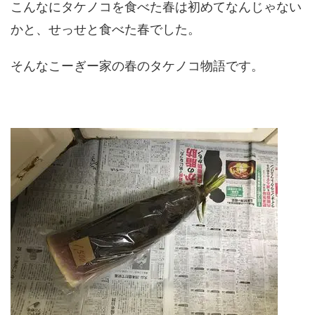
こんなにタケノコを食べた春は初めてなんじゃない
かと、せっせと食べた春でした。
そんなこーぎー家の春のタケノコ物語です。