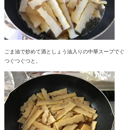
ごま油で炒めて酒としょう油入りの中華スープでぐ
つぐつぐつと。