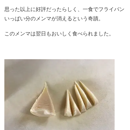
思った以上に好評だったらしく、一食でフライパン
いっぱい分のメンマが消えるという奇蹟。
このメンマは翌日もおいしく食べられました。