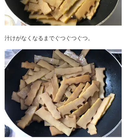
汁けがなくなるまでぐつぐつぐつ。