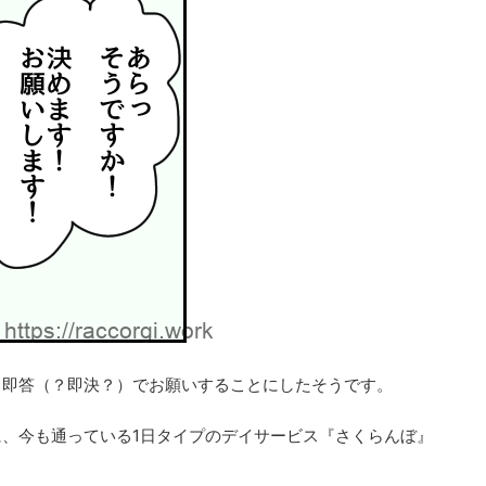
、即答（？即決？）でお願いすることにしたそうです。
、今も通っている1日タイプのデイサービス『さくらんぼ』