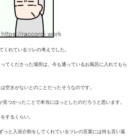
てくれているツレの考えでした。
たってくださった場所は、今も通っているお風呂に入れてもら
日は空きがないとのことだったそうなのです。
が見つかったことで本当にほっとしたのだろうと思います。
事をするくらい。
ずっと入浴介助をしてくれているツレの言葉には何も言い返