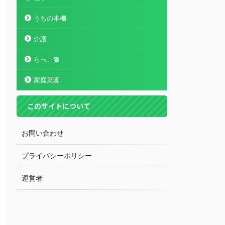
うちの本棚
介護
らっこ飯
家庭菜園
このサイトについて
お問い合わせ
プライバシーポリシー
運営者