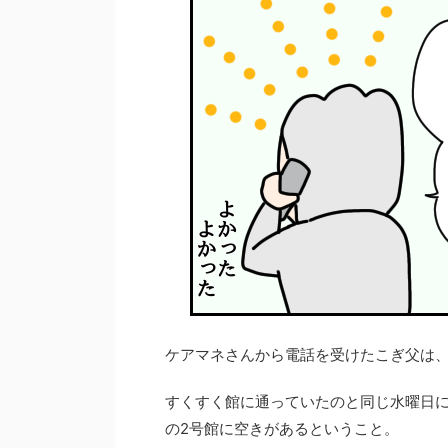
ケアマネさんから電話を受けたこぎ父は
すくすく館に通っていたのと同じ水曜日に
の2号館に空きがあるということ。