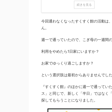
続きを見る
今回通わなくなったすくすく館の活動は
ん。
週一で通っていたので、こぎ母の一週間
利用をやめたら1日家にいますか？
お家でゆっくり過ごしますか？
という選択肢は最初からありませんでし
『すくすく館』のほかに週一で通っていた
ス」と同じで、新しく「半日」ではなく「
探してもらうことになりました。