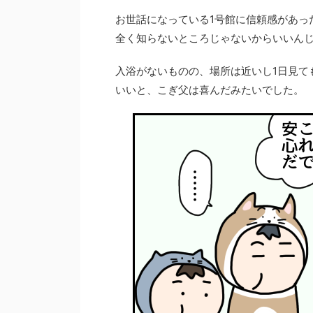
お世話になっている1号館に信頼感があっ
全く知らないところじゃないからいいん
入浴がないものの、場所は近いし1日見て
いいと、こぎ父は喜んだみたいでした。