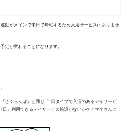
、運動がメインで半日で帰宅するため入浴サービスはありませ
の予定が変わることになります。
た。
『さくらんぼ』と同じ「1日タイプで入浴のあるデイサービ
1日」利用できるデイサービス施設がないかケアマネさんに