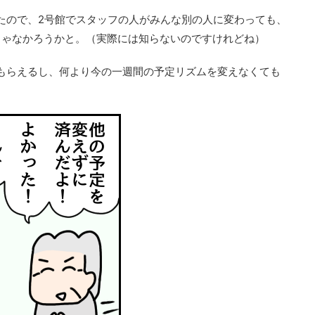
たので、2号館でスタッフの人がみんな別の人に変わっても、
じゃなかろうかと。（実際には知らないのですけれどね）
もらえるし、何より今の一週間の予定リズムを変えなくても