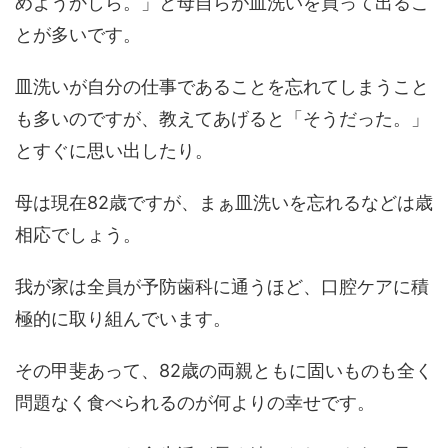
めようかしら。」と母自らが皿洗いを買って出るこ
とが多いです。
皿洗いが自分の仕事であることを忘れてしまうこと
も多いのですが、教えてあげると「そうだった。」
とすぐに思い出したり。
母は現在82歳ですが、まぁ皿洗いを忘れるなどは歳
相応でしょう。
我が家は全員が予防歯科に通うほど、口腔ケアに積
極的に取り組んでいます。
その甲斐あって、82歳の両親ともに固いものも全く
問題なく食べられるのが何よりの幸せです。