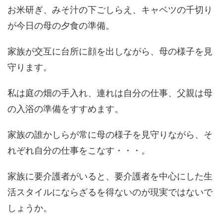
お米研ぎ、みそ汁の下ごしらえ、キャベツの千切り
が今日の母の夕食の準備。
家族が交互に台所に顔を出しながら、母の様子を見
守ります。
私は庭の畑の手入れ、連れは自分の仕事、父親は母
の入浴の準備をすすめます。
家族の誰かしらが常に母の様子を見守りながら、そ
れぞれ自分の仕事をこなす・・・。
家族に要介護者がいると、要介護者を中心にした生
活スタイルにならざるを得ないのが現実ではないで
しょうか。