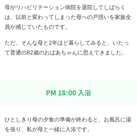
母がリハビリテーション病院を退院してしばらく
は、以前と変わってしまった母への戸惑いを家族全
員が感じていたものです。
ただ、そんな母と2年ほど暮らしてみると、いたっ
て普通の82歳のおばあちゃんに思えてきました。
PM 18:00 入浴
ひとしきり母の夕食の準備が終わると、お風呂に湯
を張り、私が母と一緒に入浴です。