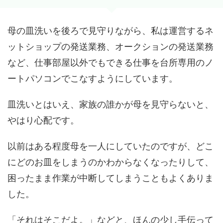
母の皿洗いを後ろで見守りながら、私は運営するネ
ットショップの発送業務、オークションの発送業務
など、仕事部屋以外でもできる仕事を台所専用のノ
ートパソコンでこなすようにしています。
皿洗いとはいえ、家族の誰かが母を見守らないと、
やはり心配です。
以前はある程度母を一人にしていたのですが、どこ
にどのお皿をしまうのかわからなくなったりして、
困ったまま作業が中断してしまうこともよくありま
した。
「それはそこだよ。」などと、ほんの少し手伝って