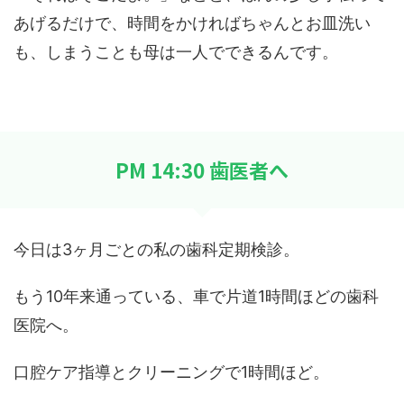
あげるだけで、時間をかければちゃんとお皿洗い
も、しまうことも母は一人でできるんです。
PM 14:30 歯医者へ
今日は3ヶ月ごとの私の歯科定期検診。
もう10年来通っている、車で片道1時間ほどの歯科
医院へ。
口腔ケア指導とクリーニングで1時間ほど。