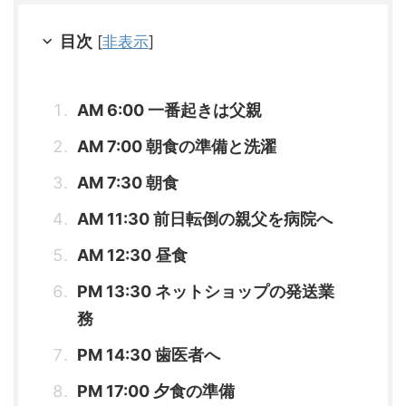
目次
[
非表示
]
AM 6:00 一番起きは父親
AM 7:00 朝食の準備と洗濯
AM 7:30 朝食
AM 11:30 前日転倒の親父を病院へ
AM 12:30 昼食
PM 13:30 ネットショップの発送業
務
PM 14:30 歯医者へ
PM 17:00 夕食の準備