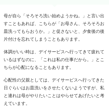
母が自ら「そろそろ洗い始めようかね。」と言い出
すこともあれば、こちらが「お母さん、そろそろお
皿洗ってもらおうか。」と促さないと、夕食後の後
片付けを忘れてしまうこともあります。
体調がいい時は、デイサービスへ行ってきて疲れて
いるはずなのに、「これは私の仕事だから。」とこ
ちらが心配になることもあります。
心配性の父親としては、デイサービスへ行ってきた
日ぐらいはお皿洗いをさせたくないようですが、私
と連れは母がやりたいことはやらせてあげたいと考
えています。