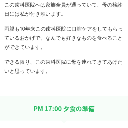
この歯科医院へは家族全員が通っていて、母の検診
日には私が付き添います。
両親も10年来この歯科医院に口腔ケアをしてもらっ
ているおかげで、なんでも好きなものを食べること
ができています。
できる限り、この歯科医院に母を連れてきてあげた
いと思っています。
PM 17:00 夕食の準備