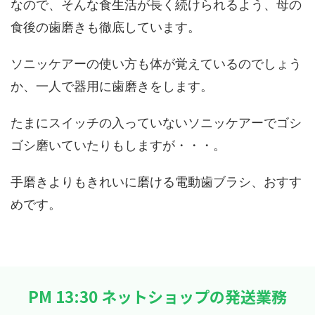
なので、そんな食生活が長く続けられるよう、母の
食後の歯磨きも徹底しています。
ソニッケアーの使い方も体が覚えているのでしょう
か、一人で器用に歯磨きをします。
たまにスイッチの入っていないソニッケアーでゴシ
ゴシ磨いていたりもしますが・・・。
手磨きよりもきれいに磨ける電動歯ブラシ、おすす
めです。
PM 13:30 ネットショップの発送業務