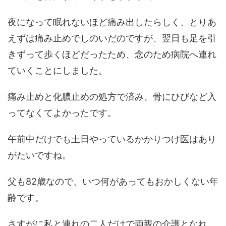
夜になって眠れないほど痛み出したらしく、とりあ
えずは痛み止めでしのいだのですが、翌日も足を引
きずって歩くほどだったため、念のため病院へ連れ
ていくことにしました。
痛み止めと化膿止めの処方で済み、骨にひびなど入
ってなくてよかったです。
午前中だけでも土日やっているかかりつけ医はあり
がたいですね。
父も82歳なので、いつ何があってもおかしくない年
齢です。
さすがに私と連れの二人だけで両親の介護となれ