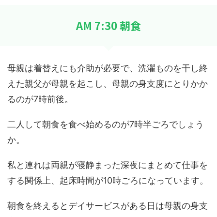
AM 7:30 朝食
母親は着替えにも介助が必要で、洗濯ものを干し終
えた親父が母親を起こし、母親の身支度にとりかか
るのが7時前後。
二人して朝食を食べ始めるのが7時半ごろでしょう
か。
私と連れは両親が寝静まった深夜にまとめて仕事を
する関係上、起床時間が10時ごろになっています。
朝食を終えるとデイサービスがある日は母親の身支