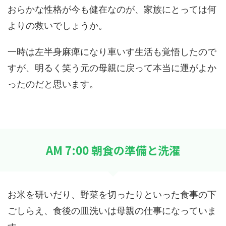
おらかな性格が今も健在なのが、家族にとっては何
よりの救いでしょうか。
一時は左半身麻痺になり車いす生活も覚悟したので
すが、明るく笑う元の母親に戻って本当に運がよか
ったのだと思います。
AM 7:00 朝食の準備と洗濯
お米を研いだり、野菜を切ったりといった食事の下
ごしらえ、食後の皿洗いは母親の仕事になっていま