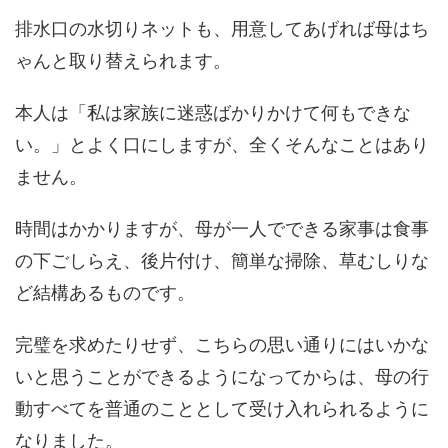
排水口の水切りネットも、用意してあげれば母はち
ゃんと取り替えられます。
本人は「私は家族に迷惑ばかりかけて何もできな
い。」とよく口にしますが、全くそんなことはあり
ません。
時間はかかりますが、母が一人でできる家事は食事
の下ごしらえ、後片付け、簡単な掃除、草むしりな
ど結構あるものです。
完璧を求めたりせず、こちらの思い通りにはいかな
いと思うことができるようになってからは、母の行
動すべてを普通のこととして受け入れられるように
なりました。