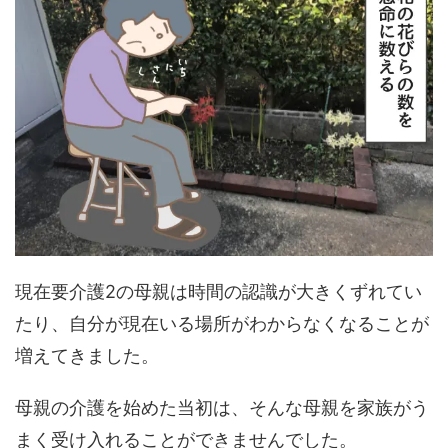
現在要介護2の母親は時間の認識が大きくずれてい
たり、自分が現在いる場所がわからなくなることが
増えてきました。
母親の介護を始めた当初は、そんな母親を家族がう
まく受け入れることができませんでした。