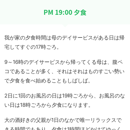
PM 19:00 夕食
我が家の夕食時間は母のデイサービスがある日は帰
宅してすぐの17時ごろ。
9～16時のデイサービスから帰ってくる母は、腹ペ
コであることが多く、それはそれはものすごい勢い
で夕食を食べ始めることもしばしば。
2日に1回のお風呂の日は19時ごろから、お風呂のな
い日は18時ごろから夕食になります。
大の酒好きの父親が1日のなかで唯一リラックスで
きる時間でもあり、夕食は1時間ほどかけてゆっく