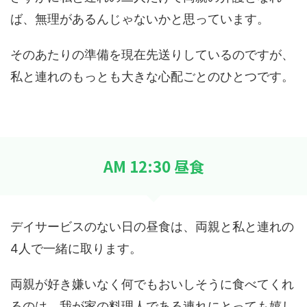
ば、無理があるんじゃないかと思っています。
そのあたりの準備を現在先送りしているのですが、
私と連れのもっとも大きな心配ごとのひとつです。
AM 12:30 昼食
デイサービスのない日の昼食は、両親と私と連れの
4人で一緒に取ります。
両親が好き嫌いなく何でもおいしそうに食べてくれ
るのは、我が家の料理人である連れにとっても嬉し