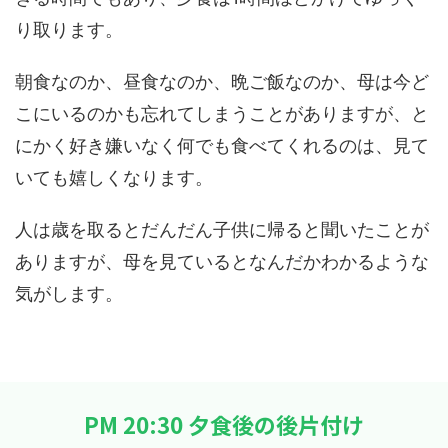
り取ります。
朝食なのか、昼食なのか、晩ご飯なのか、母は今ど
こにいるのかも忘れてしまうことがありますが、と
にかく好き嫌いなく何でも食べてくれるのは、見て
いても嬉しくなります。
人は歳を取るとだんだん子供に帰ると聞いたことが
ありますが、母を見ているとなんだかわかるような
気がします。
PM 20:30 夕食後の後片付け