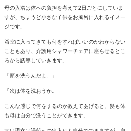
母の入浴は体への負担を考えて2日ごとにしていま
すが、ちょうど小さな子供をお風呂に入れるイメー
ジです。
浴室に入ってきても何をすればいいのかわからない
こともあり、介護用シャワーチェアに座らせるとこ
ろから誘導していきます。
「頭を洗うんだよ。」
「次は体を洗おうか。」
こんな感じで何をするのか教えてあげると、髪も体
も母は自分で洗うことができます。
幸い現在は湯船への出入りも自分でできますが、自