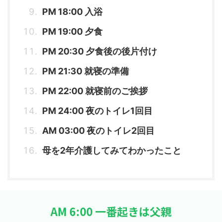
PM 18:00 入浴
PM 19:00 夕食
PM 20:30 夕食後の後片付け
PM 21:30 就寝の準備
PM 22:00 就寝前のご挨拶
PM 24:00 夜のトイレ1回目
AM 03:00 夜のトイレ2回目
母を2年介護してみてわかったこと
AM 6:00 一番起きは父親