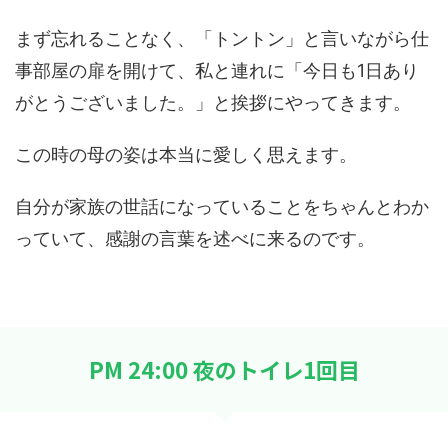
まず忘れることなく、「トントン」と言いながら仕
事部屋の扉を開けて、私と連れに「今日も1日あり
がとうございました。」と挨拶にやってきます。
この時の母の姿は本当に愛しく思えます。
自分が家族の世話になっていることをちゃんとわか
っていて、感謝の言葉を述べに来るのです。
PM 24:00 夜のトイレ1回目