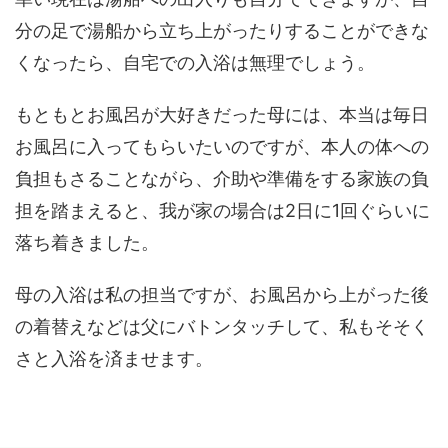
分の足で湯船から立ち上がったりすることができな
くなったら、自宅での入浴は無理でしょう。
もともとお風呂が大好きだった母には、本当は毎日
お風呂に入ってもらいたいのですが、本人の体への
負担もさることながら、介助や準備をする家族の負
担を踏まえると、我が家の場合は2日に1回ぐらいに
落ち着きました。
母の入浴は私の担当ですが、お風呂から上がった後
の着替えなどは父にバトンタッチして、私もそそく
さと入浴を済ませます。