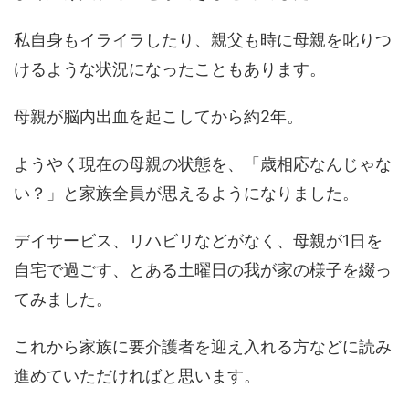
私自身もイライラしたり、親父も時に母親を叱りつ
けるような状況になったこともあります。
母親が脳内出血を起こしてから約2年。
ようやく現在の母親の状態を、「歳相応なんじゃな
い？」と家族全員が思えるようになりました。
デイサービス、リハビリなどがなく、母親が1日を
自宅で過ごす、とある土曜日の我が家の様子を綴っ
てみました。
これから家族に要介護者を迎え入れる方などに読み
進めていただければと思います。