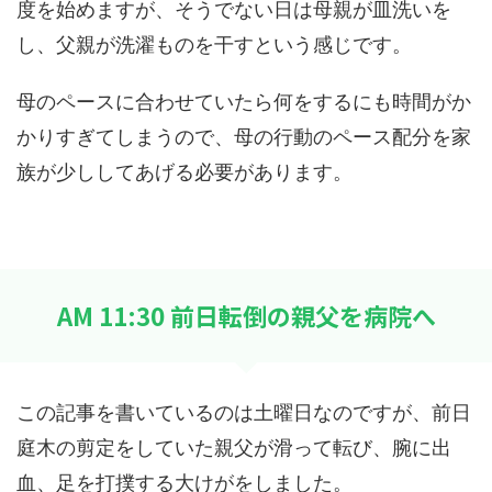
度を始めますが、そうでない日は母親が皿洗いを
し、父親が洗濯ものを干すという感じです。
母のペースに合わせていたら何をするにも時間がか
かりすぎてしまうので、母の行動のペース配分を家
族が少ししてあげる必要があります。
AM 11:30 前日転倒の親父を病院へ
この記事を書いているのは土曜日なのですが、前日
庭木の剪定をしていた親父が滑って転び、腕に出
血、足を打撲する大けがをしました。