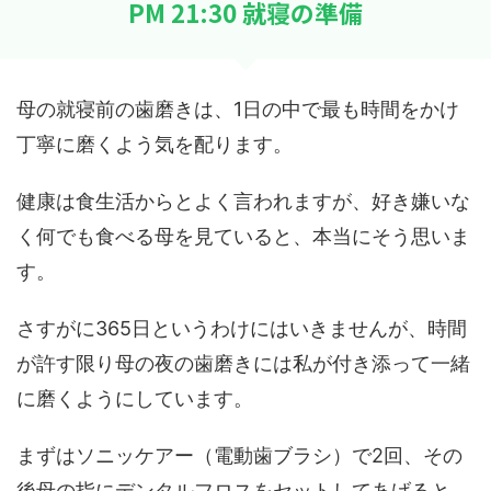
PM 21:30 就寝の準備
母の就寝前の歯磨きは、1日の中で最も時間をかけ
丁寧に磨くよう気を配ります。
健康は食生活からとよく言われますが、好き嫌いな
く何でも食べる母を見ていると、本当にそう思いま
す。
さすがに365日というわけにはいきませんが、時間
が許す限り母の夜の歯磨きには私が付き添って一緒
に磨くようにしています。
まずはソニッケアー（電動歯ブラシ）で2回、その
後母の指にデンタルフロスをセットしてあげると、