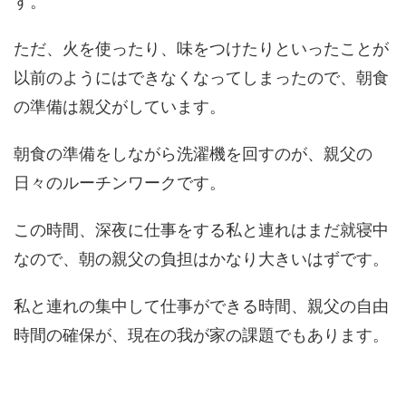
す。
ただ、火を使ったり、味をつけたりといったことが
以前のようにはできなくなってしまったので、朝食
の準備は親父がしています。
朝食の準備をしながら洗濯機を回すのが、親父の
日々のルーチンワークです。
この時間、深夜に仕事をする私と連れはまだ就寝中
なので、朝の親父の負担はかなり大きいはずです。
私と連れの集中して仕事ができる時間、親父の自由
時間の確保が、現在の我が家の課題でもあります。