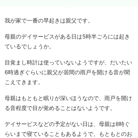
我が家で一番の早起きは親父です。
母親のデイサービスがある日は5時半ごろには起き
ているでしょうか。
目覚まし時計は使っていないようですが、だいたい
6時過ぎぐらいに親父が居間の雨戸を開ける音が聞
こえてきます。
母親はもともと眠りが深いほうなので、雨戸を開け
る音程度で目が覚めることはないようです。
デイサービスなどの予定がない日は、母親は8時ぐ
らいまで寝ていることもあるようで、もともとのお