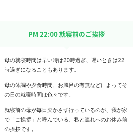
PM 22:00 就寝前のご挨拶
母の就寝時間は早い時は20時過ぎ、遅いときは22
時過ぎになることもあります。
母の体調や夕食時間、お風呂の有無などによってそ
の日の就寝時間は色々です。
就寝前の母が毎日欠かさず行っているのが、我が家
で「ご挨拶」と呼んでいる、私と連れへのお休み前
の挨拶です。