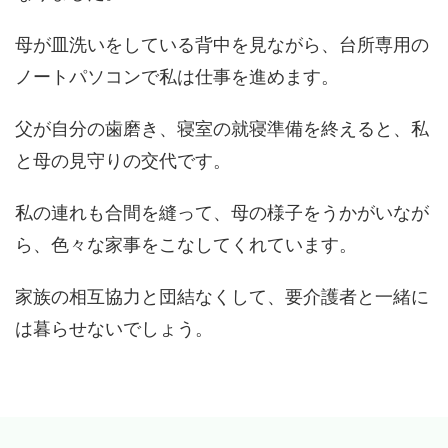
母が皿洗いをしている背中を見ながら、台所専用の
ノートパソコンで私は仕事を進めます。
父が自分の歯磨き、寝室の就寝準備を終えると、私
と母の見守りの交代です。
私の連れも合間を縫って、母の様子をうかがいなが
ら、色々な家事をこなしてくれています。
家族の相互協力と団結なくして、要介護者と一緒に
は暮らせないでしょう。