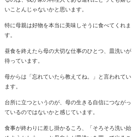
いことんじゃないかと思います。
特に母親は好物を本当に美味しそうに食べてくれま
す。
昼食を終えたら母の大切な仕事のひとつ、皿洗いが
待っています。
母からは「忘れていたら教えてね。」と言われてい
ます。
台所に立つというのが、母の生きる自信につながっ
ているのではないかと感じています。
食事が終わりに差し掛かるころ、「そろそろ洗い始