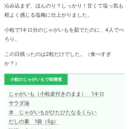
沁み込まず、ほんのり？しっかり！甘くて塩っ気も
程よく感じる塩梅に仕上がりました。
小粒で1キロ分のじゃがいもを茹でたのに、4人でぺ
ろり。
この日残ったのは2粒だけでした。（食べすぎ
か？）
小粒のじゃがいもで味噌煮
じゃがいも（小粒皮付きのまま） 1キロ
サラダ油
水 じゃがいもがひたひたなるくらい
だしの素 1袋（5g）