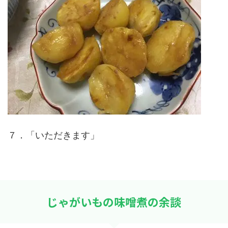
７．「いただきます」
じゃがいもの味噌煮の余談