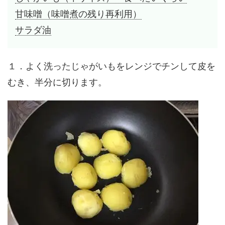
甘味噌（味噌煮の残り再利用）
サラダ油
１．よく洗ったじゃがいもをレンジでチンして皮を
むき、半分に切ります。