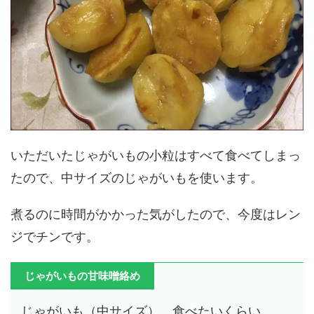
いただいたじゃがいもの小粒はすべて食べてしまっ
たので、中サイズのじゃがいもを使います。
煮るのに時間がかかった気がしたので、今度はレン
ジでチンです。
じゃがいもの甘味噌絡め
じゃがいも（中サイズ） 食べたいくらい