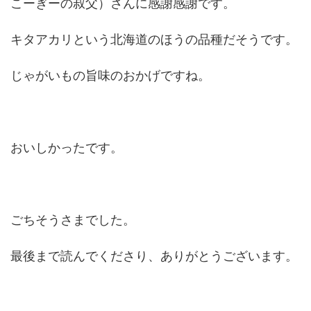
こーぎーの叔父）さんに感謝感謝です。
キタアカリという北海道のほうの品種だそうです。
じゃがいもの旨味のおかげですね。
おいしかったです。
ごちそうさまでした。
最後まで読んでくださり、ありがとうございます。