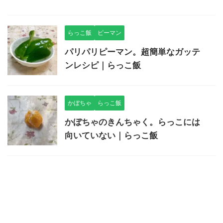
らっこ飯
ピーマン
パリパリピーマン。超簡単なガッテ
ンレシピ｜らっこ飯
かぼちゃ
らっこ飯
かぼちゃのきんちゃく。らっこには
向いていない｜らっこ飯