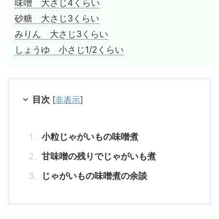
味噌 大さじ4くらい
砂糖 大さじ3くらい
みりん 大さじ3くらい
しょうゆ 小さじ1/2くらい
目次
[
非表示
]
小粒じゃがいもの味噌煮
甘味噌の残りでじゃがいも煮
じゃがいもの味噌煮の余談