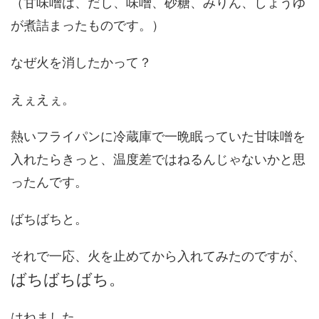
（甘味噌は、だし、味噌、砂糖、みりん、しょうゆ
が煮詰まったものです。）
なぜ火を消したかって？
えぇえぇ。
熱いフライパンに冷蔵庫で一晩眠っていた甘味噌を
入れたらきっと、温度差ではねるんじゃないかと思
ったんです。
ばちばちと。
それで一応、火を止めてから入れてみたのですが、
ばちばちばち。
はねました。