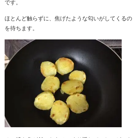
です。
ほとんど触らずに、焦げたような匂いがしてくるの
を待ちます。