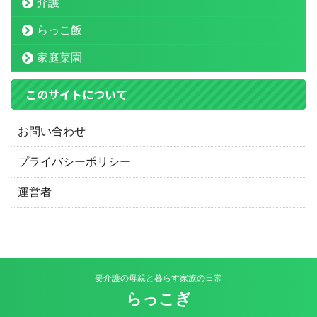
介護
らっこ飯
家庭菜園
このサイトについて
お問い合わせ
プライバシーポリシー
運営者
要介護の母親と暮らす家族の日常
らっこぎ