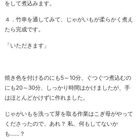
をして煮込みます。
４．竹串を通してみて、じゃがいもが柔らかく煮え
たら完成です。
「いただきます」
焼き色を付けるのにも5～10分、ぐつぐつ煮込むの
にも20～30分、しっかり時間はかけましたが、手
はほとんどかけずに作れました。
じゃがいもを洗って芽を取る作業はこぎ母がやって
くださったので、あれ？ 私、何もしてないか
も……？