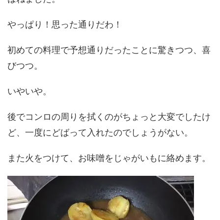
やっぱり！思った通りだわ！
初めての料理で予想通りだったことに驚きつつ、喜
びつつ。
いやいや。
後でコンロの周りを拭くのがちょっと大変でしたけ
ど、一度にどばって入れたのでしょうがない。
また火をつけて、お味噌をじゃがいもに絡めます。