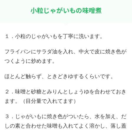
小粒じゃがいもの味噌煮
１．小粒のじゃがいもを丁寧に洗います。
フライパンにサラダ油を入れ、中火で皮に焼き色が
つくように炒めます。
ほとんど触らず、ときどきゆするくらいです。
２．味噌と砂糖とみりんとしょうゆを合わせておき
ます。（目分量で入れてます）
３．じゃがいもに焼き色がついたら、水を加え、だ
しの素と合わせた味噌も入れてよく溶かし、落し蓋