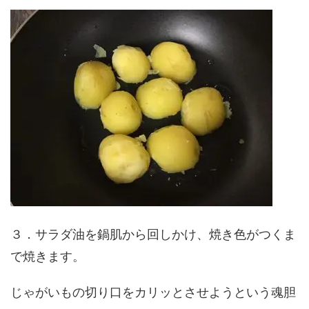
３．サラダ油を鍋肌から回しかけ、焼き色がつくま
で焼きます。
じゃがいもの切り口をカリッとさせようという魂胆