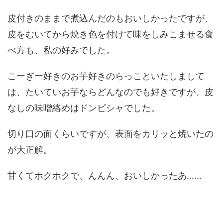
皮付きのままで煮込んだのもおいしかったですが、
皮をむいてから焼き色を付けて味をしみこませる食
べ方も、私の好みでした。
こーぎー好きのお芋好きのらっこといたしまして
は、たいていお芋ならどんなのでも好きですが、皮
なしの味噌絡めはドンピシャでした。
切り口の面くらいですが、表面をカリッと焼いたの
が大正解。
甘くてホクホクで、んんん、おいしかったあ……