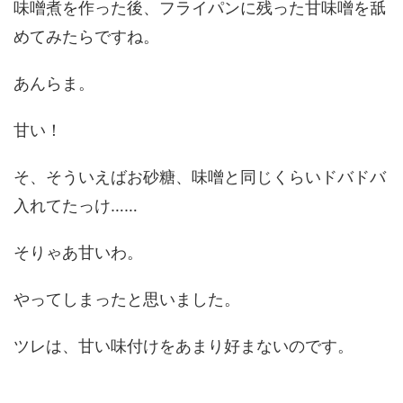
味噌煮を作った後、フライパンに残った甘味噌を舐
めてみたらですね。
あんらま。
甘い！
そ、そういえばお砂糖、味噌と同じくらいドバドバ
入れてたっけ……
そりゃあ甘いわ。
やってしまったと思いました。
ツレは、甘い味付けをあまり好まないのです。