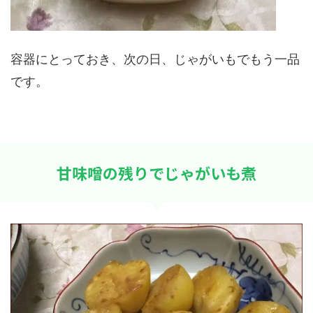
容器にとっておき、次の日、じゃがいもでもう一品
です。
甘味噌の残りでじゃがいも煮