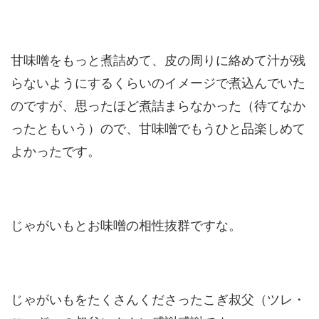
甘味噌をもっと煮詰めて、皮の周りに絡めて汁が残
らないようにするくらいのイメージで煮込んでいた
のですが、思ったほど煮詰まらなかった（待てなか
ったともいう）ので、甘味噌でもうひと品楽しめて
よかったです。
じゃがいもとお味噌の相性抜群ですな。
じゃがいもをたくさんくださったこぎ叔父（ツレ・