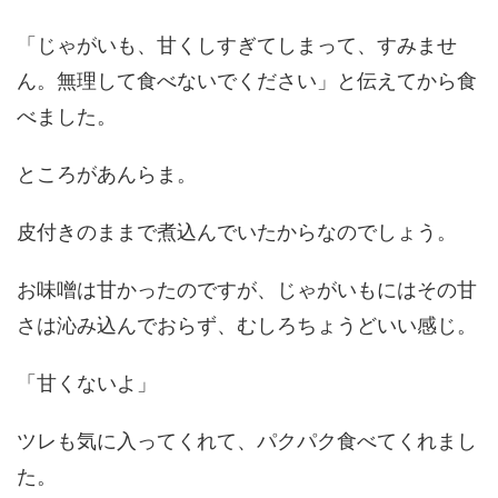
「じゃがいも、甘くしすぎてしまって、すみませ
ん。無理して食べないでください」と伝えてから食
べました。
ところがあんらま。
皮付きのままで煮込んでいたからなのでしょう。
お味噌は甘かったのですが、じゃがいもにはその甘
さは沁み込んでおらず、むしろちょうどいい感じ。
「甘くないよ」
ツレも気に入ってくれて、パクパク食べてくれまし
た。