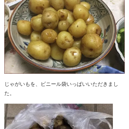
じゃがいもを、ビニール袋いっぱいいただきまし
た。