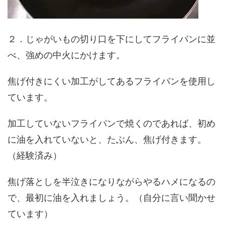
２．じゃがいもの切り口を下にしてフライパンに並
べ、強めの中火にかけます。
焦げ付きにくい加工がしてあるフライパンを使用し
ています。
加工していないフライパンで焼くのであれば、初め
に油を入れていないと、たぶん、焦げ付きます。
（経験済み）
焦げ落としを半泣きになりながらやるハメになるの
で、最初に油を入れましょう。（自分に言い聞かせ
ています）