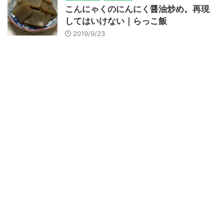
こんにゃくのにんにく醤油炒め。再現
してはいけない｜らっこ飯
2019/9/23