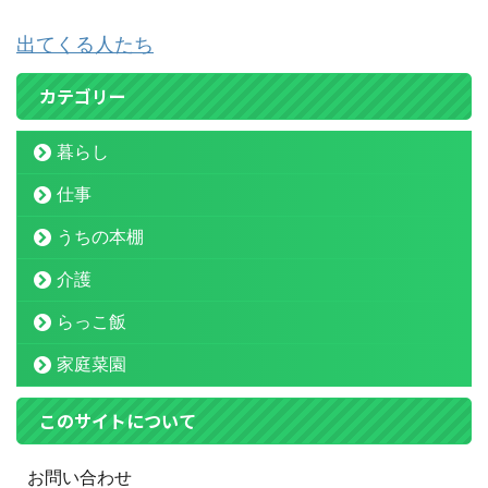
出てくる人たち
カテゴリー
暮らし
仕事
うちの本棚
介護
らっこ飯
家庭菜園
このサイトについて
お問い合わせ