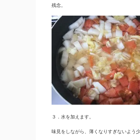
残念。
３．水を加えます。
味見をしながら、薄くなりすぎないよう