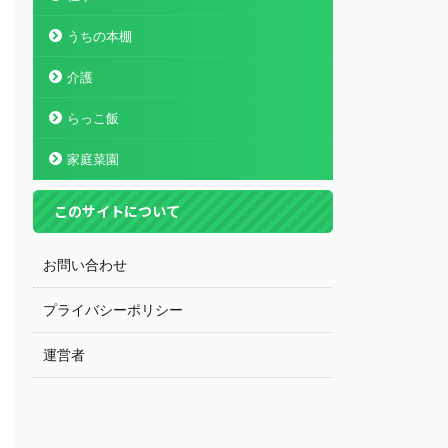
うちの本棚
介護
らっこ飯
家庭菜園
このサイトについて
お問い合わせ
プライバシーポリシー
運営者