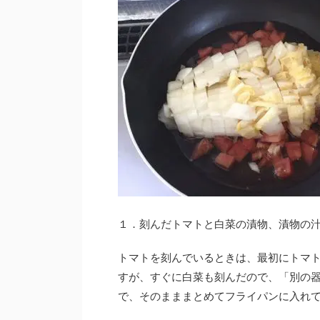
１．刻んだトマトと白菜の漬物、漬物の
トマトを刻んでいるときは、最初にトマ
すが、すぐに白菜も刻んだので、「別の
で、そのまままとめてフライパンに入れ