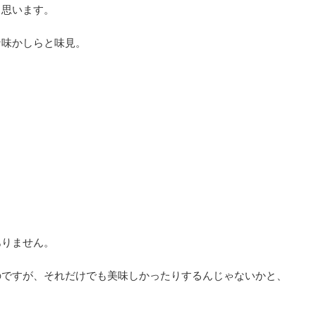
と思います。
な味かしらと味見。
ありません。
のですが、それだけでも美味しかったりするんじゃないかと、