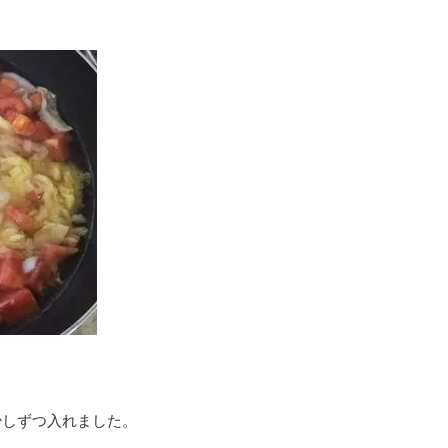
少しずつ入れました。