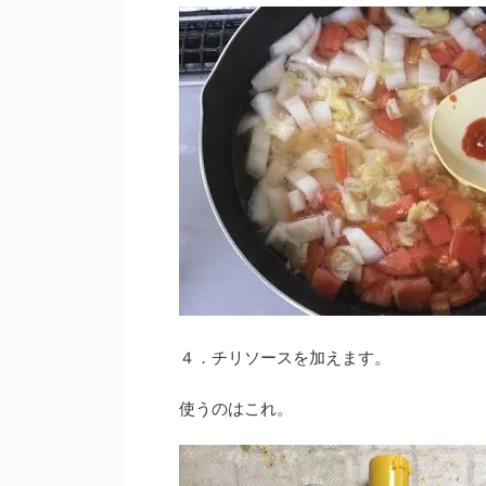
４．チリソースを加えます。
使うのはこれ。