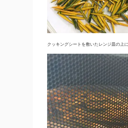
クッキングシートを敷いたレンジ皿の上