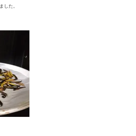
みました。