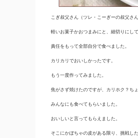
こぎ叔父さん（ツレ・こーぎーの叔父さ
軽いお菓子かおつまみにと、細切りにし
責任をもって全部自分で食べました。
カリカリでおいしかったです。
もう一度作ってみました。
焦がさず焼けたのですが、カリホク？ち
みんなにも食べてもらいました。
おいしいと言ってもらえました。
そこにかぼちゃの皮がある限り、挑戦し