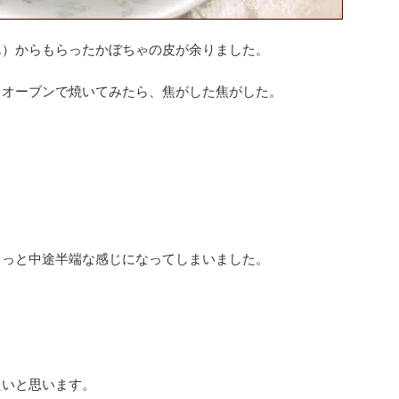
ん）からもらったかぼちゃの皮が余りました。
てオーブンで焼いてみたら、焦がした焦がした。
ょっと中途半端な感じになってしまいました。
たいと思います。