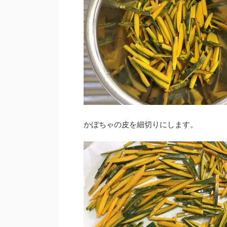
かぼちゃの皮を細切りにします。