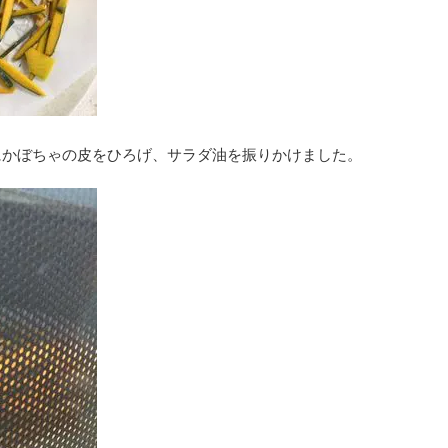
にかぼちゃの皮をひろげ、サラダ油を振りかけました。