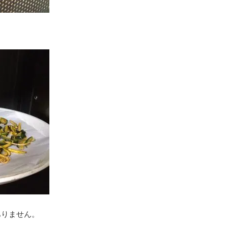
ありません。