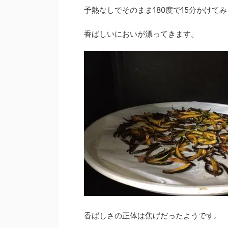
予熱なしでそのまま180度で15分かけて
香ばしいにおいが漂ってきます。
香ばしさの正体は焦げだったようです。