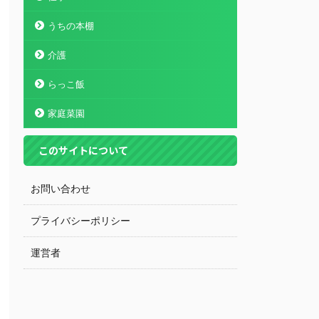
うちの本棚
介護
らっこ飯
家庭菜園
このサイトについて
お問い合わせ
プライバシーポリシー
運営者