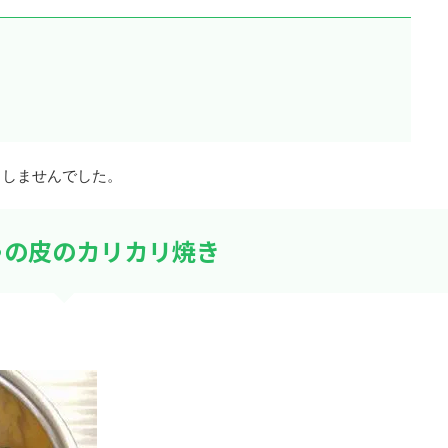
もしませんでした。
ゃの皮のカリカリ焼き