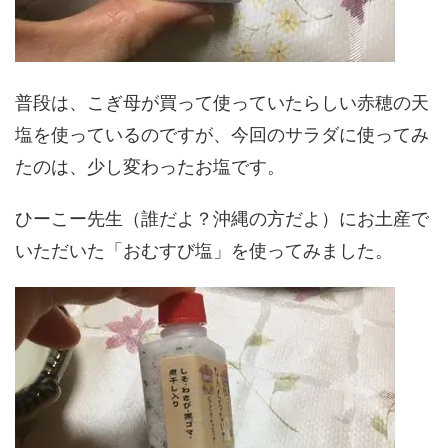
普段は、こぎ母が買って使っていたらしい赤穂の天
塩を使っているのですが、今回のサラダに使ってみ
たのは、少し変わったお塩です。
ひーこー先生（誰だよ？沖縄の方だよ）にお土産で
いただいた「おむすび塩」を使ってみました。