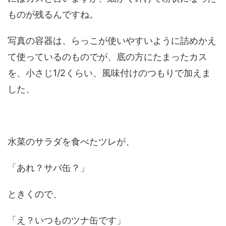
ものが残るんですね。
写真の容器は、らっこが使いやすいように詰めかえ
て使っているのものでが、底の方にたまったカス
を、小さじ1/2くらい、風味付けのつもりで加えま
した、
水菜のサラダを食べたツレが、
「あれ？サバ缶？」
ときくので、
「え？いつものツナ缶です」