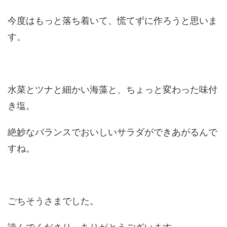
今度はもっと落ち着いて、慌てずに作ろうと思いま
す。
水菜とツナと細かい海藻と、ちょっと変わった味付
き塩。
絶妙なバランスでおいしいサラダができあがるんで
すね。
ごちそうさまでした。