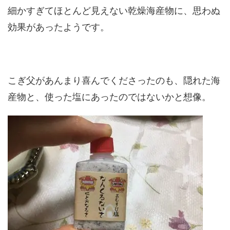
細かすぎてほとんど見えない乾燥海産物に、思わぬ
効果があったようです。
こぎ父があんまり喜んでくださったのも、隠れた海
産物と、使った塩にあったのではないかと想像。