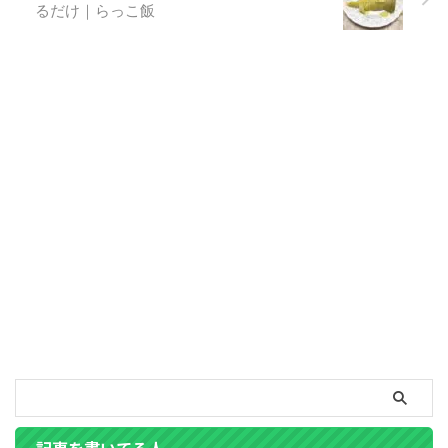
るだけ｜らっこ飯
記事を書いてる人