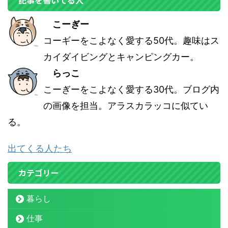
こーぎー
コーギーをこよなく愛する50代。趣味はス
カイダイビングとキャンピングカー。
らっこ
こーぎーをこよなく愛する30代。ブログ内
の画像を担当。アラスカラッコに似てい
る。
出てくる人たち
カテゴリー
暮らし
仕事