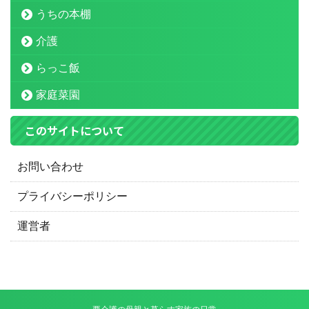
うちの本棚
介護
らっこ飯
家庭菜園
このサイトについて
お問い合わせ
プライバシーポリシー
運営者