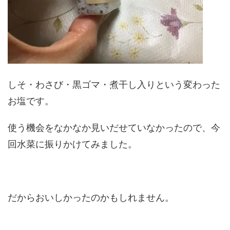
しそ・わさび・黒ゴマ・煮干し入りという変わった
お塩です。
使う機会をなかなか見いだせていなかったので、今
回水菜に振りかけてみました。
だからおいしかったのかもしれません。