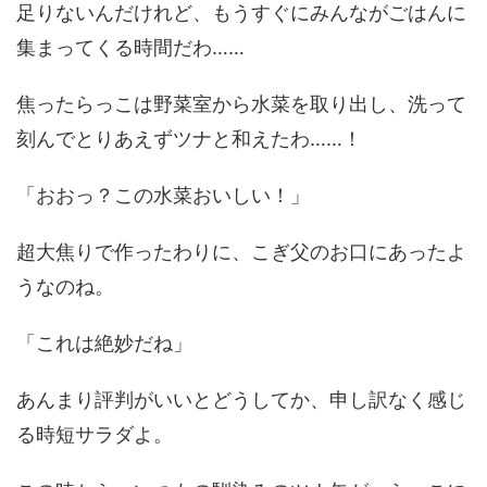
足りないんだけれど、もうすぐにみんながごはんに
集まってくる時間だわ……
焦ったらっこは野菜室から水菜を取り出し、洗って
刻んでとりあえずツナと和えたわ……！
「おおっ？この水菜おいしい！」
超大焦りで作ったわりに、こぎ父のお口にあったよ
うなのね。
「これは絶妙だね」
あんまり評判がいいとどうしてか、申し訳なく感じ
る時短サラダよ。