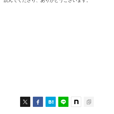
読んでくださり、ありがとうございます。