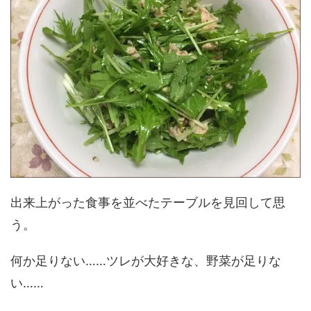
出来上がった食事を並べたテーブルを見回して思
う。
何か足りない……ツレが大好きな、野菜が足りな
い……