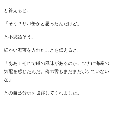
と答えると、
「そう？サバ缶かと思ったんだけど」
と不思議そう。
細かい海藻を入れたことを伝えると、
「ああ！それで磯の風味があるのか。ツナに海産の
気配を感じたんだ。俺の舌もまだまだボケていない
な」
との自己分析を披露してくれました。