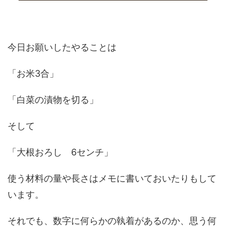
今日お願いしたやることは
「お米3合」
「白菜の漬物を切る」
そして
「大根おろし 6センチ」
使う材料の量や長さはメモに書いておいたりもして
います。
それでも、数字に何らかの執着があるのか、思う何