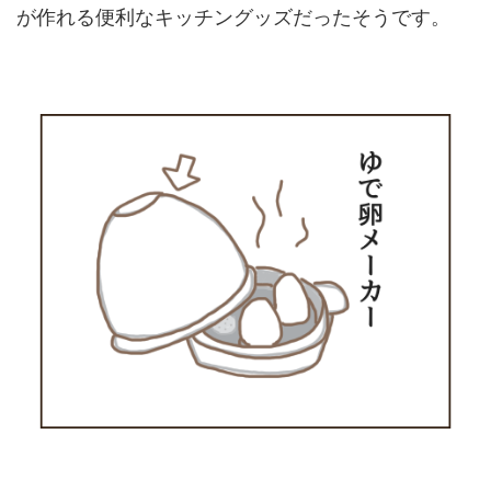
が作れる便利なキッチングッズだったそうです。