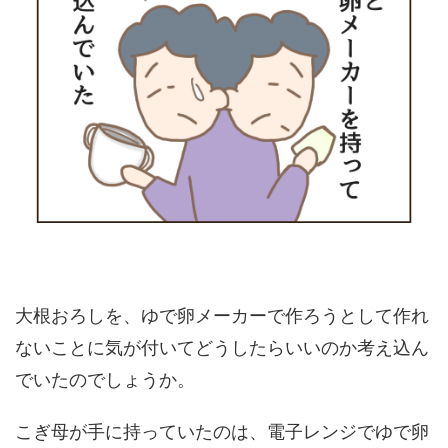
大根おろしを、ゆで卵メーカーで作ろうとして作れ
ないことに気が付いてどうしたらいいのか考え込ん
でいたのでしょうか。
こぎ母が手に持っていたのは、電子レンジでゆで卵