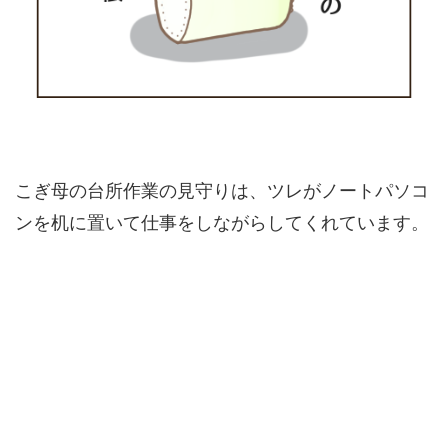
こぎ母の台所作業の見守りは、ツレがノートパソコ
ンを机に置いて仕事をしながらしてくれています。