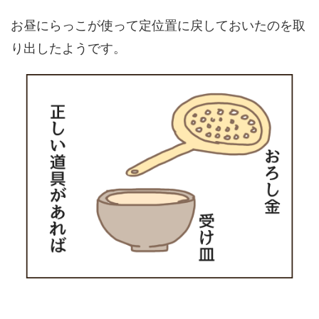
お昼にらっこが使って定位置に戻しておいたのを取
り出したようです。