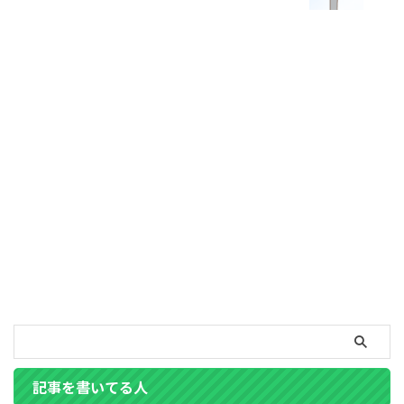
記事を書いてる人