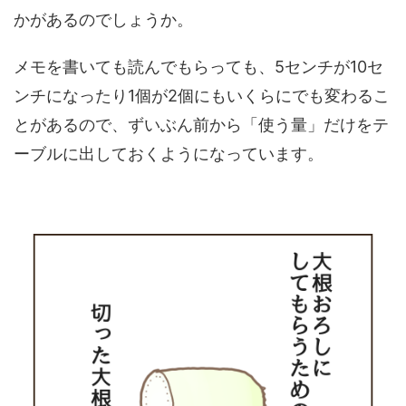
かがあるのでしょうか。
メモを書いても読んでもらっても、5センチが10セ
ンチになったり1個が2個にもいくらにでも変わるこ
とがあるので、ずいぶん前から「使う量」だけをテ
ーブルに出しておくようになっています。