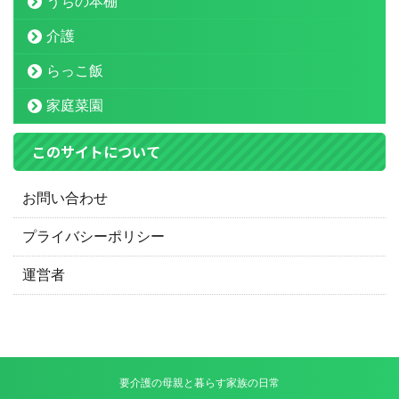
うちの本棚
介護
らっこ飯
家庭菜園
このサイトについて
お問い合わせ
プライバシーポリシー
運営者
要介護の母親と暮らす家族の日常