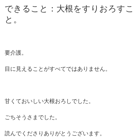
できること：大根をすりおろすこ
と。
要介護。
目に見えることがすべてではありません。
甘くておいしい大根おろしでした。
ごちそうさまでした。
読んでくださりありがとうございます。