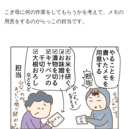
こぎ母に何の作業をしてもらうかを考えて、メモの
用意をするのがらっこの担当です。