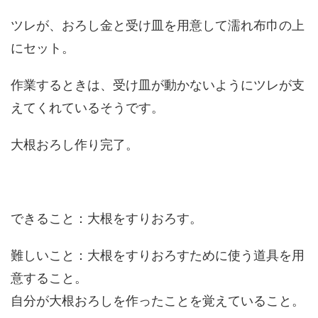
ツレが、おろし金と受け皿を用意して濡れ布巾の上
にセット。
作業するときは、受け皿が動かないようにツレが支
えてくれているそうです。
大根おろし作り完了。
できること：大根をすりおろす。
難しいこと：大根をすりおろすために使う道具を用
意すること。
自分が大根おろしを作ったことを覚えていること。