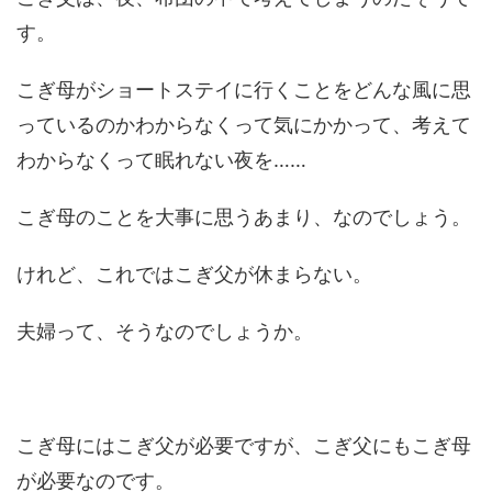
す。
こぎ母がショートステイに行くことをどんな風に思
っているのかわからなくって気にかかって、考えて
わからなくって眠れない夜を……
こぎ母のことを大事に思うあまり、なのでしょう。
けれど、これではこぎ父が休まらない。
夫婦って、そうなのでしょうか。
こぎ母にはこぎ父が必要ですが、こぎ父にもこぎ母
が必要なのです。