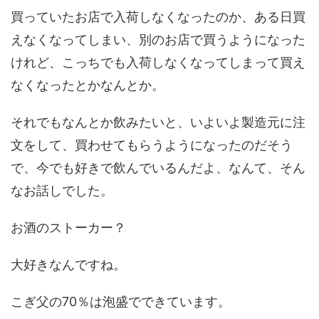
買っていたお店で入荷しなくなったのか、ある日買
えなくなってしまい、別のお店で買うようになった
けれど、こっちでも入荷しなくなってしまって買え
なくなったとかなんとか。
それでもなんとか飲みたいと、いよいよ製造元に注
文をして、買わせてもらうようになったのだそう
で、今でも好きで飲んでいるんだよ、なんて、そん
なお話しでした。
お酒のストーカー？
大好きなんですね。
こぎ父の70％は泡盛でできています。