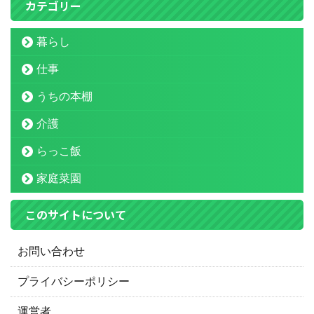
カテゴリー
暮らし
仕事
うちの本棚
介護
らっこ飯
家庭菜園
このサイトについて
お問い合わせ
プライバシーポリシー
運営者