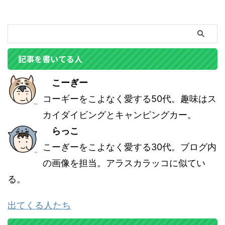
記事を書いてる人
こーぎー
コーギーをこよなく愛する50代。趣味はス
カイダイビングとキャンピングカー。
らっこ
こーぎーをこよなく愛する30代。ブログ内
の画像を担当。アラスカラッコに似てい
る。
出てくる人たち