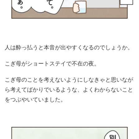
人は酔っ払うと本音が出やすくなるのでしょうか。
こぎ母がショートステイで不在の夜。
こぎ母のことを考えないようにしなきゃと思いなが
ら考えてばかりでいるような、よくわからないこと
をつぶやいていました。