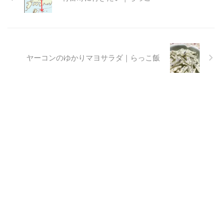
ヤーコンのゆかりマヨサラダ｜らっこ飯