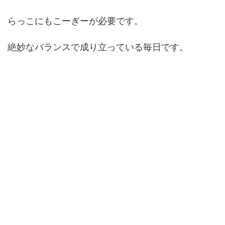
らっこにもこーぎーが必要です。
絶妙なバランスで成り立っている毎日です。