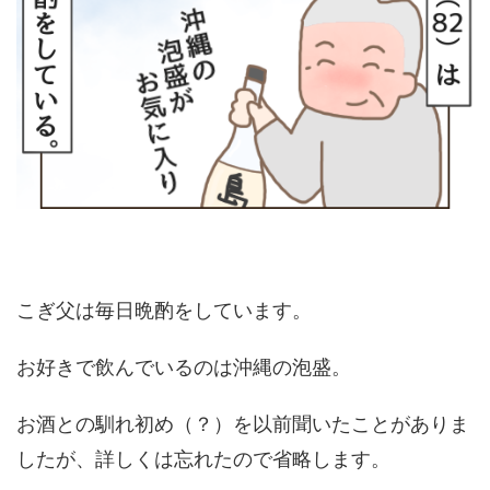
こぎ父は毎日晩酌をしています。
お好きで飲んでいるのは沖縄の泡盛。
お酒との馴れ初め（？）を以前聞いたことがありま
したが、詳しくは忘れたので省略します。