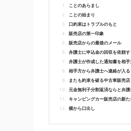
ことのあらまし
ことの始まり
口約束はトラブルのもと
販売店の第一印象
販売店からの最後のメール
弁護士に申込金の回収を依頼す
弁護士が作成した通知書を相手
相手方から弁護士へ連絡が入る
またも約束を破る中古車販売店
元金無利子分割返済ならと弁護
キャンピングカー販売店の新た
横から口出し