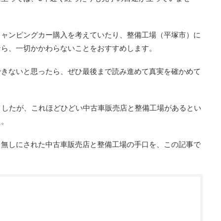
キャンピングカー購入を考えていたり、整備工場（平塚市）に
なら、一切かかわらないことをおすすめします。
できないと思ったら、ぜひ最後まで読み進めて真実を確かめて
ましたが、これほどひどい中古車販売店と整備工場があるとい
た。
台無しにされた中古車販売店と整備工場の手口を、この記事で