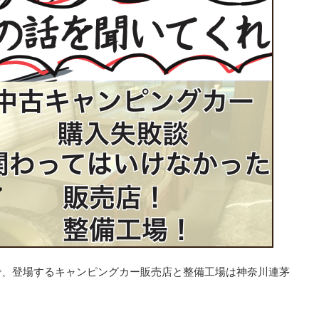
で、登場するキャンピングカー販売店と整備工場は神奈川連茅