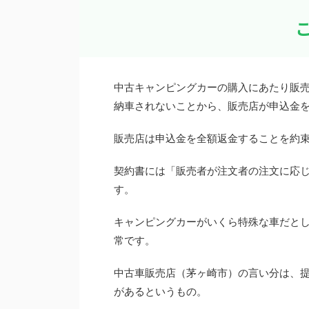
中古キャンピングカーの購入にあたり販売
納車されないことから、販売店が申込金
販売店は申込金を全額返金することを約束
契約書には「販売者が注文者の注文に応
す。
キャンピングカーがいくら特殊な車だとし
常です。
中古車販売店（茅ヶ崎市）の言い分は、
があるというもの。