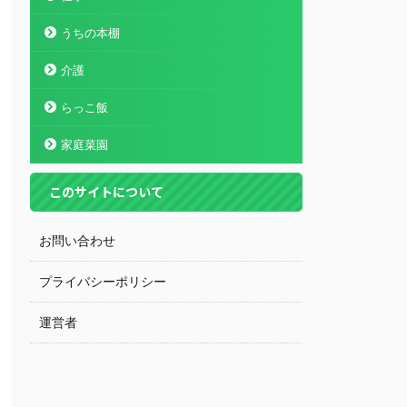
うちの本棚
介護
らっこ飯
家庭菜園
このサイトについて
お問い合わせ
プライバシーポリシー
運営者