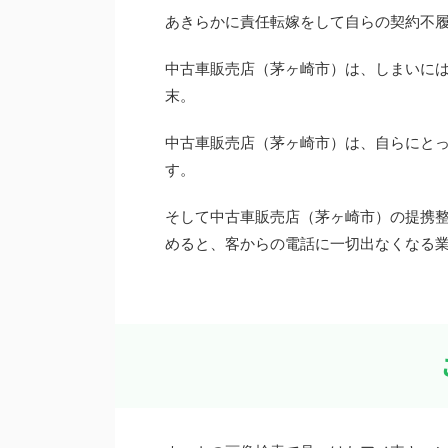
あきらかに責任転嫁をして自らの契約不
中古車販売店（茅ヶ崎市）は、しまいに
末。
中古車販売店（茅ヶ崎市）は、自らにと
す。
そして中古車販売店（茅ヶ崎市）の提携
めると、客からの電話に一切出なくなる