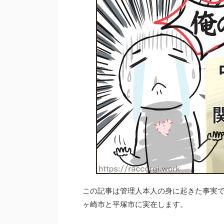
この記事は管理人本人の身に起きた事実
ヶ崎市と平塚市に実在します。