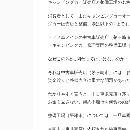
キャンピングカー販売店と整備工場の名
消費者として、またキャンピングカーオ
グカー販売店と整備工場は以下の2社です
・アメ車メインの中古車販売店（茅ヶ崎
・キャンピングカー修理専門の整備工場
なぜこの2社に関わってはいけないのか・
それは中古車販売店（茅ヶ崎市）には、
資金繰りと整備内容に重大な問題があっ
わかりやすく言うと、中古車販売店（茅ヶ
お金も返さない、契約不履行を何食わぬ
整備工場（平塚市）については、一旦車
今回中古車販売店に依頼された納車整備に