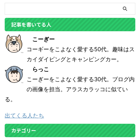
記事を書いてる人
こーぎー
コーギーをこよなく愛する50代。趣味はス
カイダイビングとキャンピングカー。
らっこ
こーぎーをこよなく愛する30代。ブログ内
の画像を担当。アラスカラッコに似てい
る。
出てくる人たち
カテゴリー