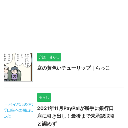
介護
暮らし
庭の黄色いチューリップ｜らっこ
暮らし
2021年11月PayPalが勝手に銀行口
座に引き出し！最後まで未承認取引
と認めず