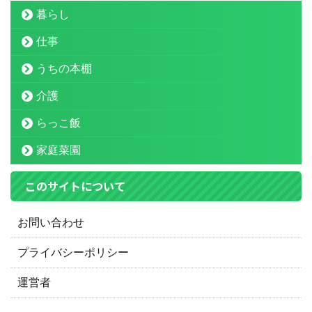
暮らし
仕事
うちの本棚
介護
らっこ飯
家庭菜園
このサイトについて
お問い合わせ
プライバシーポリシー
運営者