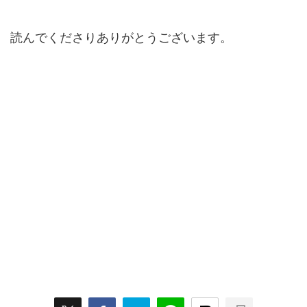
読んでくださりありがとうございます。