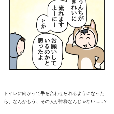
トイレに向かって手を合わせられるようになった
ら、なんかもう、その人が神様なんじゃない……？