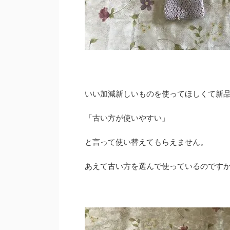
いい加減新しいものを使ってほしくて新
「古い方が使いやすい」
と言って使い替えてもらえません。
あえて古い方を選んで使っているのです