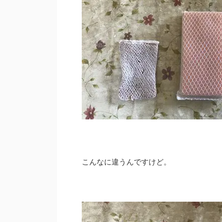
こんなに違うんですけど。