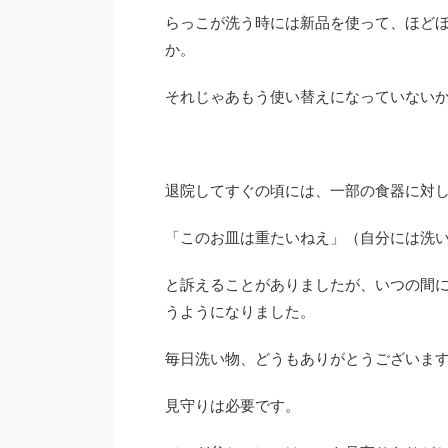
らっこが洗う時には新品を使って、ほど
か。
それじゃあもう使い替えになっていない
退院してすぐの頃には、一部の食器に対
「このお皿は重たいねえ」（自分には洗
と訴えることがありましたが、いつの間
うようになりました。
毎日洗い物、どうもありがとうございま
見守りは必要です。