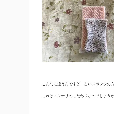
こんなに違うんですど、古いスポンジの
これはトシナリのこだわりなのでしょう