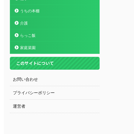
うちの本棚
介護
らっこ飯
家庭菜園
このサイトについて
お問い合わせ
プライバシーポリシー
運営者