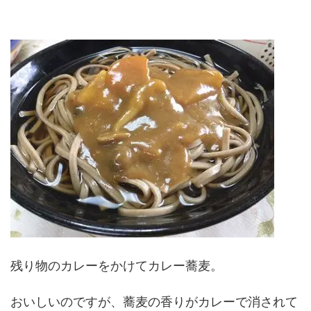
残り物のカレーをかけてカレー蕎麦。
おいしいのですが、蕎麦の香りがカレーで消されて