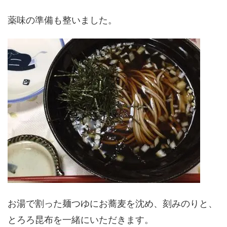
薬味の準備も整いました。
お湯で割った麺つゆにお蕎麦を沈め、刻みのりと、
とろろ昆布を一緒にいただきます。