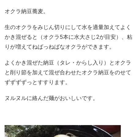
オクラ納豆蕎麦。
生のオクラをみじん切りにして水を適量加えてよく
かき混ぜると（オクラ5本に水大さじ2が目安）、粘
りが増えてねばっねばなオクラができます。
よくかき混ぜた納豆（タレ・からし入り）とオクラ
と削り節を加えて混ぜ合わせたオクラ納豆をのせて
ずずずずっとすすります。
ヌルヌルに絡んだ麺がおいしいです。