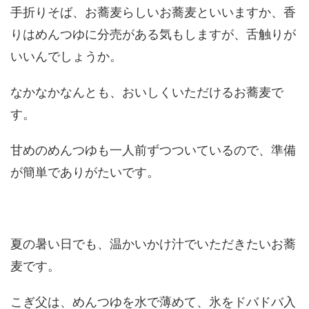
手折りそば、お蕎麦らしいお蕎麦といいますか、香
りはめんつゆに分売がある気もしますが、舌触りが
いいんでしょうか。
なかなかなんとも、おいしくいただけるお蕎麦で
す。
甘めのめんつゆも一人前ずつついているので、準備
が簡単でありがたいです。
夏の暑い日でも、温かいかけ汁でいただきたいお蕎
麦です。
こぎ父は、めんつゆを水で薄めて、氷をドバドバ入