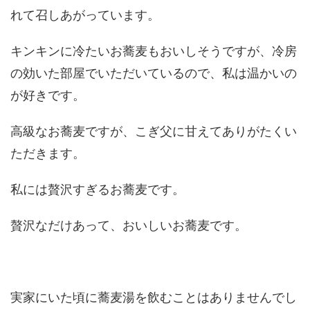
れて召しあがっています。
キンキンに冷たいお蕎麦もおいしそうですが、冷房
の効いた部屋でいただいているので、私は温かいの
が好きです。
高級なお蕎麦ですが、こぎ父に甘えてありがたくい
ただきます。
私には贅沢すぎるお蕎麦です。
贅沢なだけあって、おいしいお蕎麦です。
実家にいた頃に蕎麦湯を飲むことはありませんでし