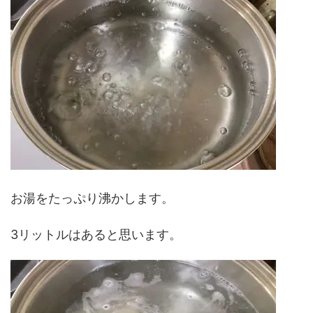
お湯をたっぷり沸かします。
3リットルはあると思います。