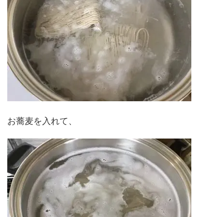
お蕎麦を入れて、