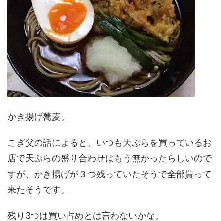
かき揚げ蕎麦。
こぎ父の話によると、いつも天ぷらを買っているお
店で天ぷらの盛り合わせはもう無かったらしいので
すが、かき揚げが３つ残っていたそうで全部貰って
来たそうです。
残り3つは買い占めとは言わないかな。