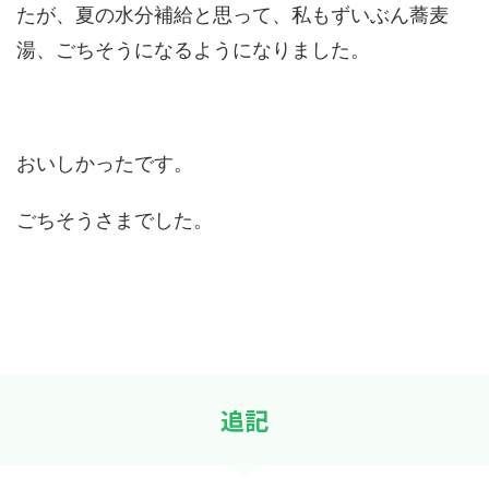
たが、夏の水分補給と思って、私もずいぶん蕎麦
湯、ごちそうになるようになりました。
おいしかったです。
ごちそうさまでした。
追記