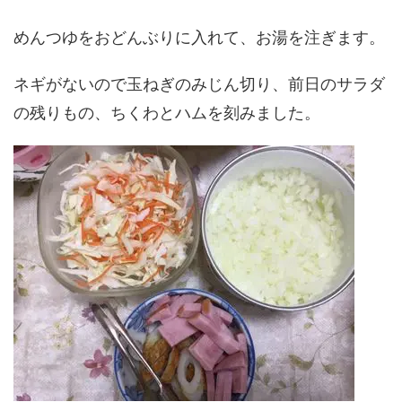
めんつゆをおどんぶりに入れて、お湯を注ぎます。
ネギがないので玉ねぎのみじん切り、前日のサラダ
の残りもの、ちくわとハムを刻みました。