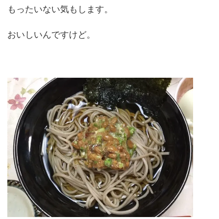
もったいない気もします。
おいしいんですけど。