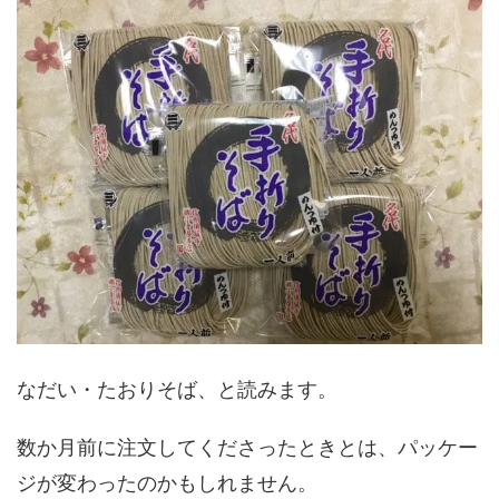
なだい・たおりそば、と読みます。
数か月前に注文してくださったときとは、パッケー
ジが変わったのかもしれません。