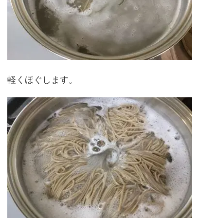
軽くほぐします。