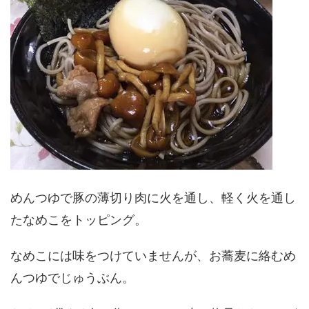
めんつゆで豚の薄切り肉に火を通し、軽く火を通し
たなめこをトッピング。
なめこには味をつけていませんが、お蕎麦に絡むめ
んつゆでじゅうぶん。