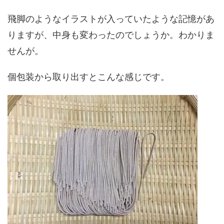
飛脚のようなイラストが入っていたような記憶があ
りますが、中身も変わったのでしょうか。わかりま
せんが。
個包装から取り出すとこんな感じです。