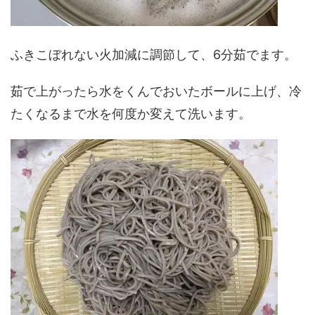
ふきこぼれない火加減に調節して、6分茹でます。
茹で上がったら水をくんでおいたボールに上げ、冷
たくなるまで水を何度か変えて洗います。