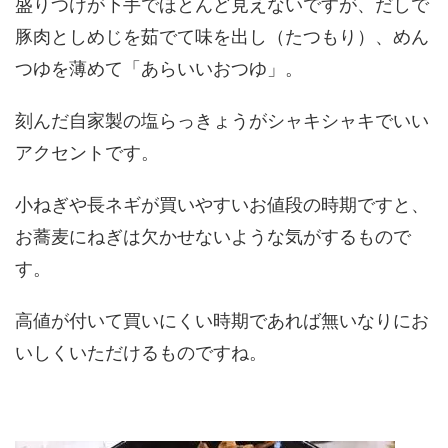
盛りつけが下手でほとんど見えないですが、だしで
豚肉としめじを茹でて味を出し（たつもり）、めん
つゆを薄めて「あらいいおつゆ」。
刻んだ自家製の塩らっきょうがシャキシャキでいい
アクセントです。
小ねぎや長ネギが買いやすいお値段の時期ですと、
お蕎麦にねぎは欠かせないような気がするもので
す。
高値が付いて買いにくい時期であれば無いなりにお
いしくいただけるものですね。