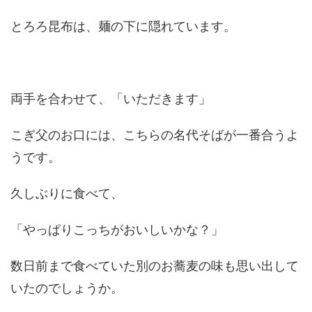
とろろ昆布は、麺の下に隠れています。
両手を合わせて、「いただきます」
こぎ父のお口には、こちらの名代そばが一番合うよ
うです。
久しぶりに食べて、
「やっぱりこっちがおいしいかな？」
数日前まで食べていた別のお蕎麦の味も思い出して
いたのでしょうか。