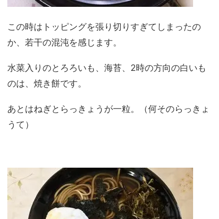
この時はトッピングを張り切りすぎてしまったの
か、若干の混沌を感じます。
水菜入りのとろろいも、海苔、2時の方向の白いも
のは、焼き餅です。
あとはねぎとらっきょうが一粒。（何そのらっきょ
うて）