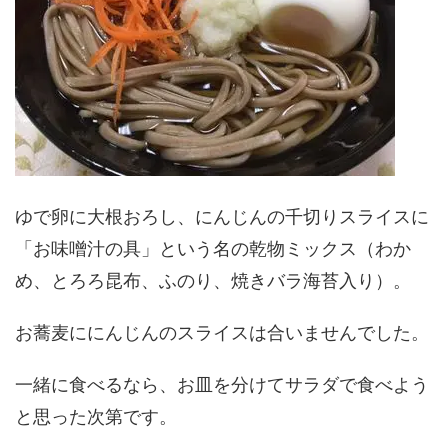
ゆで卵に大根おろし、にんじんの千切りスライスに
「お味噌汁の具」という名の乾物ミックス（わか
め、とろろ昆布、ふのり、焼きバラ海苔入り）。
お蕎麦ににんじんのスライスは合いませんでした。
一緒に食べるなら、お皿を分けてサラダで食べよう
と思った次第です。