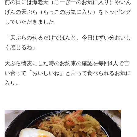
前の日には海老天（こーぎーのお気に入り）やいん
げんの天ぷら（らっこのお気に入り）をトッピング
していただきました。
「天ぷらのせるだけでほんと、今日はずい分おいし
く感じるね」
天ぷら蕎麦にした時のお約束の確認を毎回4人で言
い合って「おいしいね」と言って食べられるお気に
入り。