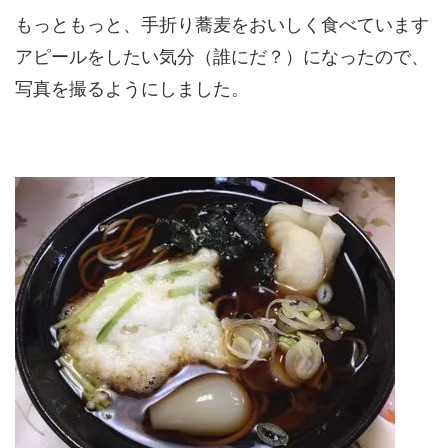
もっともっと、手折り蕎麦をおいしく食べています
アピールをしたい気分（誰にだ？）になったので、
写真を撮るようにしました。