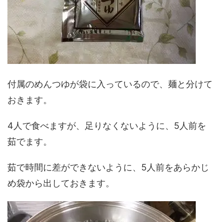
付属のめんつゆが袋に入っているので、麺と分けて
おきます。
4人で食べますが、足りなくないように、5人前を
茹でます。
茹で時間に差ができないように、5人前をあらかじ
め袋から出しておきます。