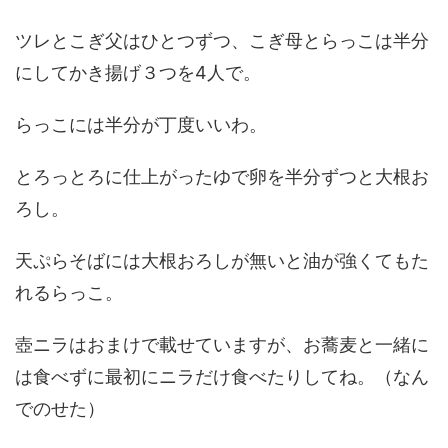
ツレとこぎ父はひとつずつ、こぎ母とらっこは半分
にしてかき揚げ３つを4人で。
らっこには半分が丁度いいわ。
とろっとろに仕上がったゆで卵を半分ずつと大根お
ろし。
天ぷらそばには大根おろしが無いと油が強くてもた
れるらっこ。
壺ニラはおまけで載せていますが、お蕎麦と一緒に
は食べずに最初にニラだけ食べたりしてね。（なん
でのせた）