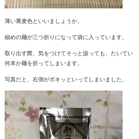
薄い蕎麦色といいましょうか。
細めの麺が三つ折りになって袋に入っています。
取り出す際、気をつけてそっと扱っても、たいてい
何本か麺を折ってしまいます。
写真だと、右側がポキッといってしまいました。