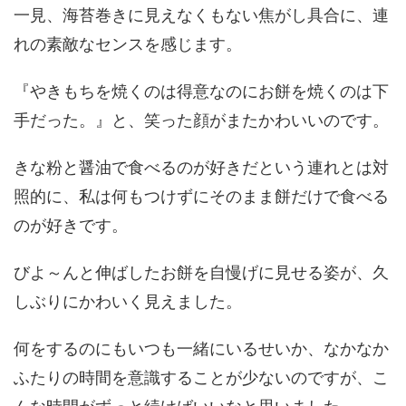
一見、海苔巻きに見えなくもない焦がし具合に、連
れの素敵なセンスを感じます。
『やきもちを焼くのは得意なのにお餅を焼くのは下
手だった。』と、笑った顔がまたかわいいのです。
きな粉と醤油で食べるのが好きだという連れとは対
照的に、私は何もつけずにそのまま餅だけで食べる
のが好きです。
びよ～んと伸ばしたお餅を自慢げに見せる姿が、久
しぶりにかわいく見えました。
何をするのにもいつも一緒にいるせいか、なかなか
ふたりの時間を意識することが少ないのですが、こ