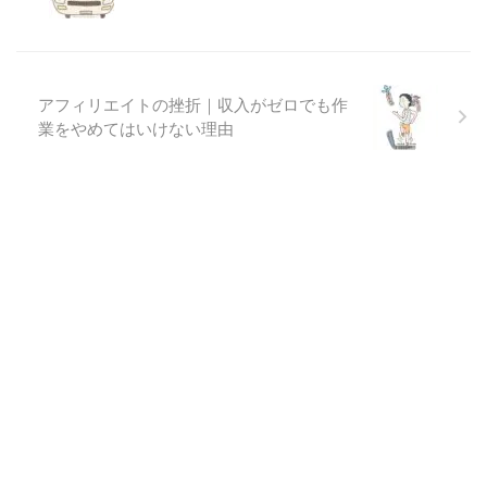
アフィリエイトの挫折｜収入がゼロでも作
業をやめてはいけない理由