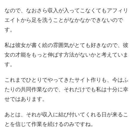
なので、なおさら収入が入ってこなくてもアフィリ
エイトから足を洗うことがなかなかできないので
す。
私は彼女が書く絵の雰囲気がとても好きなので、彼
女の才能をもっと伸ばす方法がないかと考えていま
す。
これまでひとりでやってきたサイト作りも、今はふ
たりの共同作業なので、それだけでも私は十分に幸
せではあります。
あとは、それが収入に結び付いてくれる日が来るこ
とを信じて作業を続けるのみですね。