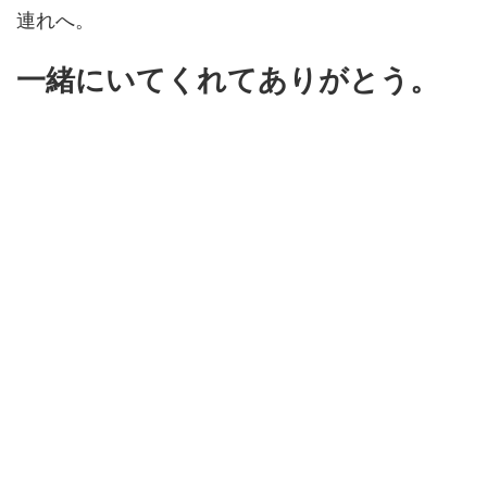
連れへ。
一緒にいてくれてありがとう。