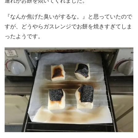
連れがお餅を焼いてくれました。
『なんか焦げた臭いがするな。』と思っていたので
すが、どうやらガスレンジでお餅を焼きすぎてしま
ったようです。