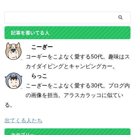
記事を書いてる人
こーぎー
コーギーをこよなく愛する50代。趣味はス
カイダイビングとキャンピングカー。
らっこ
こーぎーをこよなく愛する30代。ブログ内
の画像を担当。アラスカラッコに似てい
る。
出てくる人たち
カテゴリー