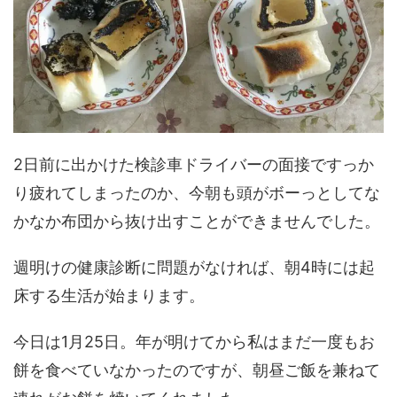
2日前に出かけた検診車ドライバーの面接ですっか
り疲れてしまったのか、今朝も頭がボーっとしてな
かなか布団から抜け出すことができませんでした。
週明けの健康診断に問題がなければ、朝4時には起
床する生活が始まります。
今日は1月25日。年が明けてから私はまだ一度もお
餅を食べていなかったのですが、朝昼ご飯を兼ねて