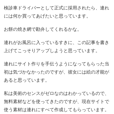
検診車ドライバーとして正式に採用されたら、連れ
には何か買ってあげたいと思っています。
お餅の焼き網で勘弁してくれるかな。
連れがお風呂に入っているすきに、この記事を書き
上げてこっそりアップしようと思っています。
連れにサイト作りを手伝うようになってもらった当
初は気づかなかったのですが、彼女には絵の才能が
あると思っています。
私は美術のセンスがゼロなのはわかっているので、
無料素材などを使ってきたのですが、現在サイトで
使う素材は連れにすべて作成してもらっています。