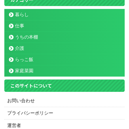
暮らし
仕事
うちの本棚
介護
らっこ飯
家庭菜園
このサイトについて
お問い合わせ
プライバシーポリシー
運営者