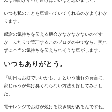
んな時間がずっと続けばいいなと思いました。
いつも私のことを気遣っていてくれるのがよくわか
ります。
感謝の気持ちを伝える機会がなかなかないのです
が、ふたりで管理するこのブログの中でなら、照れ
ずに本当の気持ちを伝えられそうな気がします。
いつもありがとう。
『明日もお餅でいいかも。』という連れの発言に、
家じゅうが焦げ臭くならない方法を探してみまし
た。
電子レンジでお餅が焼ける焼き網があるんですね。