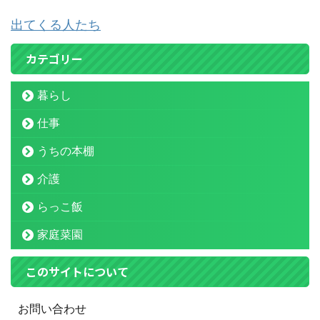
出てくる人たち
カテゴリー
暮らし
仕事
うちの本棚
介護
らっこ飯
家庭菜園
このサイトについて
お問い合わせ