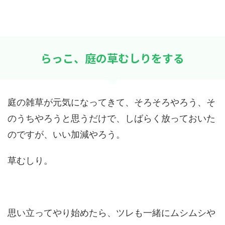
らっこ、庭の草むしりをする
庭の雑草が元気になってきて、そろそろやろう、そ
のうちやろうと思うだけで、しばらく放っておいた
のですが、いい加減やろう。
草むしり。
思い立ってやり始めたら、ツレも一緒にムシムシや