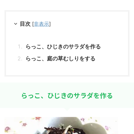
目次
[
非表示
]
らっこ、ひじきのサラダを作る
らっこ、庭の草むしりをする
らっこ、ひじきのサラダを作る