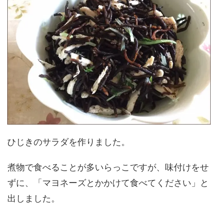
ひじきのサラダを作りました。
煮物で食べることが多いらっこですが、味付けをせ
ずに、「マヨネーズとかかけて食べてください」と
出しました。