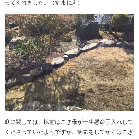
ってくれました。（すまねえ）
庭に関しては、以前はこぎ母が一生懸命手入れして
くださっていたようですが、病気をしてからはこぎ