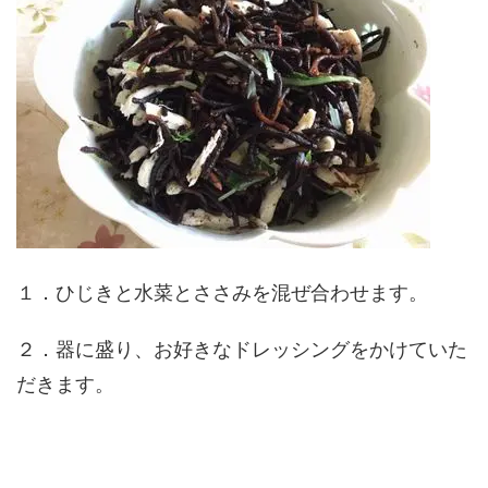
１．ひじきと水菜とささみを混ぜ合わせます。
２．器に盛り、お好きなドレッシングをかけていた
だきます。