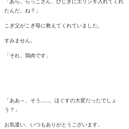
「あら。らっこさん、ひじきにエリンギ入れてくれ
たんだ。ね？」
こぎ父がこぎ母に教えてくれていました。
すみません。
「それ、鶏肉です」
「ああ～、そう……。ほぐすの大変だったでしょ
う？」
お気遣い、いつもありがとうございます。