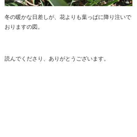
冬の暖かな日差しが、花よりも葉っぱに降り注いで
おりますの図。
読んでくださり、ありがとうございます。