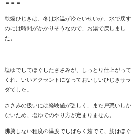
＝＝＝
乾燥ひじきは、冬は水温が冷たいせいか、水で戻す
のには時間がかかりそうなので、お湯で戻しまし
た。
塩ゆでしてほぐしたささみが、しっとり仕上がって
くれ、いいアクセントになっておいしいひじきサラ
ダでした。
ささみの扱いには経験値が乏しく。まだ戸惑いしか
ないため、塩ゆでのやり方が定まりません。
沸騰しない程度の温度でしばらく茹でて、筋はほぐ