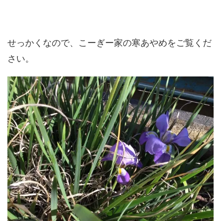
せっかくなので、こーぎー家の寒あやめをご覧くだ
さい。