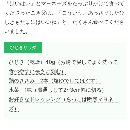
「はいはい」とマヨネーズをたっぷりかけて食べて
くださったこぎ父は、「こういう、あっさりしたひ
じきもたまにはいいね」と、たくさん食べてくださ
いました。
ひじきサラダ
ひじき（乾燥）40g（お湯で戻してよく洗って
食べやすい長さに刻む）
鶏のささみ 2本（塩ゆでしてほぐす）
水菜 1株（湯通しして2~3cm幅に切る）
お好きなドレッシング（らっこは断然マヨネー
ズ）