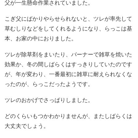
父が一生懸命作業されていました。
こぎ父にばかりやらせられないと、ツレが率先して
草むしりなどをしてくれるようになり、らっこは基
本、お家の中におりました。
ツレが除草剤をまいたり、バーナーで雑草を焼いた
効果か、冬の間しばらくはすっきりしていたのです
が、年が変わり、一番最初に雑草に耐えられなくな
ったのが、らっこだったようです。
ツレのおかげでさっぱりしました。
どのくらいもつかわかりませんが、またしばらくは
大丈夫でしょう。