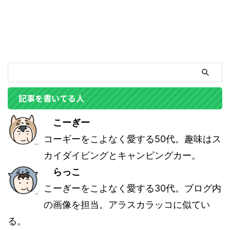
記事を書いてる人
こーぎー
コーギーをこよなく愛する50代。趣味はス
カイダイビングとキャンピングカー。
らっこ
こーぎーをこよなく愛する30代。ブログ内
の画像を担当。アラスカラッコに似てい
る。