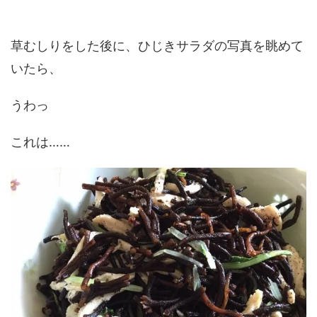
草むしりをした後に、ひじきサラダの写真を眺めて
いたら、
うわっ
これは……