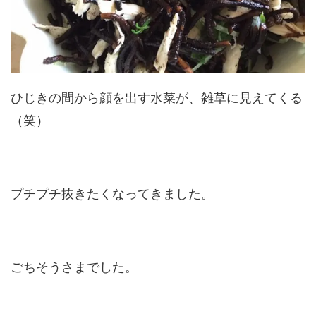
ひじきの間から顔を出す水菜が、雑草に見えてくる
（笑）
プチプチ抜きたくなってきました。
ごちそうさまでした。