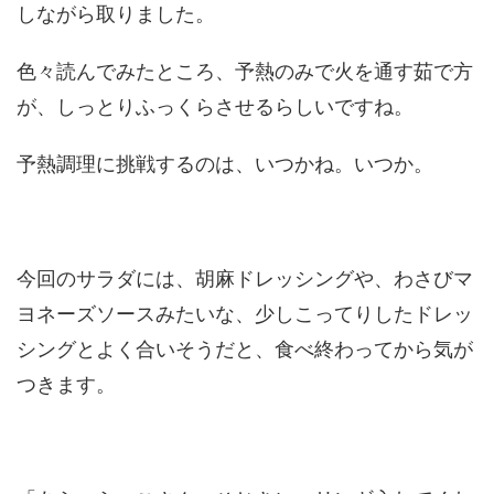
しながら取りました。
色々読んでみたところ、予熱のみで火を通す茹で方
が、しっとりふっくらさせるらしいですね。
予熱調理に挑戦するのは、いつかね。いつか。
今回のサラダには、胡麻ドレッシングや、わさびマ
ヨネーズソースみたいな、少しこってりしたドレッ
シングとよく合いそうだと、食べ終わってから気が
つきます。