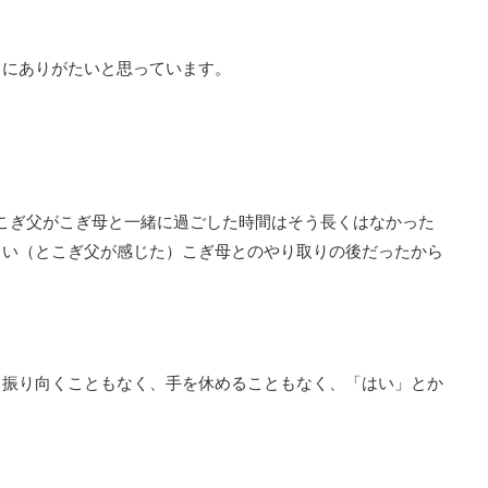
当にありがたいと思っています。
こぎ父がこぎ母と一緒に過ごした時間はそう長くはなかった
しい（とこぎ父が感じた）こぎ母とのやり取りの後だったから
、振り向くこともなく、手を休めることもなく、「はい」とか