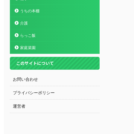
うちの本棚
介護
らっこ飯
家庭菜園
このサイトについて
お問い合わせ
プライバシーポリシー
運営者