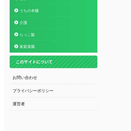
うちの本棚
介護
らっこ飯
家庭菜園
このサイトについて
お問い合わせ
プライバシーポリシー
運営者