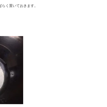
しばらく置いておきます。