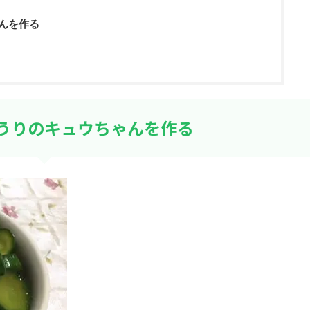
んを作る
うりのキュウちゃんを作る