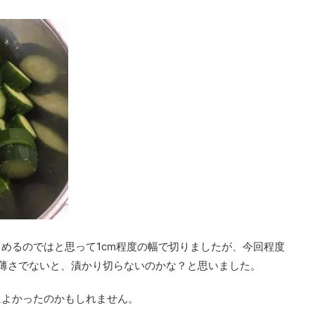
めるのではと思って1cm程度の幅で切りましたが、今回程度
薄さでないと、漬かり切らないのかな？と思いました。
によかったのかもしれません。