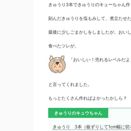
きゅうり3本できゅうりのキューちゃん作
刻んだきゅうりを塩もみして、煮立たせた
最後に少しごまかしをしましたが、おい
食べたツレが、
「おいしい！売れるレベルだよ
と言ってくれました。
もっとたくさん作ればよかったかしら？
きゅうりのキュウちゃん
きゅうり 3本（板ずりして1cm幅に切