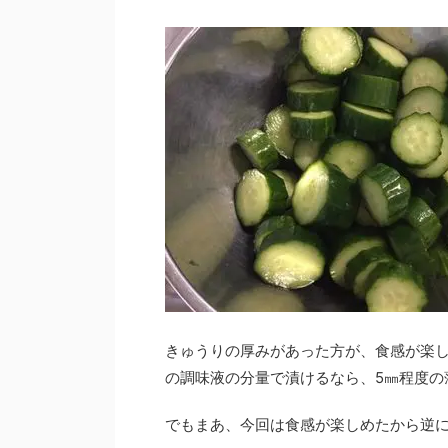
きゅうりの厚みがあった方が、食感が楽し
の調味液の分量で漬けるなら、5㎜程度の
でもまあ、今回は食感が楽しめたから逆