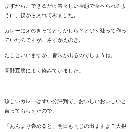
ますから、できるだけ青々しい状態で食べられるよ
うに、後から入れてみました。
カレーにえのきってどうかしら？と少々疑って作っ
ていたのですが、さすがえのき。
だしといいますか、旨味が出るのでしょうね。
高野豆腐によく染みていました。
珍しいカレーはずい分評判で、おいしいおいしいと
言ってもらえたので、
「あんまり褒めると、明日も同じの出ますよ？大根