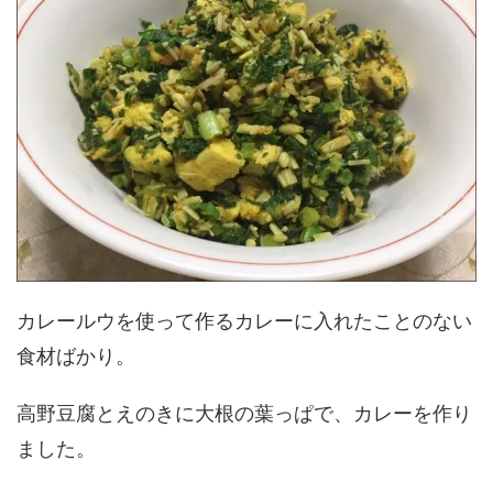
カレールウを使って作るカレーに入れたことのない
食材ばかり。
高野豆腐とえのきに大根の葉っぱで、カレーを作り
ました。