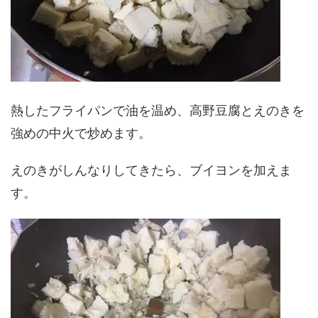
熱したフライパンで油を温め、高野豆腐とえのきを
強めの中火で炒めます。
えのきがしんなりしてきたら、ブイヨンを加えま
す。