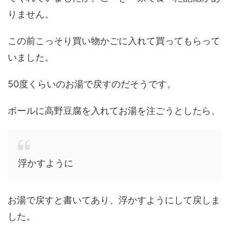
りません。
この前こっそり買い物かごに入れて買ってもらって
いました。
50度くらいのお湯で戻すのだそうです。
ボールに高野豆腐を入れてお湯を注ごうとしたら、
浮かすように
お湯で戻すと書いてあり、浮かすようにして戻しま
した。