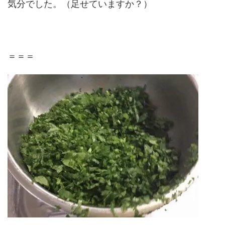
気分でした。（足せていますか？）
＝＝＝