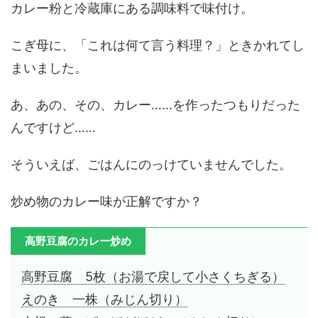
カレー粉と冷蔵庫にある調味料で味付け。
こぎ母に、「これは何て言う料理？」ときかれてし
まいました。
あ、あの、その、カレー……を作ったつもりだった
んですけど……
そういえば、ごはんにのっけていませんでした。
炒め物のカレー味が正解ですか？
高野豆腐のカレー炒め
高野豆腐 5枚（お湯で戻して小さくちぎる）
えのき 一株（みじん切り）