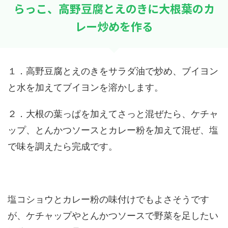
らっこ、高野豆腐とえのきに大根葉のカ
レー炒めを作る
１．高野豆腐とえのきをサラダ油で炒め、ブイヨン
と水を加えてブイヨンを溶かします。
２．大根の葉っぱを加えてさっと混ぜたら、ケチャ
ップ、とんかつソースとカレー粉を加えて混ぜ、塩
で味を調えたら完成です。
塩コショウとカレー粉の味付けでもよさそうです
が、ケチャップやとんかつソースで野菜を足したい