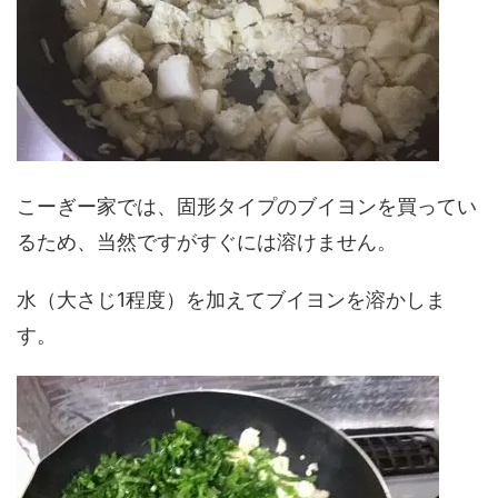
こーぎー家では、固形タイプのブイヨンを買ってい
るため、当然ですがすぐには溶けません。
水（大さじ1程度）を加えてブイヨンを溶かしま
す。