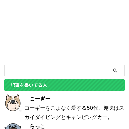
記事を書いてる人
こーぎー
コーギーをこよなく愛する50代。趣味はス
カイダイビングとキャンピングカー。
らっこ