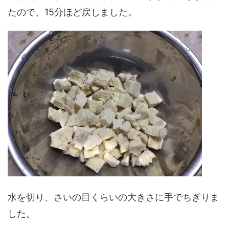
たので、15分ほど戻しました。
水を切り、さいの目くらいの大きさに手でちぎりま
した。