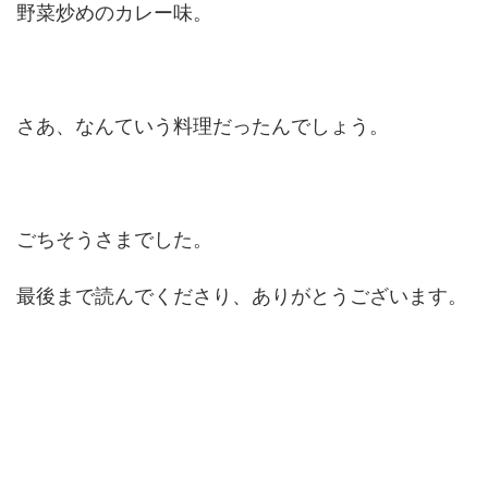
野菜炒めのカレー味。
さあ、なんていう料理だったんでしょう。
ごちそうさまでした。
最後まで読んでくださり、ありがとうございます。