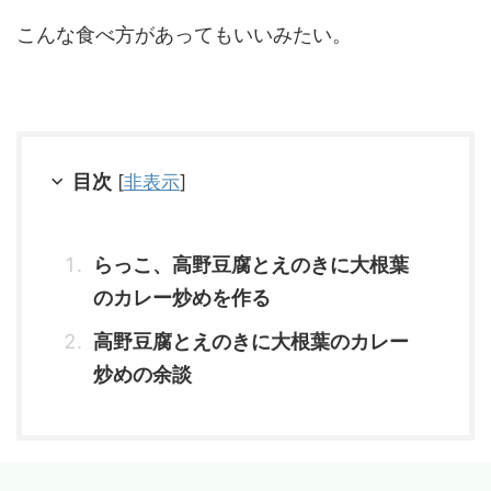
こんな食べ方があってもいいみたい。
目次
[
非表示
]
らっこ、高野豆腐とえのきに大根葉
のカレー炒めを作る
高野豆腐とえのきに大根葉のカレー
炒めの余談