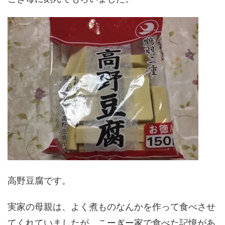
高野豆腐です。
実家の母親は、よく煮ものなんかを作って食べさせ
てくれていましたが、こーぎー家で食べた記憶があ