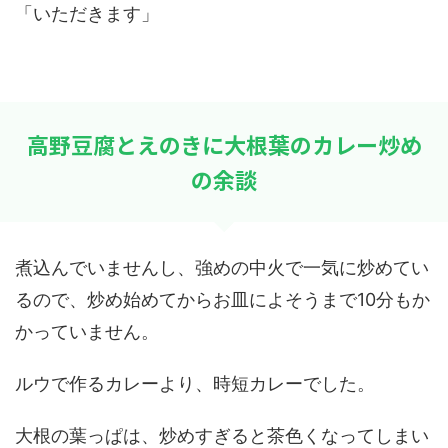
「いただきます」
高野豆腐とえのきに大根葉のカレー炒め
の余談
煮込んでいませんし、強めの中火で一気に炒めてい
るので、炒め始めてからお皿によそうまで10分もか
かっていません。
ルウで作るカレーより、時短カレーでした。
大根の葉っぱは、炒めすぎると茶色くなってしまい