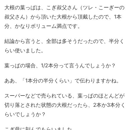
大根の葉っぱは、こぎ叔父さん（ツレ・こーぎーの
叔父さん）から頂いた大根から頂戴したので、1本
分、かなりボリューム満点です。
結論から言うと、全部は多そうだったので、半分く
らい使いました。
葉っぱの場合、1/2本分って言うんでしょうか？
ああ、「1本分の半分くらい」で伝わりますかね。
スーパーなどで売られている、葉っぱのほとんどが
切り落とされた状態の大根だったら、2本か3本分く
らいでしょうか？
こぎ母に刻んでもらいました。