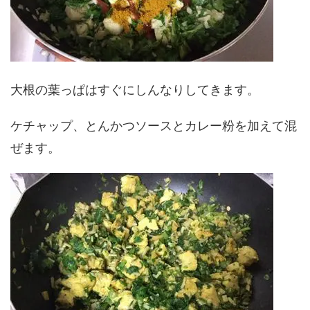
大根の葉っぱはすぐにしんなりしてきます。
ケチャップ、とんかつソースとカレー粉を加えて混
ぜます。