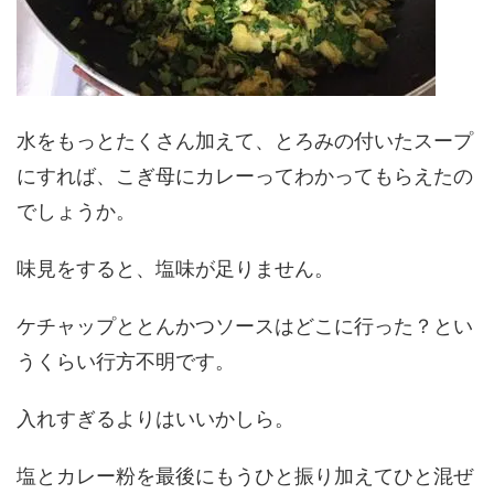
水をもっとたくさん加えて、とろみの付いたスープ
にすれば、こぎ母にカレーってわかってもらえたの
でしょうか。
味見をすると、塩味が足りません。
ケチャップととんかつソースはどこに行った？とい
うくらい行方不明です。
入れすぎるよりはいいかしら。
塩とカレー粉を最後にもうひと振り加えてひと混ぜ