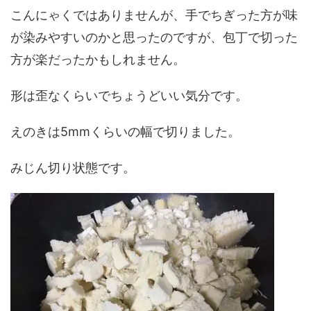
こんにゃくではありませんが、手でちぎった方が味
が染みやすいのかと思ったのですが、包丁で切った
方が楽だったかもしれません。
形は歪なくらいでちょうどいい気分です。
えのきは5mmくらいの幅で切りました。
みじん切り状態です。