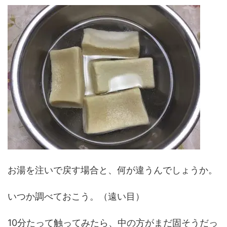
お湯を注いで戻す場合と、何が違うんでしょうか。
いつか調べておこう。（遠い目）
10分たって触ってみたら、中の方がまだ固そうだっ