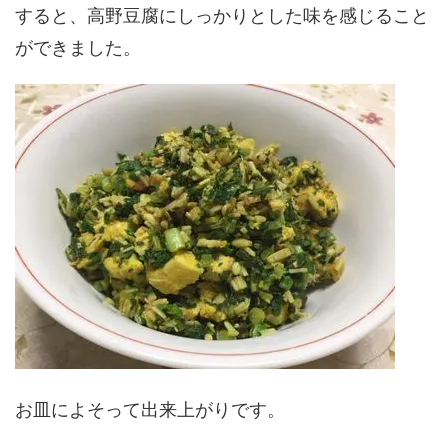
すると、高野豆腐にしっかりとした味を感じること
ができました。
お皿によそって出来上がりです。