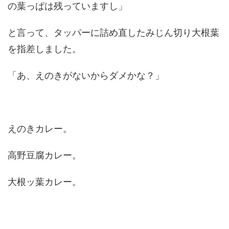
の葉っぱは残っていますし」
と言って、タッパーに詰め直したみじん切り大根葉
を指差しました。
「あ、えのきがないからダメかな？」
えのきカレー。
高野豆腐カレー。
大根ッ葉カレー。