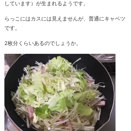
しています）が生まれるようです。
らっこにはカスには見えませんが、普通にキャベツ
です。
2枚分くらいあるのでしょうか。