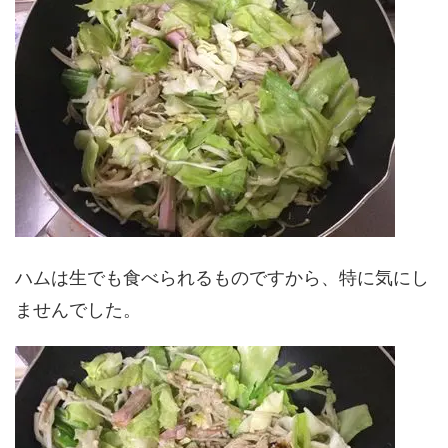
ハムは生でも食べられるものですから、特に気にし
ませんでした。