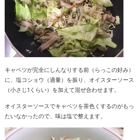
キャベツが完全にしんなりする前（らっこの好み）
に、塩コショウ（適量）を振り、オイスターソース
（小さじ1くらい）を加えて混ぜ合わせます。
オイスターソースでキャベツを茶色くするのがもっ
たいなかったので、味は塩で整えます。