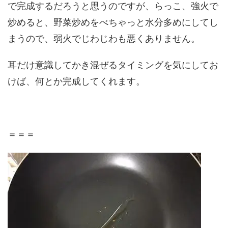
で完成するだろうと思うのですが、らっこ、強火で
炒めると、野菜炒めをべちゃっと水分多めにしてし
まうので、弱火でじわじわも悪くありません。
耳だけ意識してかき混ぜるタイミングを気にしてお
けば、何とか完成してくれます。
＝＝＝