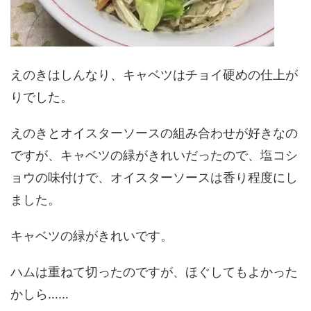
えのきはしんなり、キャベツはチョイ硬めの仕上が
りでした。
えのきとオイスターソースの組み合わせが好きなの
ですが、キャベツの緑がきれいだったので、塩コシ
ョウの味付けで、オイスターソースは香り程度にし
ました。
キャベツの緑がきれいです。
ハムは重ねて切ったのですが、ほぐしてもよかった
かしら……