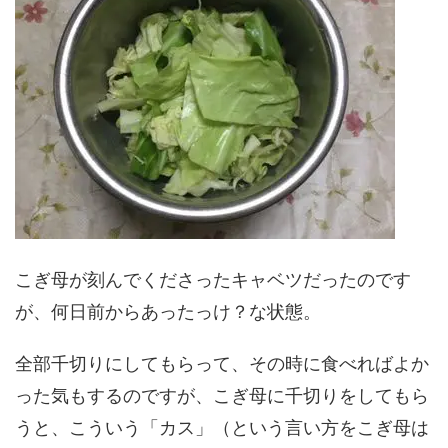
こぎ母が刻んでくださったキャベツだったのです
が、何日前からあったっけ？な状態。
全部千切りにしてもらって、その時に食べればよか
った気もするのですが、こぎ母に千切りをしてもら
うと、こういう「カス」（という言い方をこぎ母は