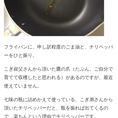
フライパンに、申し訳程度のごま油と、チリペッパ
ーをひと振り。
こぎ叔父さんから頂いた鷹の爪（たぶん、ご自分で
育てて収穫したと思われる）があるのですが、最近
使えていません。
七味の瓶に詰めかえて使っている、こぎ弟さんから
頂いたチリペッパーだと、瓶を振れば出てくるの
で、楽ちんという理由でチリペッパーです。