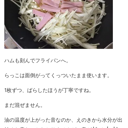
ハムも刻んでフライパンへ。
らっこは面倒がってくっついたまま使います。
1枚ずつ、ばらしたほうが丁寧ですね。
まだ混ぜません。
油の温度が上がった音なのか、えのきから水分が出