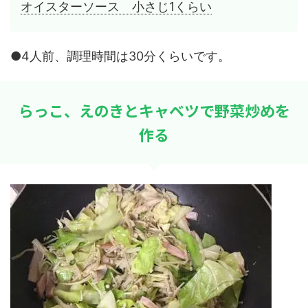
オイスターソース 小さじ1くらい
●4人前、調理時間は30分くらいです。
らっこ、えのきとキャベツで野菜炒めを
作る