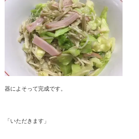
器によそって完成です。
「いただきます」