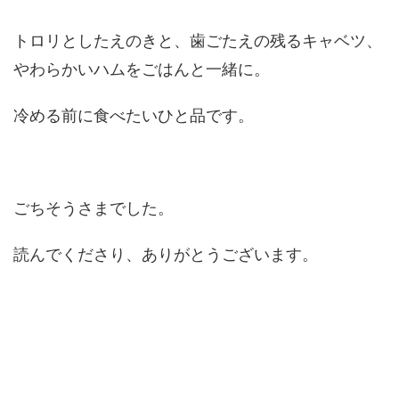
トロリとしたえのきと、歯ごたえの残るキャベツ、
やわらかいハムをごはんと一緒に。
冷める前に食べたいひと品です。
ごちそうさまでした。
読んでくださり、ありがとうございます。