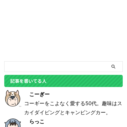
記事を書いてる人
こーぎー
コーギーをこよなく愛する50代。趣味はス
カイダイビングとキャンピングカー。
らっこ