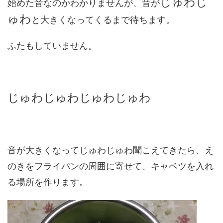
じゅわじ
始めた音なのかわかりませんが、音が
ゅわ
と大きくなってくるまで待ちます。
ふたもしていません。
じゅわじゅわ
じゅわじゅわ
音が大きくなってじゅわじゅわ聞こえてきたら、え
のきをフライパンの周囲に寄せて、キャベツを入れ
る場所を作ります。