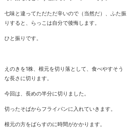
七味と違ってただただ辛いので（当然だ）、ふた振
りすると、らっこは自分で後悔します。
ひと振りです。
えのきを1株、根元を切り落として、食べやすそう
な長さに切ります。
今回は、長めの半分に切りました。
切ったそばからフライパンに入れていきます。
根元の方をばらすのに時間がかかります。