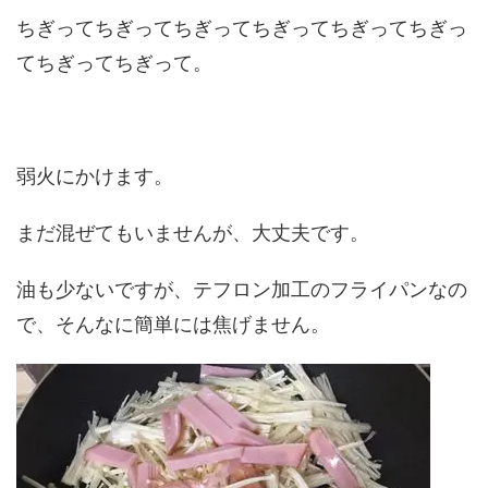
ちぎってちぎってちぎってちぎってちぎってちぎっ
てちぎってちぎって。
弱火にかけます。
まだ混ぜてもいませんが、大丈夫です。
油も少ないですが、テフロン加工のフライパンなの
で、そんなに簡単には焦げません。