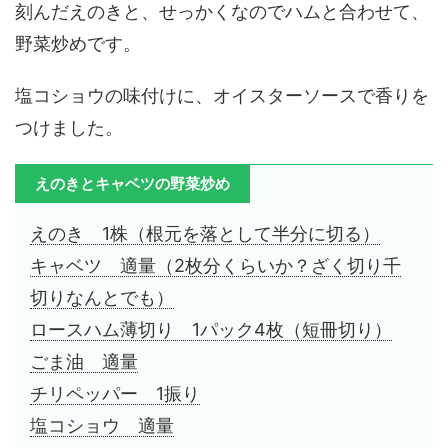
刻んだえのきと、せっかくなのでハムと合わせて、
野菜炒めです。
塩コショウの味付けに、オイスターソースで香りを
つけました。
えのきとキャベツの野菜炒め
えのき 1株（根元を落として半分に切る）
キャベツ 適量（2枚分くらいか？ざく切り千
切りなんとでも）
ロースハム薄切り 1パック4枚（短冊切り）
ごま油 適量
チリペッパー 1振り
塩コショウ 適量