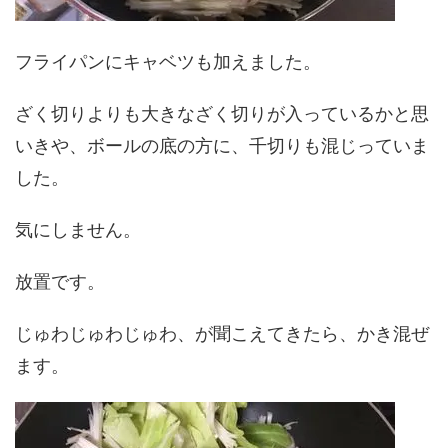
フライパンにキャベツも加えました。
ざく切りよりも大きなざく切りが入っているかと思
いきや、ボールの底の方に、千切りも混じっていま
した。
気にしません。
放置です。
じゅわじゅわじゅわ、が聞こえてきたら、かき混ぜ
ます。