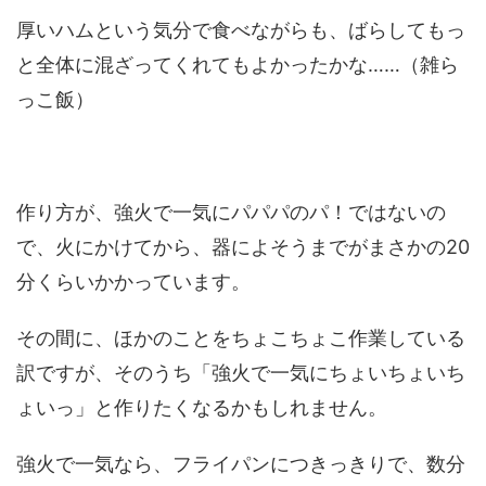
厚いハムという気分で食べながらも、ばらしてもっ
と全体に混ざってくれてもよかったかな……（雑ら
っこ飯）
作り方が、強火で一気にパパパのパ！ではないの
で、火にかけてから、器によそうまでがまさかの20
分くらいかかっています。
その間に、ほかのことをちょこちょこ作業している
訳ですが、そのうち「強火で一気にちょいちょいち
ょいっ」と作りたくなるかもしれません。
強火で一気なら、フライパンにつきっきりで、数分