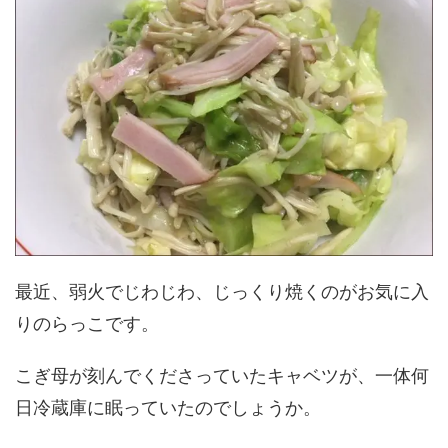
最近、弱火でじわじわ、じっくり焼くのがお気に入
りのらっこです。
こぎ母が刻んでくださっていたキャベツが、一体何
日冷蔵庫に眠っていたのでしょうか。