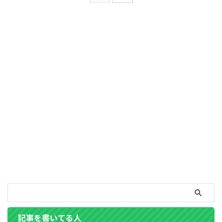
記事を書いてる人