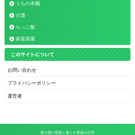
うちの本棚
介護
らっこ飯
家庭菜園
このサイトについて
お問い合わせ
プライバシーポリシー
運営者
要介護の母親と暮らす家族の日常