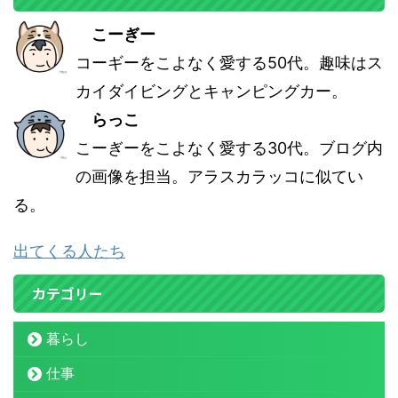
こーぎー
コーギーをこよなく愛する50代。趣味はス
カイダイビングとキャンピングカー。
らっこ
こーぎーをこよなく愛する30代。ブログ内
の画像を担当。アラスカラッコに似てい
る。
出てくる人たち
カテゴリー
暮らし
仕事