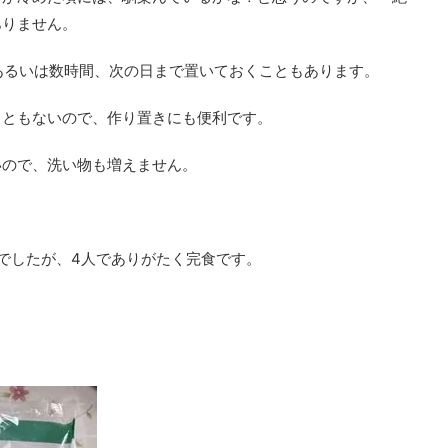
ありません。
、あるいは数時間、次の日まで置いておくこともあります。
こともないので、作り置きにも便利です。
いので、洗い物も増えません。
でしたが、4人でありがたく完食です。