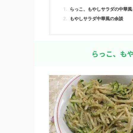
らっこ、もやしサラダの中華風
もやしサラダ中華風の余談
らっこ、も