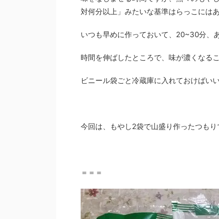
対何分以上」みたいな基準はらっこには
いつも早めに作っておいて、20~30分
時間を伸ばしたところで、味が濃くなる
ビニール袋ごと冷蔵庫に入れておけばい
今回は、もやし2袋で山盛り作ったつもり
＝＝＝