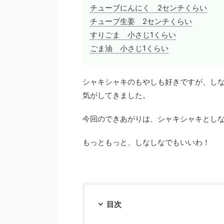
チューブにんにく 2センチくらい
チューブ生姜 2センチくらい
すりごま 小さじ1くらい
ごま油 小さじ1くらい
シャキシャキのもやしも好きですが、し
気がしてきました。
今回のできあがりは、シャキシャキとし
もっともっと、しなしなでもいいわ！
目次