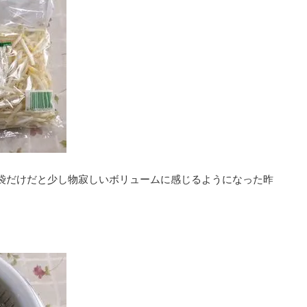
袋だけだと少し物寂しいボリュームに感じるようになった昨