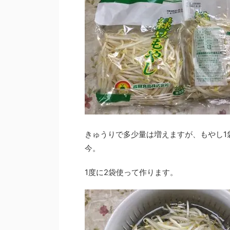
きゅうりで多少量は増えますが、もやし1
今。
1度に2袋使って作ります。