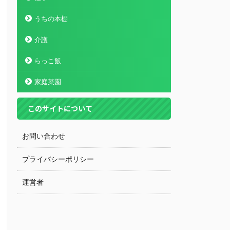
うちの本棚
介護
らっこ飯
家庭菜園
このサイトについて
お問い合わせ
プライバシーポリシー
運営者