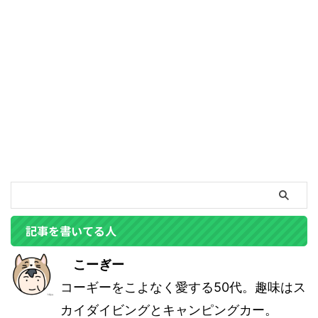
記事を書いてる人
こーぎー
コーギーをこよなく愛する50代。趣味はス
カイダイビングとキャンピングカー。