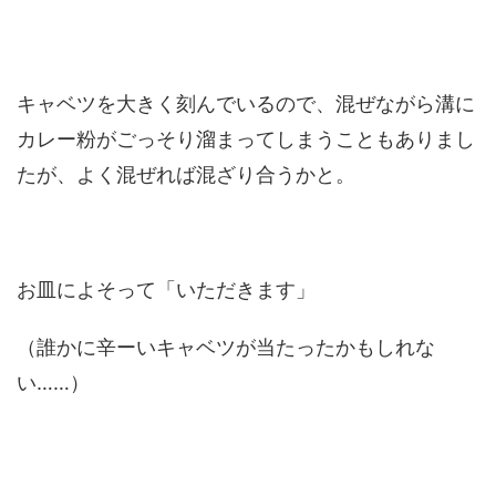
キャベツを大きく刻んでいるので、混ぜながら溝に
カレー粉がごっそり溜まってしまうこともありまし
たが、よく混ぜれば混ざり合うかと。
お皿によそって「いただきます」
（誰かに辛ーいキャベツが当たったかもしれな
い……）