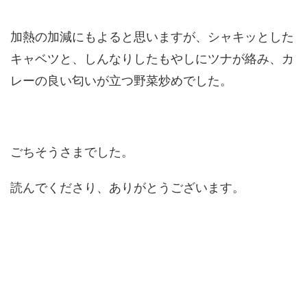
加熱の加減にもよると思いますが、シャキッとした
キャベツと、しんなりしたもやしにツナが絡み、カ
レーの良い匂いが立つ野菜炒めでした。
ごちそうさまでした。
読んでくださり、ありがとうございます。