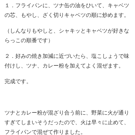
１．フライパンに、ツナ缶の油をひいて、キャベツ
の芯、もやし、ざく切りキャベツの順に炒めます。
（しんなりもやしと、シャキッとキャベツが好きな
らっこの順番です）
２．好みの焼き加減に近づいたら、塩こしょうで味
付けし、ツナ、カレー粉を加えてよく混ぜます。
完成です。
ツナとカレー粉が混ざり合う前に、野菜に火が通り
すぎてしまいそうだったので、火は早々に止めて、
フライパンで混ぜて作りました。