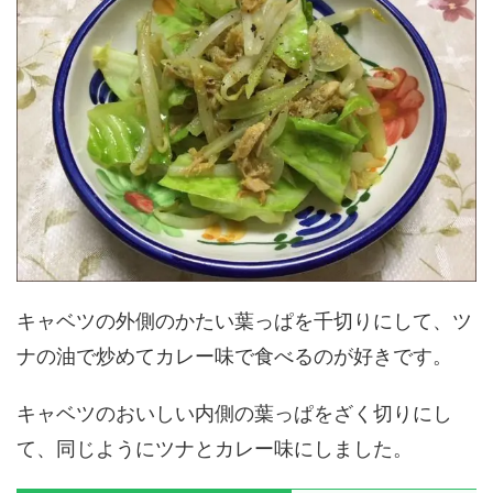
キャベツの外側のかたい葉っぱを千切りにして、ツ
ナの油で炒めてカレー味で食べるのが好きです。
キャベツのおいしい内側の葉っぱをざく切りにし
て、同じようにツナとカレー味にしました。