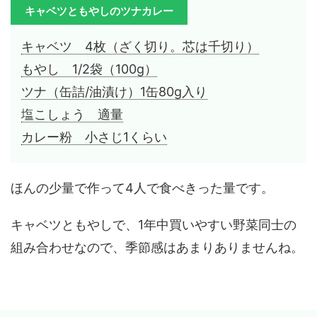
キャベツともやしのツナカレー
キャベツ 4枚（ざく切り。芯は千切り）
もやし 1/2袋（100g）
ツナ（缶詰/油漬け）1缶80g入り
塩こしょう 適量
カレー粉 小さじ1くらい
ほんの少量で作って4人で食べきった量です。
キャベツともやしで、1年中買いやすい野菜同士の
組み合わせなので、季節感はあまりありませんね。