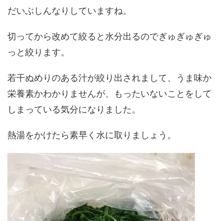
だいぶしんなりしていますね。
切ってから改めて絞ると水分出るのでぎゅぎゅぎゅ
っと絞ります。
若干ぬめりのある汁が絞り出されまして、うま味か
栄養素かわかりませんが、もったいないことをして
しまっている気分になりました。
熱湯をかけたら素早く水に取りましょう。