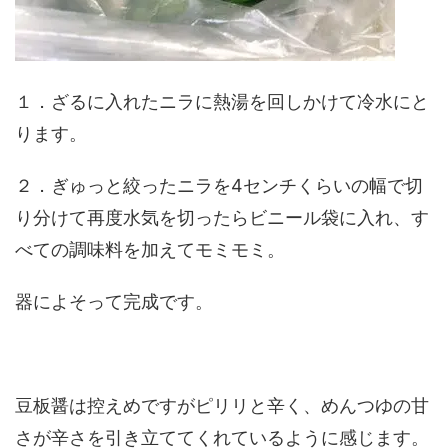
１．ざるに入れたニラに熱湯を回しかけて冷水にと
ります。
２．ぎゅっと絞ったニラを4センチくらいの幅で切
り分けて再度水気を切ったらビニール袋に入れ、す
べての調味料を加えてモミモミ。
器によそって完成です。
豆板醤は控えめですがピリリと辛く、めんつゆの甘
さが辛さを引き立ててくれているように感じます。