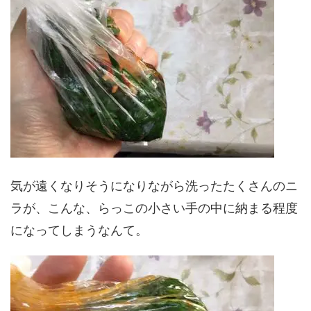
気が遠くなりそうになりながら洗ったたくさんのニ
ラが、こんな、らっこの小さい手の中に納まる程度
になってしまうなんて。