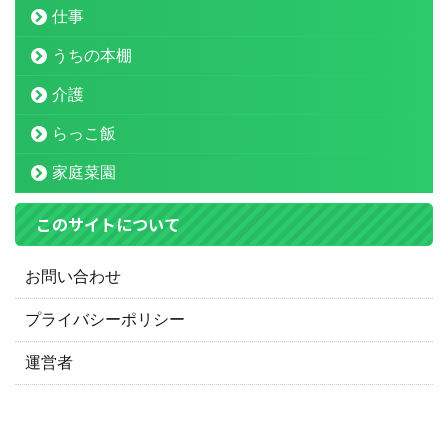
仕事
うちの本棚
介護
らっこ飯
家庭菜園
このサイトについて
お問い合わせ
プライバシーポリシー
運営者