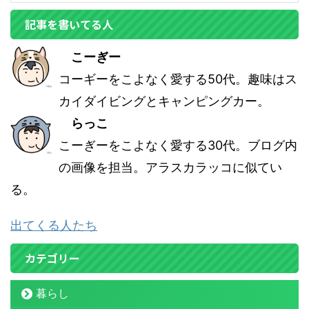
記事を書いてる人
こーぎー
コーギーをこよなく愛する50代。趣味はス
カイダイビングとキャンピングカー。
らっこ
こーぎーをこよなく愛する30代。ブログ内
の画像を担当。アラスカラッコに似てい
る。
出てくる人たち
カテゴリー
暮らし