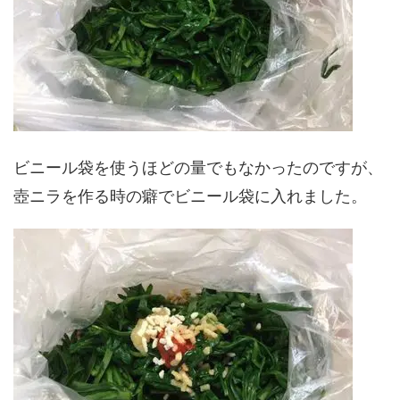
ビニール袋を使うほどの量でもなかったのですが、
壺ニラを作る時の癖でビニール袋に入れました。