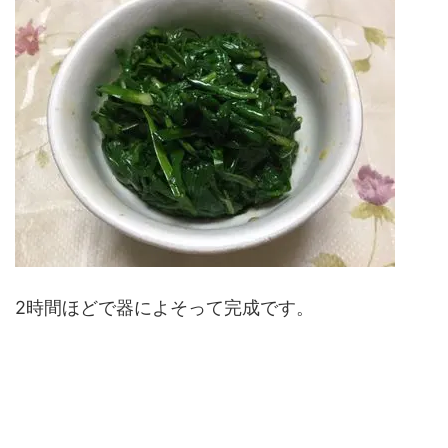
2時間ほどで器によそって完成です。