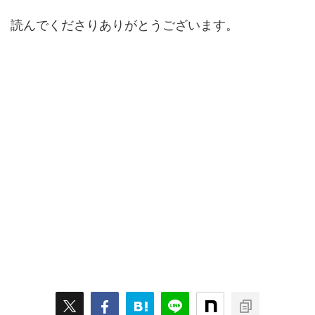
読んでくださりありがとうございます。