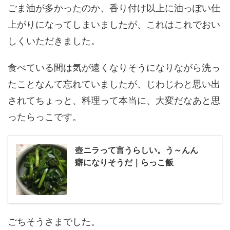
ごま油が多かったのか、香り付け以上に油っぽい仕
上がりになってしまいましたが、これはこれでおい
しくいただきました。
食べている間は気が遠くなりそうになりながら洗っ
たことなんて忘れていましたが、じわじわと思い出
されてちょっと、料理って本当に、大変だなあと思
ったらっこです。
壺ニラって言うらしい。う～んん
癖になりそうだ｜らっこ飯
ごちそうさまでした。