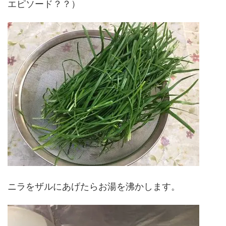
エピソード？？）
ニラをザルにあげたらお湯を沸かします。