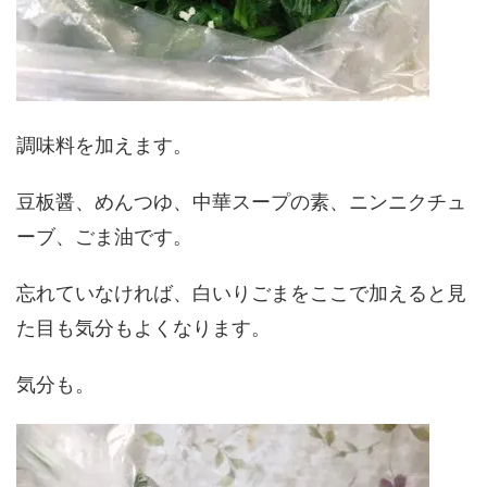
調味料を加えます。
豆板醤、めんつゆ、中華スープの素、ニンニクチュ
ーブ、ごま油です。
忘れていなければ、白いりごまをここで加えると見
た目も気分もよくなります。
気分も。