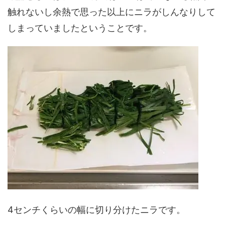
触れないし余熱で思った以上にニラがしんなりして
しまっていましたということです。
4センチくらいの幅に切り分けたニラです。