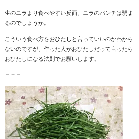
生のニラより食べやすい反面、ニラのパンチは弱ま
るのでしょうか。
こういう食べ方をおひたしと言っていいのかわから
ないのですが、作った人がおひたしだって言ったら
おひたしになる法則でお願いします。
＝＝＝