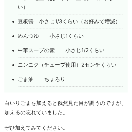
い）
豆板醤 小さじ1/3くらい（お好みで増減）
めんつゆ 小さじ1くらい
中華スープの素 小さじ1/2くらい
ニンニク（チューブ使用）2センチくらい
ごま油 ちょろり
白いりごまを加えると俄然見た目が調うのですが、
加えるの忘れていました。
ぜひ加えてみてください。