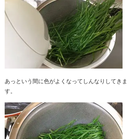
あっという間に色がよくなってしんなりしてきま
す。