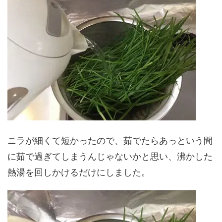
ニラが細くて短かったので、茹でたらあっという間
に茹で過ぎてしまうんじゃないかと思い、沸かした
熱湯を回しかけるだけにしました。