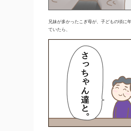
兄妹が多かったこぎ母が、子どもの頃に年
ていたら、