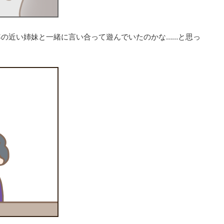
の近い姉妹と一緒に言い合って遊んでいたのかな……と思っ