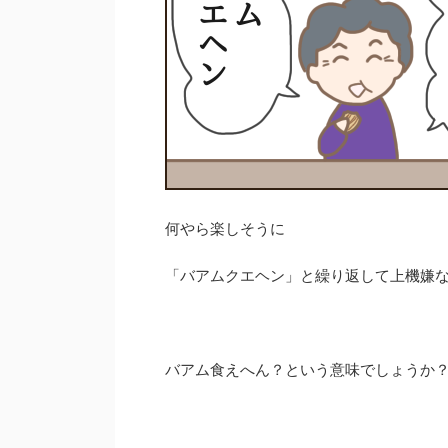
何やら楽しそうに
「バアムクエヘン」と繰り返して上機嫌
バアム食えへん？という意味でしょうか