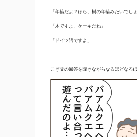
「年輪だよ？ほら、樹の年輪みたいでし
「木ですよ。ケーキだね」
「ドイツ語ですよ」
こぎ父の回答を聞きながらなるほどなる