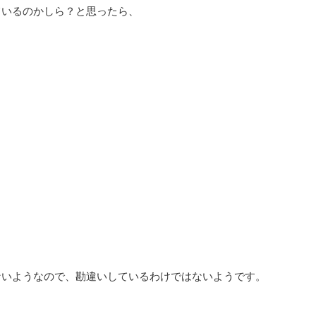
ているのかしら？と思ったら、
ないようなので、勘違いしているわけではないようです。