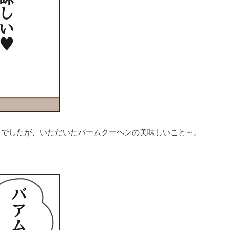
りでしたが、いただいたバームクーヘンの美味しいこと～。