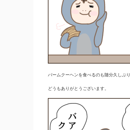
バームクーヘンを食べるのも随分久しぶ
どうもありがとうございます。