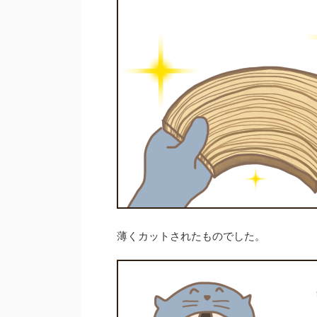
薄くカットされたものでした。