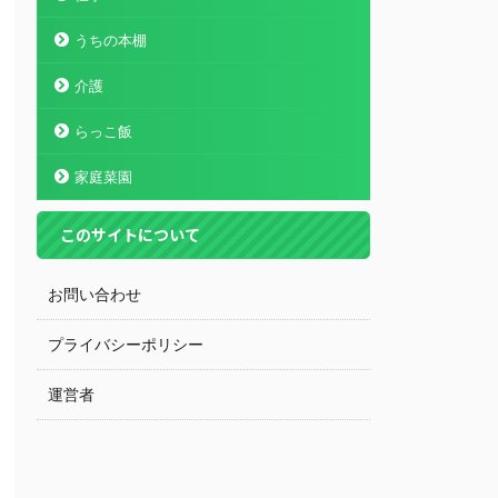
うちの本棚
介護
らっこ飯
家庭菜園
このサイトについて
お問い合わせ
プライバシーポリシー
運営者