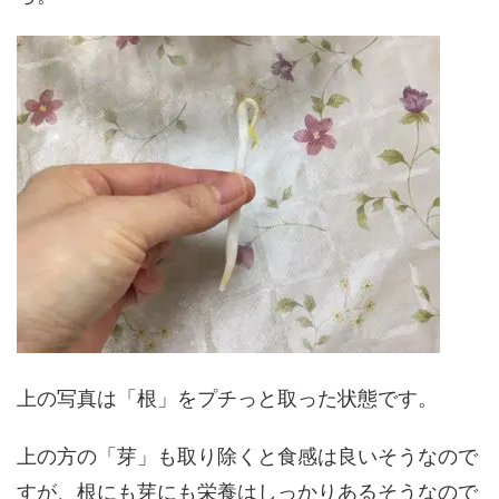
上の写真は「根」をプチっと取った状態です。
上の方の「芽」も取り除くと食感は良いそうなので
すが、根にも芽にも栄養はしっかりあるそうなので