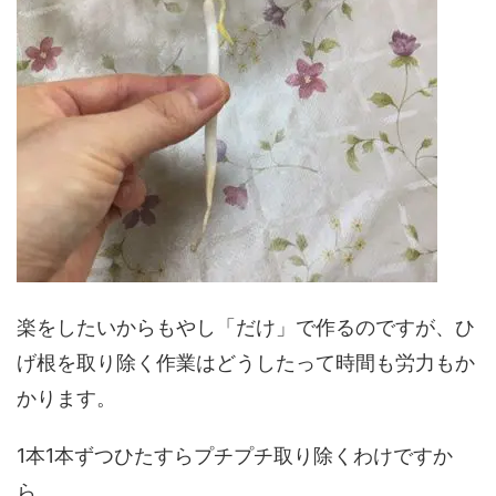
楽をしたいからもやし「だけ」で作るのですが、ひ
げ根を取り除く作業はどうしたって時間も労力もか
かります。
1本1本ずつひたすらプチプチ取り除くわけですか
ら。