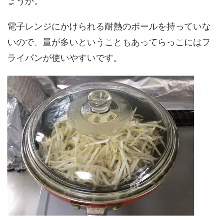
ょうか。
電子レンジにかけられる耐熱のボールを持っていな
いので、量が多いということもあってらっこにはフ
ライパンが使いやすいです。