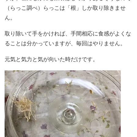
（らっこ調べ）らっこは「根」しか取り除きませ
ん。
取り除いて手をかければ、手間相応に食感がよくな
ることは分かっていますが、毎回はやりません。
元気と気力と気が向いた時だけです。