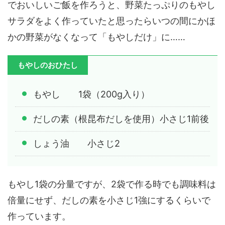
でおいしいご飯を作ろうと、野菜たっぷりのもやし
サラダをよく作っていたと思ったらいつの間にかほ
かの野菜がなくなって「もやしだけ」に……
もやしのおひたし
もやし 1袋（200g入り）
だしの素（根昆布だしを使用）小さじ1前後
しょう油 小さじ2
もやし1袋の分量ですが、2袋で作る時でも調味料は
倍量にせず、だしの素を小さじ1強にするくらいで
作っています。