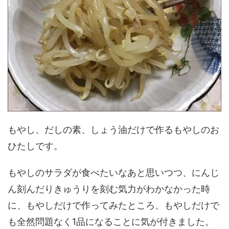
もやし、だしの素、しょう油だけで作るもやしのお
ひたしです。
もやしのサラダが食べたいなあと思いつつ、にんじ
ん刻んだりきゅうりを刻む気力がわかなかった時
に、もやしだけで作ってみたところ、もやしだけで
も全然問題なく1品になることに気が付きました。