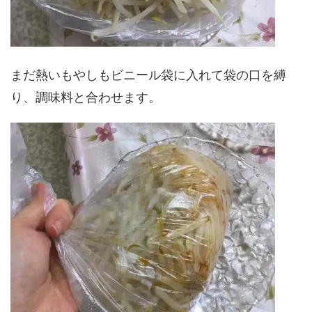
まだ熱いもやしもビニール袋に入れて袋の口を縛
り、調味料と合わせます。