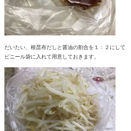
だいたい、根昆布だしと醤油の割合を１：２にして
ビニール袋に入れて用意しておきます。