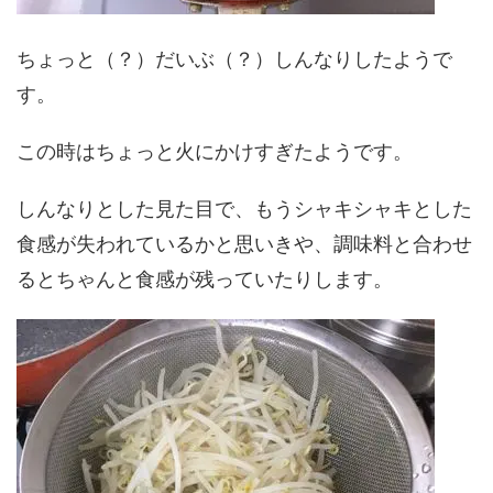
ちょっと（？）だいぶ（？）しんなりしたようで
す。
この時はちょっと火にかけすぎたようです。
しんなりとした見た目で、もうシャキシャキとした
食感が失われているかと思いきや、調味料と合わせ
るとちゃんと食感が残っていたりします。