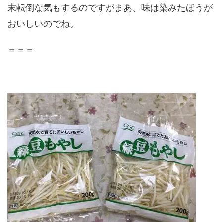
末転倒な気もするのですがまあ、味は染みたほうが
おいしいのでね。
＝＝＝