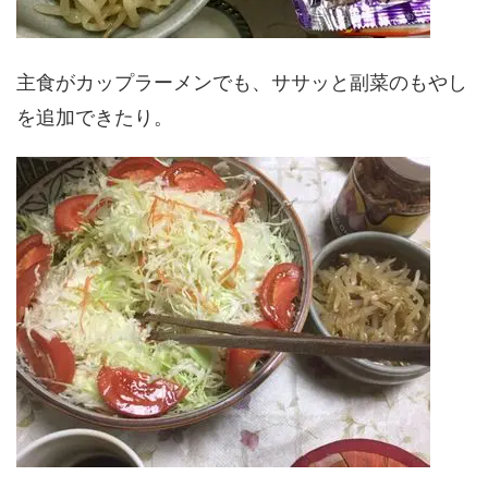
主食がカップラーメンでも、ササッと副菜のもやし
を追加できたり。