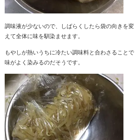
調味液が少ないので、しばらくしたら袋の向きを変
えて全体に味を馴染ませます。
もやしが熱いうちに冷たい調味料と合わさることで
味がよく染みるのだそうです。