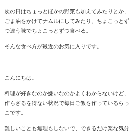
次の日はちょっとほかの野菜も加えてみたりとか、
ごま油をかけてナムルにしてみたり、ちょこっとず
つ違う味でちょこっとずつ食べる。
そんな食べ方が最近のお気に入りです。
こんにちは。
料理が好きなのか嫌いなのかよくわからないけど、
作らざるを得ない状況で毎日ご飯を作っているらっ
こです。
難しいことも無理もしないで、できるだけ楽な気分