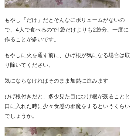
もやし「だけ」だとそんなにボリュームがないの
で、4人で食べるので1袋だけよりも2袋分、一度に
作ることが多いです。
もやしに火を通す前に、ひげ根が気になる場合は取
り除いてください。
気にならなければそのまま加熱に進みます。
ひげ根付きだと、多少見た目にひげ根が残ることと
口に入れた時に少々食感の邪魔をするというくらい
でしょうか。