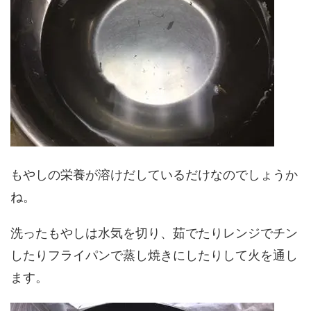
もやしの栄養が溶けだしているだけなのでしょうか
ね。
洗ったもやしは水気を切り、茹でたりレンジでチン
したりフライパンで蒸し焼きにしたりして火を通し
ます。