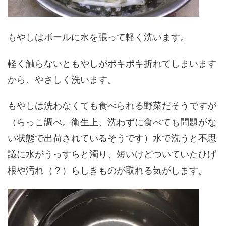
もやしはボールに水を張って軽く洗います。
軽く触らないともやしがポキポキ折れてしまいます
から、やさしく洗います。
もやしは洗わなくても食べられる野菜だそうですが
（らっこ調べ。衛生上、洗わずに食べても問題がな
い状態で出荷されているそうです）水で洗うと不思
議に水がうっすらと濁り、短いけどついていたひげ
根や汚れ（？）らしきものが取れる気がします。