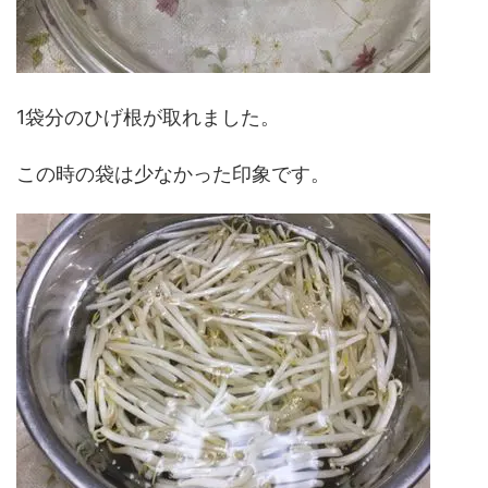
1袋分のひげ根が取れました。
この時の袋は少なかった印象です。