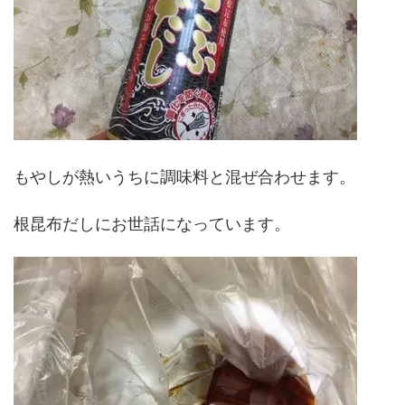
もやしが熱いうちに調味料と混ぜ合わせます。
根昆布だしにお世話になっています。