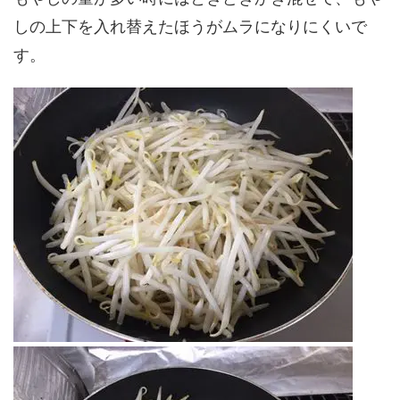
しの上下を入れ替えたほうがムラになりにくいで
す。