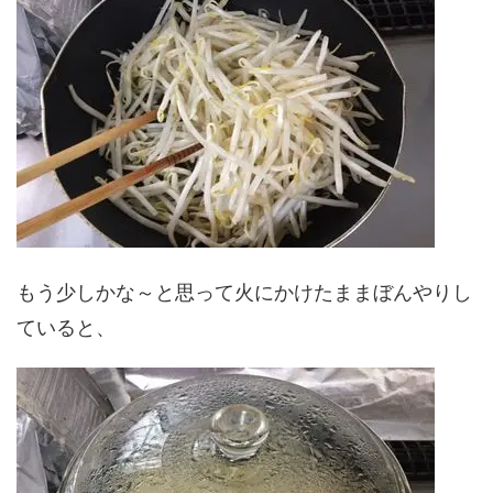
もう少しかな～と思って火にかけたままぼんやりし
ていると、