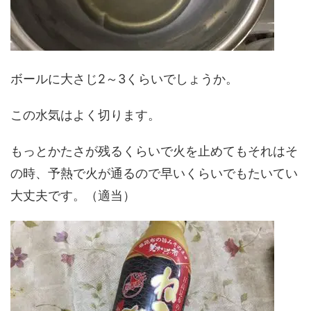
ボールに大さじ2～3くらいでしょうか。
この水気はよく切ります。
もっとかたさが残るくらいで火を止めてもそれはそ
の時、予熱で火が通るので早いくらいでもたいてい
大丈夫です。（適当）