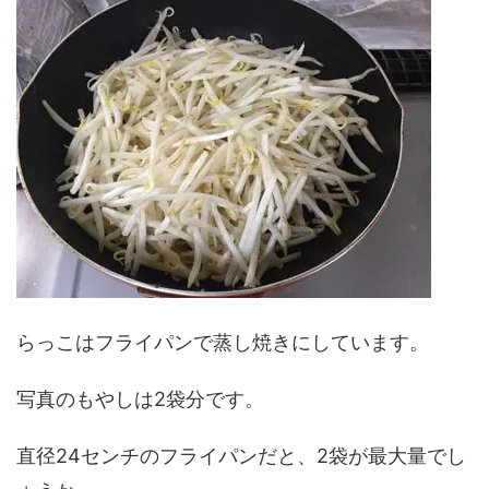
らっこはフライパンで蒸し焼きにしています。
写真のもやしは2袋分です。
直径24センチのフライパンだと、2袋が最大量でし