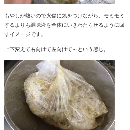
もやしが熱いので火傷に気をつけながら、モミモミ
するよりも調味液を全体にいきわたらせるように回
すイメージです。
上下変えて右向けて左向けて～という感じ。