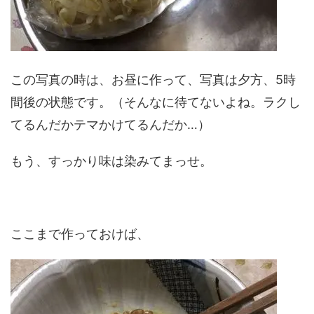
この写真の時は、お昼に作って、写真は夕方、5時
間後の状態です。（そんなに待てないよね。ラクし
てるんだかテマかけてるんだか…）
もう、すっかり味は染みてまっせ。
ここまで作っておけば、