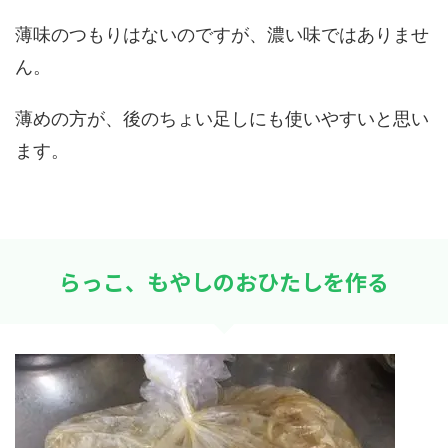
薄味のつもりはないのですが、濃い味ではありませ
ん。
薄めの方が、後のちょい足しにも使いやすいと思い
ます。
らっこ、もやしのおひたしを作る