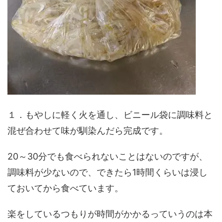
１．もやしに軽く火を通し、ビニール袋に調味料と
混ぜ合わせて味が馴染んだら完成です。
20～30分でも食べられないことはないのですが、
調味料が少ないので、できたら1時間くらいは浸し
ておいてから食べています。
楽をしているつもりが時間がかかるっていうのは本