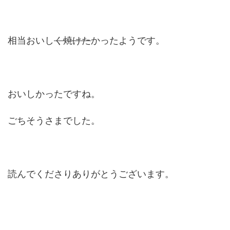
相当おいし
く焼けた
かったようです。
おいしかったですね。
ごちそうさまでした。
読んでくださりありがとうございます。