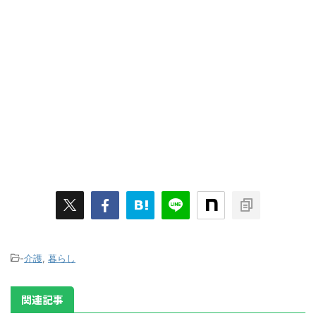
-
介護
,
暮らし
関連記事