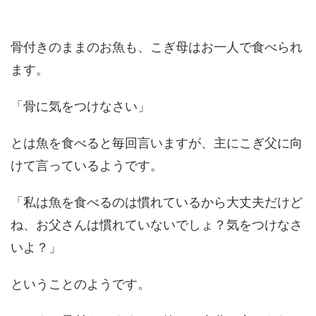
骨付きのままのお魚も、こぎ母はお一人で食べられ
ます。
「骨に気をつけなさい」
とは魚を食べると毎回言いますが、主にこぎ父に向
けて言っているようです。
「私は魚を食べるのは慣れているから大丈夫だけど
ね、お父さんは慣れていないでしょ？気をつけなさ
いよ？」
ということのようです。