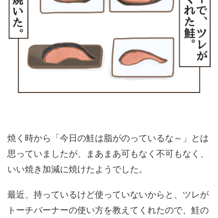
焼く時から「今日の鮭は脂がのっているな～」とは
思っていましたが、まあまあ可もなく不可もなく、
いい焼き加減に焼けたようでした。
最近、持っているけど使っていないからと、ツレが
トーチバーナーの使い方を教えてくれたので、鮭の