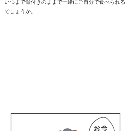
いつまで骨付きのままで一緒にご自分で食べられる
でしょうか。