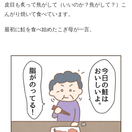
皮目も炙って焦がして（いいのか？焦がして？）こ
んがり焼いて食べています。
最初に鮭を食べ始めたこぎ母が一言。