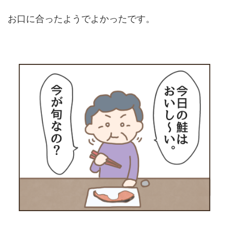
お口に合ったようでよかったです。