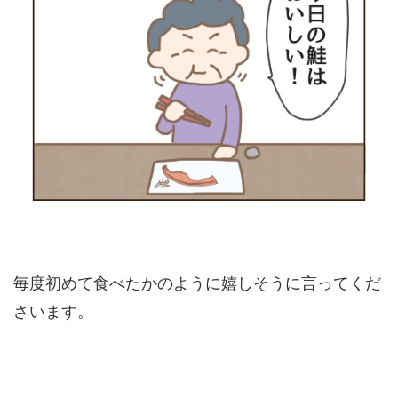
毎度初めて食べたかのように嬉しそうに言ってくだ
さいます。