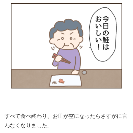
すべて食べ終わり、お皿が空になったらさすがに言
わなくなりました。