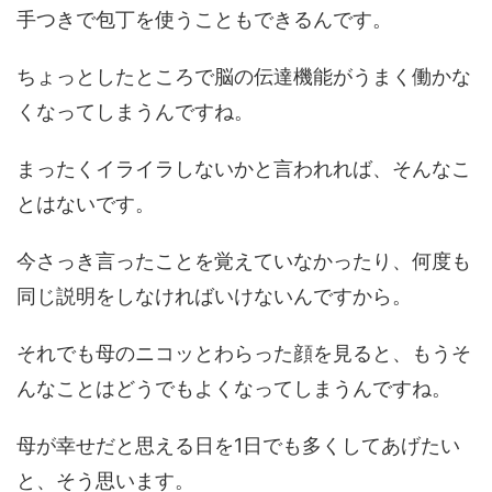
手つきで包丁を使うこともできるんです。
ちょっとしたところで脳の伝達機能がうまく働かな
くなってしまうんですね。
まったくイライラしないかと言われれば、そんなこ
とはないです。
今さっき言ったことを覚えていなかったり、何度も
同じ説明をしなければいけないんですから。
それでも母のニコッとわらった顔を見ると、もうそ
んなことはどうでもよくなってしまうんですね。
母が幸せだと思える日を1日でも多くしてあげたい
と、そう思います。