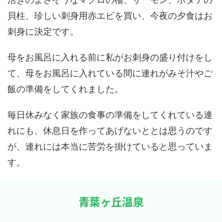
貝柱、珍しい刺身用赤エビを買い、今夜の夕食はお
刺身に決定です。
母をお風呂に入れる前に私がお刺身の盛り付けをし
て、母をお風呂に入れている間に連れがみそ汁やご
飯の準備をしてくれました。
毎日休みなく家族の食事の準備をしてくれている連
れにも、休息日を作ってあげないととは思うのです
が、連れには本当に苦労を掛けていると思っていま
す。
青葉ヶ丘温泉