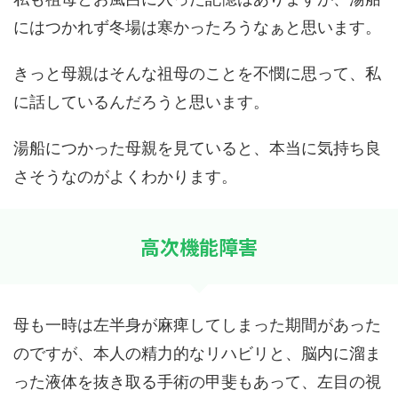
にはつかれず冬場は寒かったろうなぁと思います。
きっと母親はそんな祖母のことを不憫に思って、私
に話しているんだろうと思います。
湯船につかった母親を見ていると、本当に気持ち良
さそうなのがよくわかります。
高次機能障害
母も一時は左半身が麻痺してしまった期間があった
のですが、本人の精力的なリハビリと、脳内に溜ま
った液体を抜き取る手術の甲斐もあって、左目の視