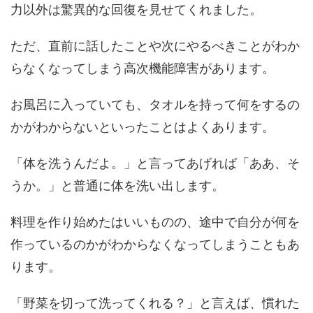
力以外は驚異的な回復を見せてくれました。
ただ、直前に話したことや次にやるべきことがわか
らなくなってしまう高次機能障害があります。
お風呂に入っていても、タオルを持って何をするの
かがわからないといったことはよくあります。
「体を洗うんだよ。」と言ってあげれば「ああ、そ
うか。」と普通に体を洗い出します。
料理を作り始めたはいいものの、途中で自分が何を
作っているのかがわからなくなってしまうこともあ
ります。
「野菜を切って洗ってくれる？」と言えば、慣れた