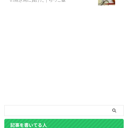
記事を書いてる人