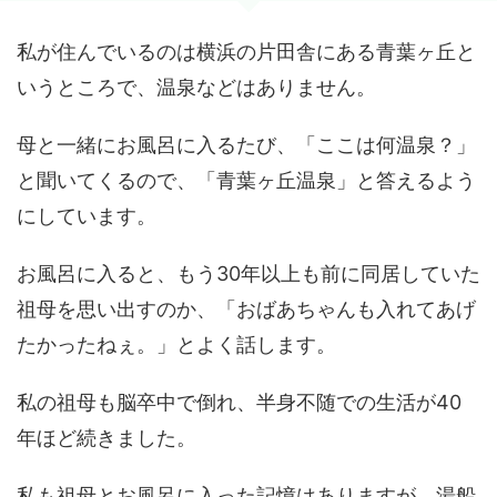
私が住んでいるのは横浜の片田舎にある青葉ヶ丘と
いうところで、温泉などはありません。
母と一緒にお風呂に入るたび、「ここは何温泉？」
と聞いてくるので、「青葉ヶ丘温泉」と答えるよう
にしています。
お風呂に入ると、もう30年以上も前に同居していた
祖母を思い出すのか、「おばあちゃんも入れてあげ
たかったねぇ。」とよく話します。
私の祖母も脳卒中で倒れ、半身不随での生活が40
年ほど続きました。
私も祖母とお風呂に入った記憶はありますが、湯船