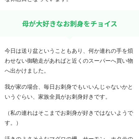
母が大好きなお刺身をチョイス
今日は送り盆ということもあり、何か連れの手を煩
わせない御馳走があればと近くのスーパーへ買い物
へ出かけました。
我が家の場合、毎日お刺身でもいいんじゃないかと
いうぐらい、家族全員がお刺身好きです。
（私の連れはそこまでお刺身が好きではないようで
す。）
活きのよさそうなマグロの柵、サーモン、ホタテの