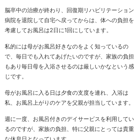
脳卒中の治療が終わり、回復期リハビリテーション
病院を退院して自宅へ戻ってからは、体への負担を
考慮してお風呂は2日に1回にしています。
私的には母がお風呂好きなのをよく知っているの
で、毎日でも入れてあげたいのですが、家族の負担
もあり毎日母を入浴させるのは厳しいかなという感
じです。
母がお風呂に入る日は夕食の支度を連れ、入浴は
私、お風呂上がりのケアを父親が担当しています。
週に一度、お風呂付きのデイサービスを利用してい
るのですが、家族の負担、特に父親にとっては貴重
な休息日となっています。