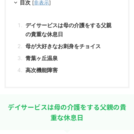
目次
[
非表示
]
デイサービスは母の介護をする父親
の貴重な休息日
母が大好きなお刺身をチョイス
青葉ヶ丘温泉
高次機能障害
デイサービスは母の介護をする父親の貴
重な休息日