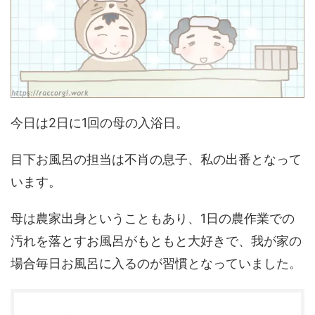
今日は2日に1回の母の入浴日。
目下お風呂の担当は不肖の息子、私の出番となって
います。
母は農家出身ということもあり、1日の農作業での
汚れを落とすお風呂がもともと大好きで、我が家の
場合毎日お風呂に入るのが習慣となっていました。