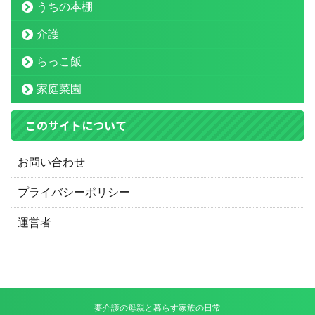
うちの本棚
介護
らっこ飯
家庭菜園
このサイトについて
お問い合わせ
プライバシーポリシー
運営者
要介護の母親と暮らす家族の日常