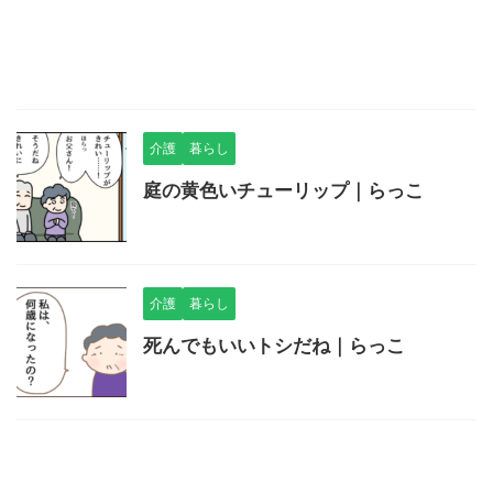
介護
暮らし
庭の黄色いチューリップ｜らっこ
介護
暮らし
死んでもいいトシだね｜らっこ