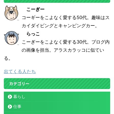
こーぎー
コーギーをこよなく愛する50代。趣味はス
カイダイビングとキャンピングカー。
らっこ
こーぎーをこよなく愛する30代。ブログ内
の画像を担当。アラスカラッコに似てい
る。
出てくる人たち
カテゴリー
暮らし
仕事