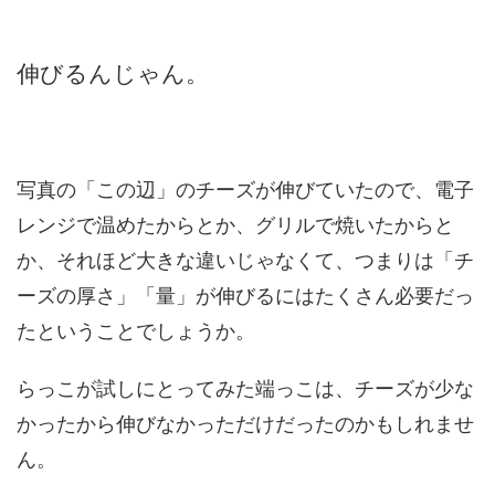
伸びるんじゃん。
写真の「この辺」のチーズが伸びていたので、電子
レンジで温めたからとか、グリルで焼いたからと
か、それほど大きな違いじゃなくて、つまりは「チ
ーズの厚さ」「量」が伸びるにはたくさん必要だっ
たということでしょうか。
らっこが試しにとってみた端っこは、チーズが少な
かったから伸びなかっただけだったのかもしれませ
ん。