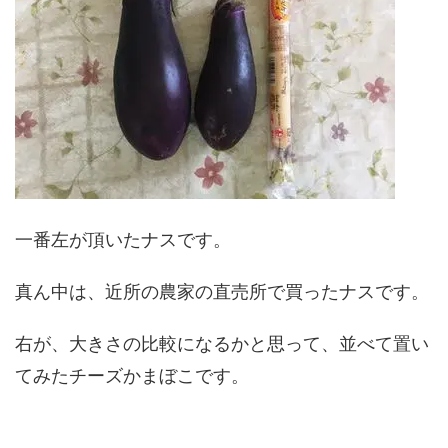
一番左が頂いたナスです。
真ん中は、近所の農家の直売所で買ったナスです。
右が、大きさの比較になるかと思って、並べて置い
てみたチーズかまぼこです。