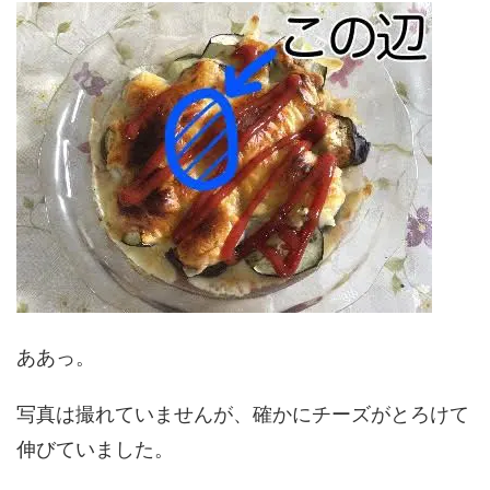
ああっ。
写真は撮れていませんが、確かにチーズがとろけて
伸びていました。