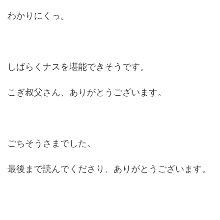
わかりにくっ。
しばらくナスを堪能できそうです。
こぎ叔父さん、ありがとうございます。
ごちそうさまでした。
最後まで読んでくださり、ありがとうございます。