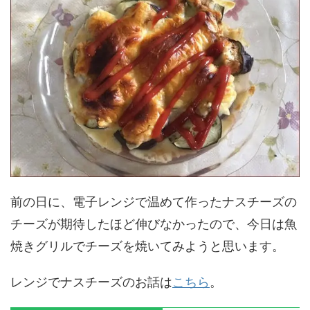
前の日に、電子レンジで温めて作ったナスチーズの
チーズが期待したほど伸びなかったので、今日は魚
焼きグリルでチーズを焼いてみようと思います。
レンジでナスチーズのお話は
こちら
。