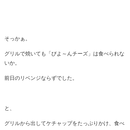
そっかぁ。
グリルで焼いても「びよ～んチーズ」は食べられな
いか。
前日のリベンジならずでした。
と、
グリルから出してケチャップをたっぷりかけ、食べ