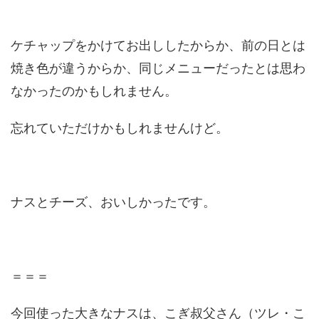
ケチャップをかけてお出ししたからか、前の日とは
焼き色が違うからか、同じメニューだったとは思わ
なかったのかもしれません。
忘れていただけかもしれませんけど。
ナスとチーズ、おいしかったです。
＝＝＝
今回使った大きなナスは、こぎ叔父さん（ツレ・こ