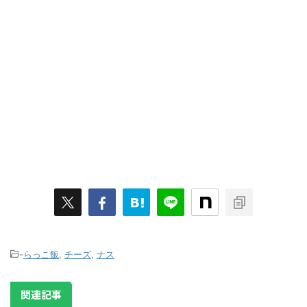
-
らっこ飯
,
チーズ
,
ナス
関連記事