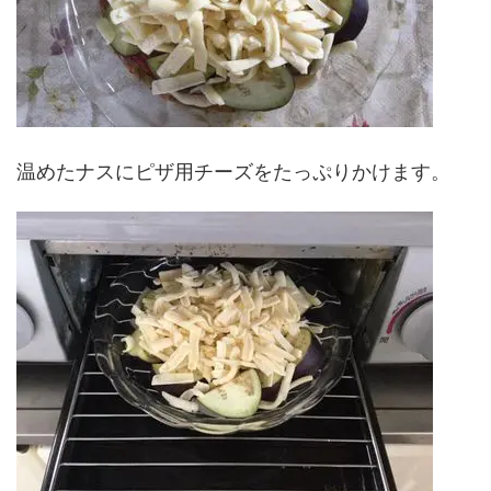
温めたナスにピザ用チーズをたっぷりかけます。