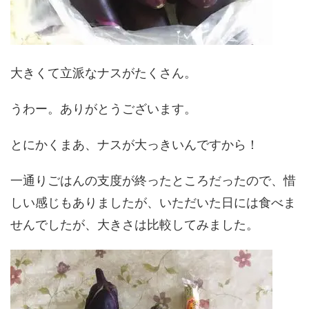
大きくて立派なナスがたくさん。
うわー。ありがとうございます。
とにかくまあ、ナスが大っきいんですから！
一通りごはんの支度が終ったところだったので、惜
しい感じもありましたが、いただいた日には食べま
せんでしたが、大きさは比較してみました。