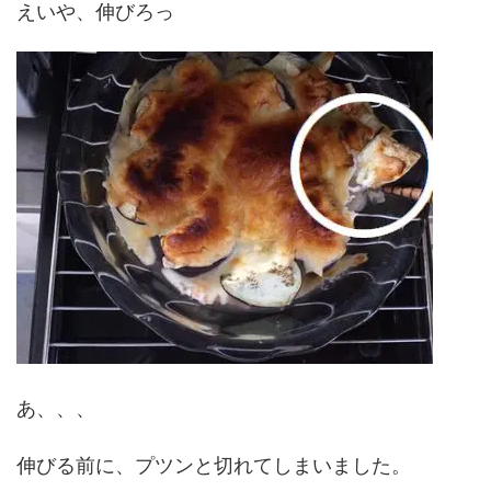
えいや、伸びろっ
あ、、、
伸びる前に、プツンと切れてしまいました。