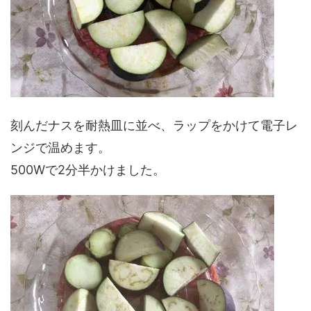
刻んだナスを耐熱皿に並べ、ラップをかけて電子レ
ンジで温めます。
500Wで2分半かけました。