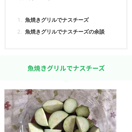
魚焼きグリルでナスチーズ
魚焼きグリルでナスチーズの余談
魚焼きグリルでナスチーズ