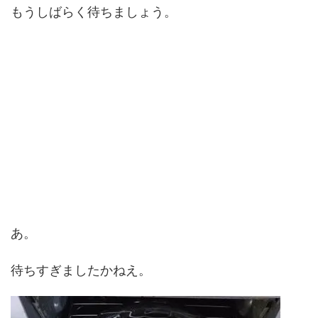
もうしばらく待ちましょう。
あ。
待ちすぎましたかねえ。