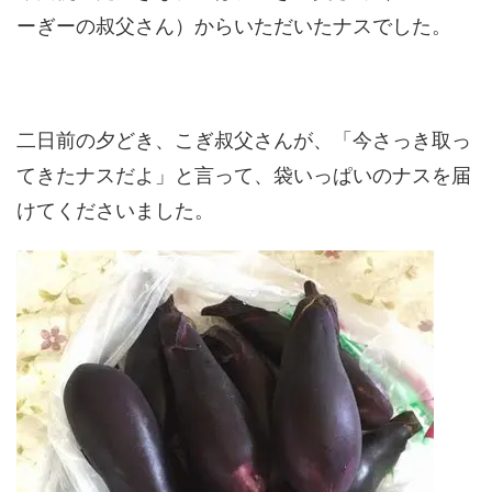
ーぎーの叔父さん）からいただいたナスでした。
二日前の夕どき、こぎ叔父さんが、「今さっき取っ
てきたナスだよ」と言って、袋いっぱいのナスを届
けてくださいました。