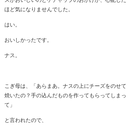
ほど気になりませんでした。
はい。
おいしかったです。
ナス。
こぎ母は、「あらまあ。ナスの上にチーズをのせて
焼いたの？手の込んだものを作ってもらってしまっ
て」
と言われたので、