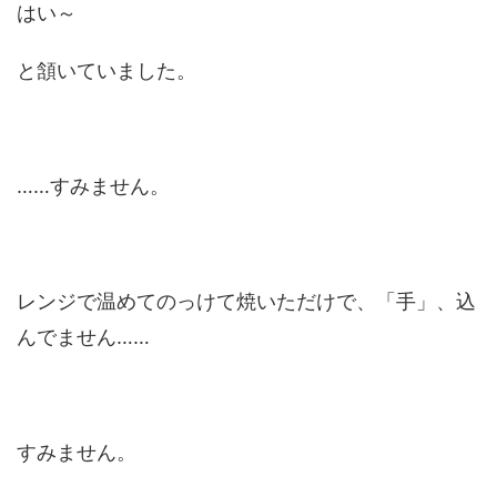
はい～
と頷いていました。
……すみません。
レンジで温めてのっけて焼いただけで、「手」、込
んでません……
すみません。