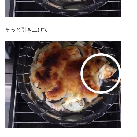
そっと引き上げて、