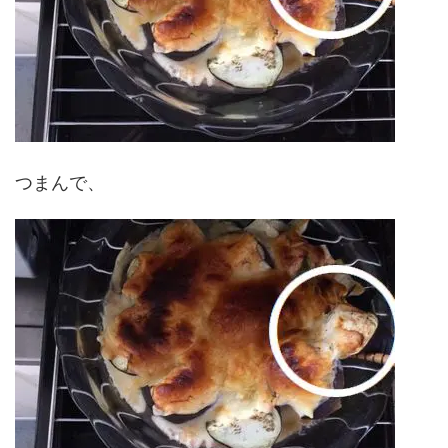
つまんで、