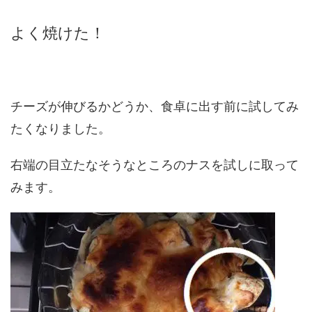
よく焼けた！
チーズが伸びるかどうか、食卓に出す前に試してみ
たくなりました。
右端の目立たなそうなところのナスを試しに取って
みます。