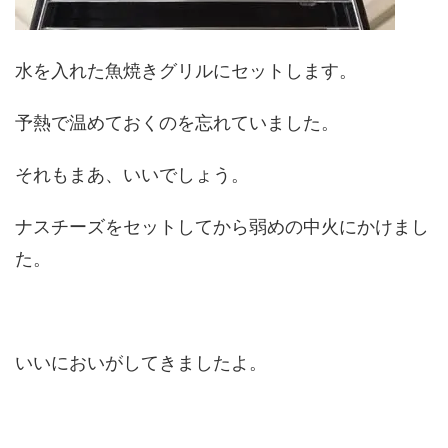
水を入れた魚焼きグリルにセットします。
予熱で温めておくのを忘れていました。
それもまあ、いいでしょう。
ナスチーズをセットしてから弱めの中火にかけまし
た。
いいにおいがしてきましたよ。