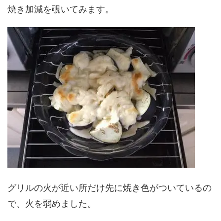
焼き加減を覗いてみます。
グリルの火が近い所だけ先に焼き色がついているの
で、火を弱めました。