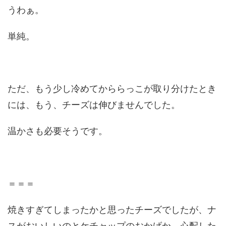
うわぁ。
単純。
ただ、もう少し冷めてかららっこが取り分けたとき
には、もう、チーズは伸びませんでした。
温かさも必要そうです。
＝＝＝
焼きすぎてしまったかと思ったチーズでしたが、ナ
スがおいしいのとケチャップのおかげか、心配した