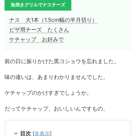
魚焼きグリルでナスチーズ
ナス 大1本（1.5cm幅の半月切り）
ピザ用チーズ たくさん
ケチャップ お好みで
前の日に振りかけた黒コショウを忘れました。
味の違いは、あまりわかりませんでした。
ケチャップのかけすぎでしょうか。
だってケチャップ、おいしいんですもの。
目次
[
非表示
]