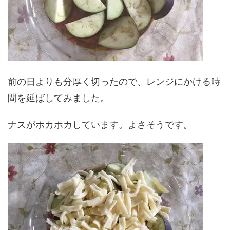
前の日よりも分厚く切ったので、レンジにかける時
間を延ばしてみました。
ナスがホカホカしています。よさそうです。