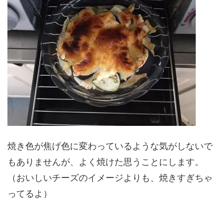
焼き色が焦げ色に変わっているような気がしないで
もありませんが、よく焼けた思うことにします。
（おいしいチーズのイメージよりも、焼きすぎちゃ
ってるよ）