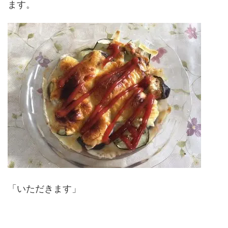
ます。
「いただきます」