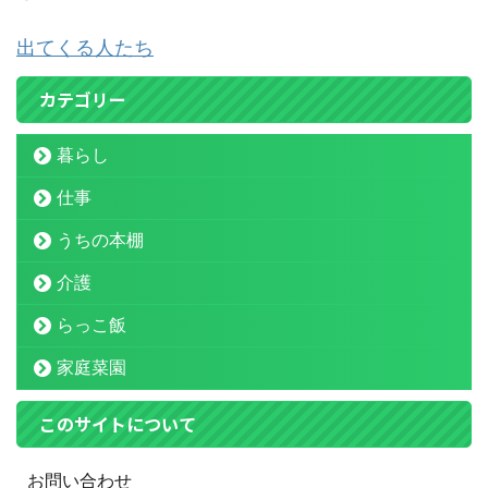
出てくる人たち
カテゴリー
暮らし
仕事
うちの本棚
介護
らっこ飯
家庭菜園
このサイトについて
お問い合わせ