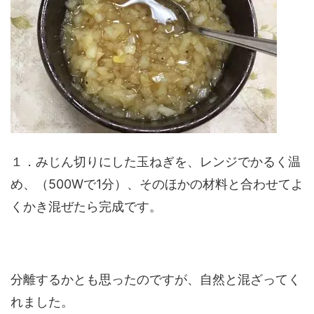
１．みじん切りにした玉ねぎを、レンジでかるく温
め、（500Wで1分）、そのほかの材料と合わせてよ
くかき混ぜたら完成です。
分離するかとも思ったのですが、自然と混ざってく
れました。