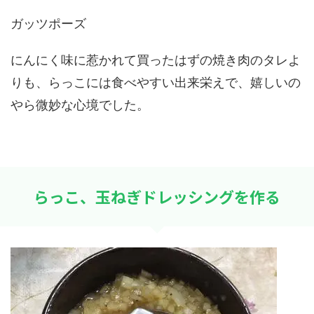
ガッツポーズ
にんにく味に惹かれて買ったはずの焼き肉のタレよ
りも、らっこには食べやすい出来栄えで、嬉しいの
やら微妙な心境でした。
らっこ、玉ねぎドレッシングを作る