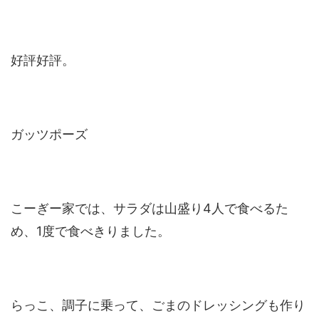
好評好評。
ガッツポーズ
こーぎー家では、サラダは山盛り4人で食べるた
め、1度で食べきりました。
らっこ、調子に乗って、ごまのドレッシングも作り