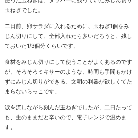
使った玉ねぎは、タッパーに残っていたみじん切り
玉ねぎでした。
二日前、卵サラダに入れるために、玉ねぎ1個をみ
じん切りにして、全部入れたら多いだろうと、残し
ておいた1/3個分くらいです。
食材をみじん切りにして使うことがよくあるのです
が、そろそろミキサーのような、時間も手間もかけ
ずにみじん切りができる、文明の利器が欲しくてた
まらないらっこです。
涙を流しながら刻んだ玉ねぎでしたが、二日たって
も、生のままだと辛いので、電子レンジで温めま
す。