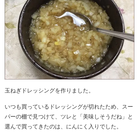
玉ねぎドレッシングを作りました。
いつも買っているドレッシングが切れたため、スー
パーの棚で見つけて、ツレと「美味しそうだね」と
選んで買ってきたのは、にんにく入りでした。