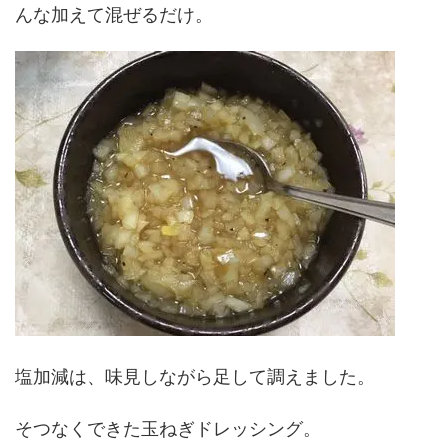
んな加えて混ぜるだけ。
塩加減は、味見しながら足して調えました。
そつなくできた玉ねぎドレッシング。