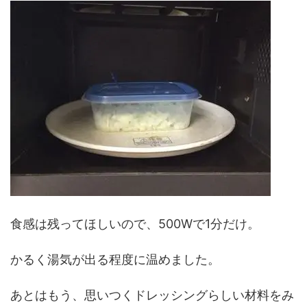
食感は残ってほしいので、500Wで1分だけ。
かるく湯気が出る程度に温めました。
あとはもう、思いつくドレッシングらしい材料をみ