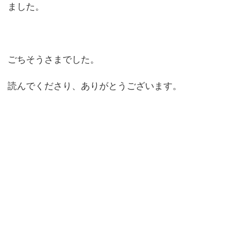
ました。
ごちそうさまでした。
読んでくださり、ありがとうございます。