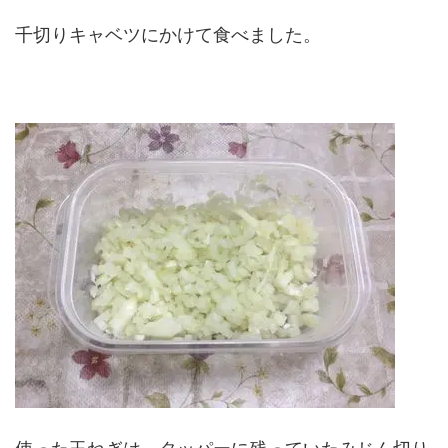
千切りキャベツにかけて食べました。