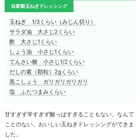
自家製玉ねぎドレッシング
玉ねぎ 1/3くらい（みじん切り）
サラダ油 大さじ2くらい
酢 大さじ1くらい
しょう油 小さじ1くらい
てんさい糖 小さじ1/2くらい
だしの素（顆粒）2gくらい
黒こしょう ガリガリガリガリ
塩 ふたつまみくらい
甘すぎず辛すぎず酸っぱすぎることもない、なんて
ことのない、おいしい玉ねぎドレッシングができま
した。