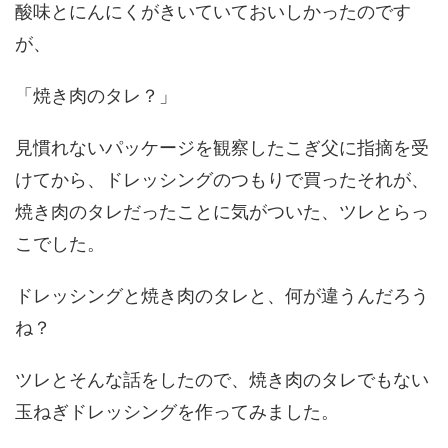
酸味とにんにくがきいていておいしかったのです
が、
「焼き肉のタレ？」
見慣れないパッケージを観察したこぎ父に指摘を受
けてから、ドレッシングのつもりで買ったそれが、
焼き肉のタレだったことに気がついた、ツレとらっ
こでした。
ドレッシングと焼き肉のタレと、何が違うんだろう
ね？
ツレとそんな話をしたので、焼き肉のタレでもない
玉ねぎドレッシングを作ってみました。