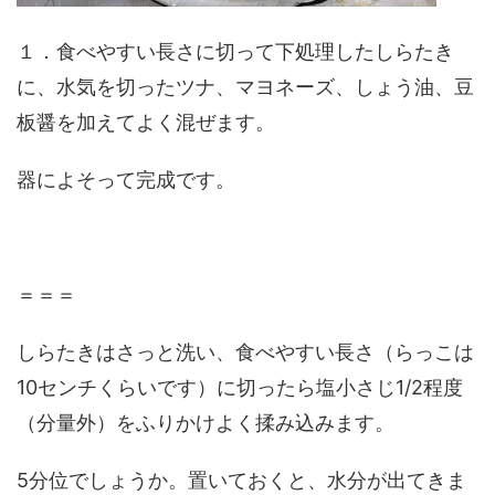
１．食べやすい長さに切って下処理したしらたき
に、水気を切ったツナ、マヨネーズ、しょう油、豆
板醤を加えてよく混ぜます。
器によそって完成です。
＝＝＝
しらたきはさっと洗い、食べやすい長さ（らっこは
10センチくらいです）に切ったら塩小さじ1/2程度
（分量外）をふりかけよく揉み込みます。
5分位でしょうか。置いておくと、水分が出てきま