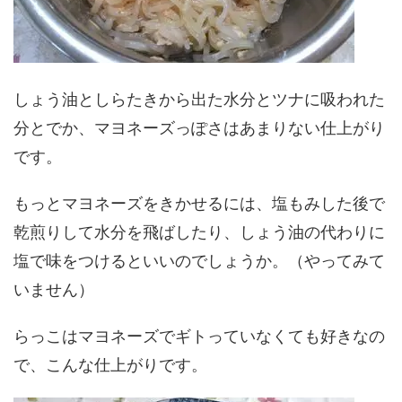
しょう油としらたきから出た水分とツナに吸われた
分とでか、マヨネーズっぽさはあまりない仕上がり
です。
もっとマヨネーズをきかせるには、塩もみした後で
乾煎りして水分を飛ばしたり、しょう油の代わりに
塩で味をつけるといいのでしょうか。（やってみて
いません）
らっこはマヨネーズでギトっていなくても好きなの
で、こんな仕上がりです。