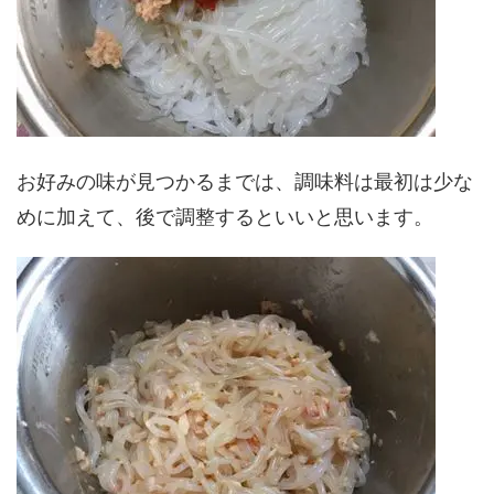
お好みの味が見つかるまでは、調味料は最初は少な
めに加えて、後で調整するといいと思います。