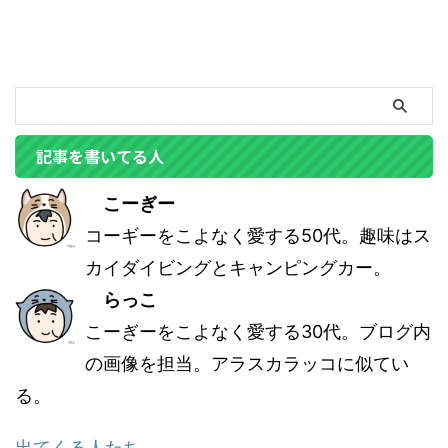
記事を書いてる人
こーぎー
コーギーをこよなく愛する50代。趣味はス
カイダイビングとキャンピングカー。
らっこ
こーぎーをこよなく愛する30代。ブログ内
の画像を担当。アラスカラッコに似てい
る。
出てくる人たち