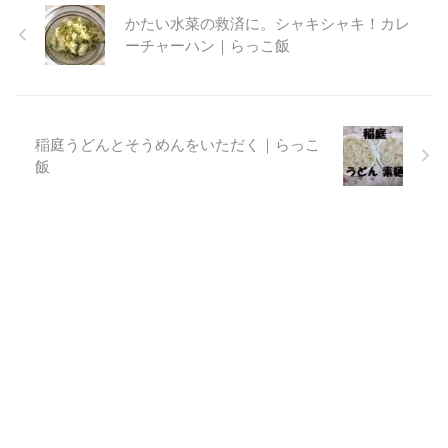
かたい水菜の救済に。シャキシャキ！カレ
ーチャーハン｜らっこ飯
稲庭うどんとそうめんをいただく｜らっこ
飯