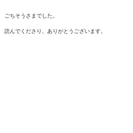
ごちそうさまでした。
読んでくださり、ありがとうございます。