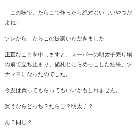
「この味で、たらこで作ったら絶対おいしいやつだ
よね」
ツレから、たらこの提案いただきました。
正直なことを申しますと、スーパーの明太子売り場
の前で立ち止まり、値札とにらめっこした結果、ツ
ナマヨになったのでした。
今度は買ってもらってもいいかもしれません。
買うならどっち？たらこ？明太子？
ん？同じ？