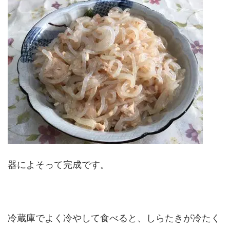
器によそって完成です。
冷蔵庫でよく冷やして食べると、しらたきが冷たく