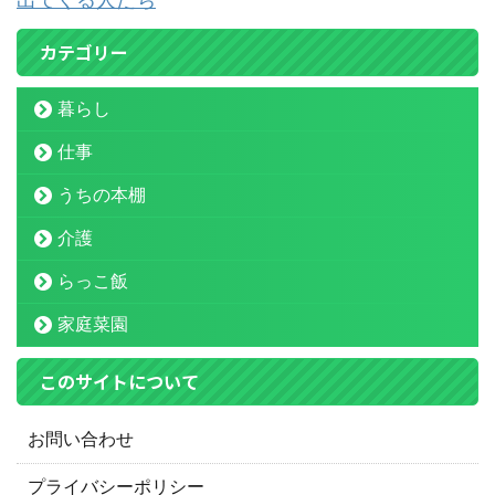
カテゴリー
暮らし
仕事
うちの本棚
介護
らっこ飯
家庭菜園
このサイトについて
お問い合わせ
プライバシーポリシー