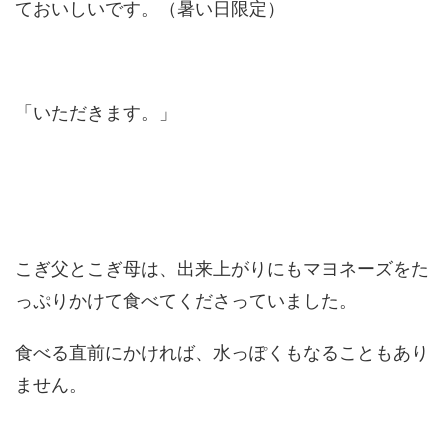
ておいしいです。（暑い日限定）
「いただきます。」
こぎ父とこぎ母は、出来上がりにもマヨネーズをた
っぷりかけて食べてくださっていました。
食べる直前にかければ、水っぽくもなることもあり
ません。