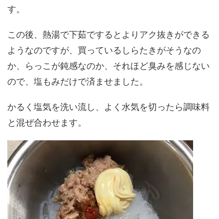
す。
この後、熱湯で下茹でするとよりアク抜きができる
ようなのですが、買っているしらたきがそうなの
か、らっこが鈍感なのか、それほど臭みを感じない
ので、塩もみだけで済ませました。
かるく塩気を洗い流し、よく水気を切ったら調味料
と混ぜ合わせます。