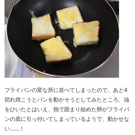
フライパンの変な所に並べてしまったので、あと4
切れ焼こうとパンを動かそうとしてみたところ、油
をひいたとはいえ、熱で固まり始めた卵がフライパ
ンの底に引っ付いてしまっているようで、動かせな
い……！