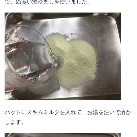
で、ぬるい湯冷ましを使いました。
バットにスキムミルクを入れて、お湯を注いで溶か
します。