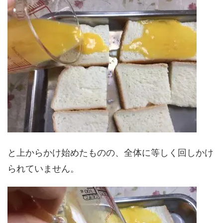
と上からかけ始めたものの、全体に等しく回しかけ
られていません。