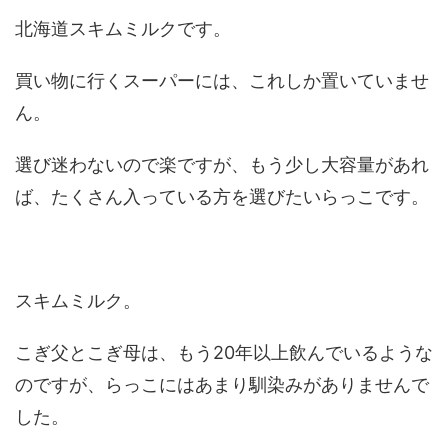
北海道スキムミルクです。
買い物に行くスーパーには、これしか置いていませ
ん。
選び迷わないので楽ですが、もう少し大容量があれ
ば、たくさん入っている方を選びたいらっこです。
スキムミルク。
こぎ父とこぎ母は、もう20年以上飲んでいるような
のですが、らっこにはあまり馴染みがありませんで
した。