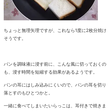
ちょっと無理矢理ですが、これなら1度に2枚分焼け
そうです。
パンを調味液に浸す前に、こんな風に切っておくの
も、浸す時間を短縮する効果があるようです。
パンの耳にはしみ込みにくいので、パンの耳を切り
落とすのもひとつかと。
一緒に食べてしまいたいらっこは、耳付きで焼きま