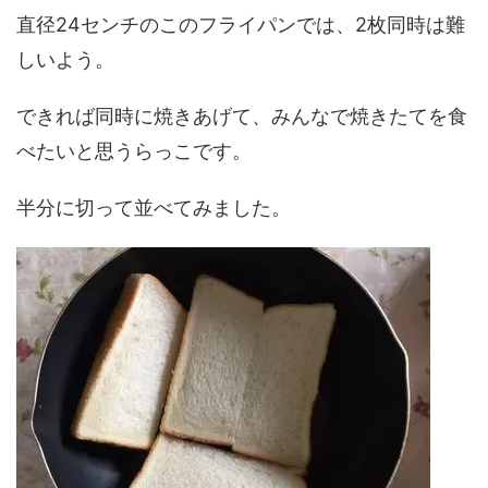
直径24センチのこのフライパンでは、2枚同時は難
しいよう。
できれば同時に焼きあげて、みんなで焼きたてを食
べたいと思うらっこです。
半分に切って並べてみました。