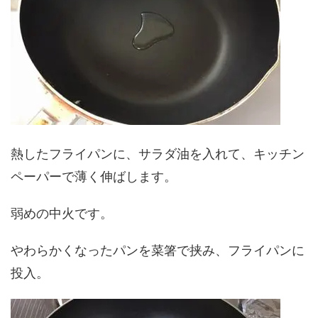
熱したフライパンに、サラダ油を入れて、キッチン
ペーパーで薄く伸ばします。
弱めの中火です。
やわらかくなったパンを菜箸で挟み、フライパンに
投入。