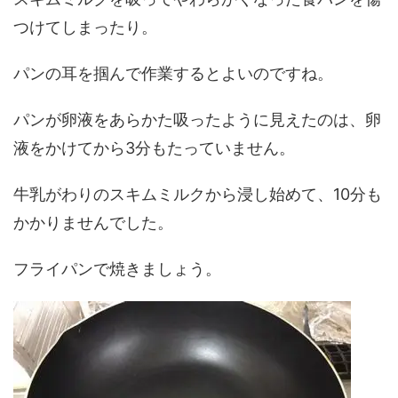
つけてしまったり。
パンの耳を掴んで作業するとよいのですね。
パンが卵液をあらかた吸ったように見えたのは、卵
液をかけてから3分もたっていません。
牛乳がわりのスキムミルクから浸し始めて、10分も
かかりませんでした。
フライパンで焼きましょう。