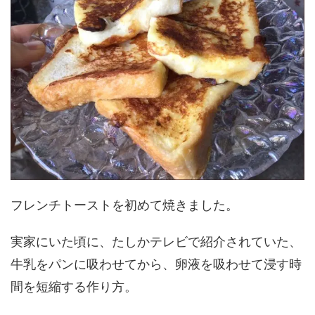
フレンチトーストを初めて焼きました。
実家にいた頃に、たしかテレビで紹介されていた、
牛乳をパンに吸わせてから、卵液を吸わせて浸す時
間を短縮する作り方。