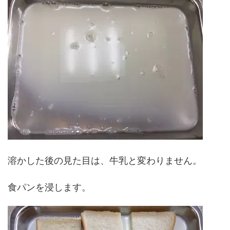
溶かした後の見た目は、牛乳と変わりません。
食パンを浸します。