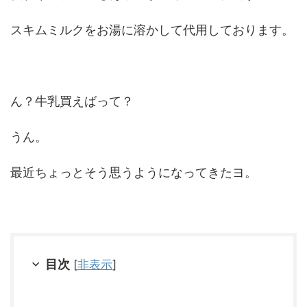
スキムミルクをお湯に溶かして代用しております。
ん？牛乳買えばって？
うん。
最近ちょっとそう思うようになってきたヨ。
目次
[
非表示
]