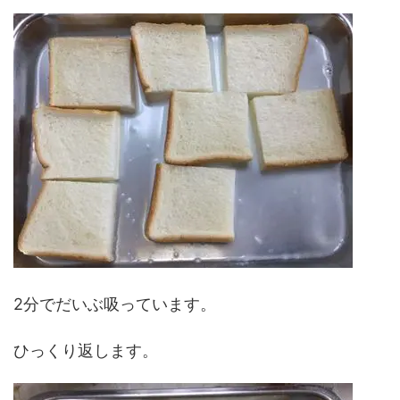
2分でだいぶ吸っています。
ひっくり返します。