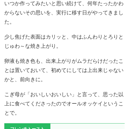
いつか作ってみたいと思い続けて、何年たったかわ
からないその思いを、実行に移す日がやってきまし
た。
少し焦げた表面はカリッと、中はふんわりとろりと
じゅわ～な焼き上がり。
卵液も焼き色も、出来上がりがムラだらけだったこ
とは置いておいて、初めてにしては上出来じゃない
かと、前向きに。
こぎ母が「おいしいおいしい」と言って、思った以
上に食べてくださったのでオールオッケイというこ
とで。
フレンチトースト