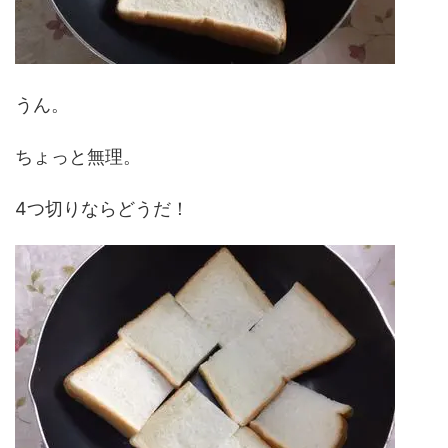
うん。
ちょっと無理。
4つ切りならどうだ！