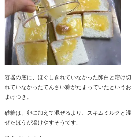
容器の底に、ほぐしきれていなかった卵白と溶け切
れていなかったてんさい糖がたまっていたというお
まけつき。
砂糖は、卵に加えて混ぜるより、スキムミルクと混
ぜたほうが溶けやすそうです。