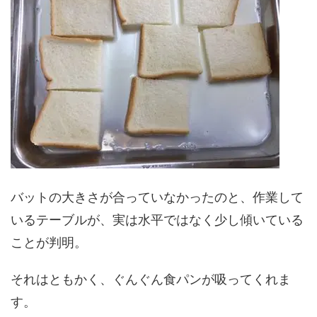
バットの大きさが合っていなかったのと、作業して
いるテーブルが、実は水平ではなく少し傾いている
ことが判明。
それはともかく、ぐんぐん食パンが吸ってくれま
す。