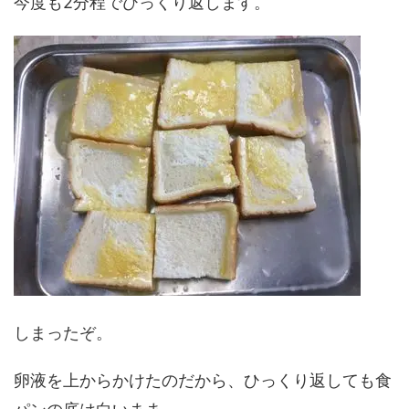
今度も2分程でひっくり返します。
しまったぞ。
卵液を上からかけたのだから、ひっくり返しても食