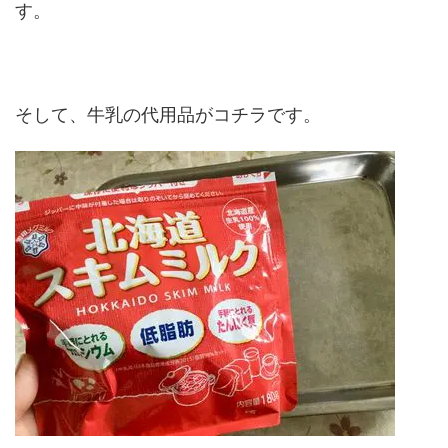
す。
そして、牛乳の代用品がコチラです。