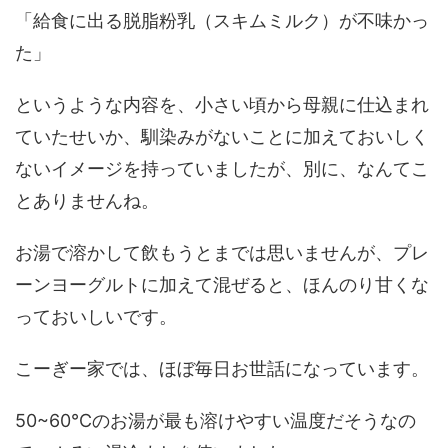
「給食に出る脱脂粉乳（スキムミルク）が不味かっ
た」
というような内容を、小さい頃から母親に仕込まれ
ていたせいか、馴染みがないことに加えておいしく
ないイメージを持っていましたが、別に、なんてこ
とありませんね。
お湯で溶かして飲もうとまでは思いませんが、プレ
ーンヨーグルトに加えて混ぜると、ほんのり甘くな
っておいしいです。
こーぎー家では、ほぼ毎日お世話になっています。
50~60℃のお湯が最も溶けやすい温度だそうなの