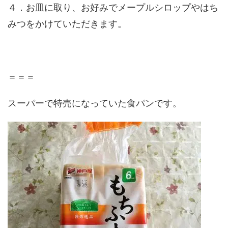
４．お皿に取り、お好みでメープルシロップやはち
みつをかけていただきます。
＝＝＝
スーパーで特売になっていた食パンです。