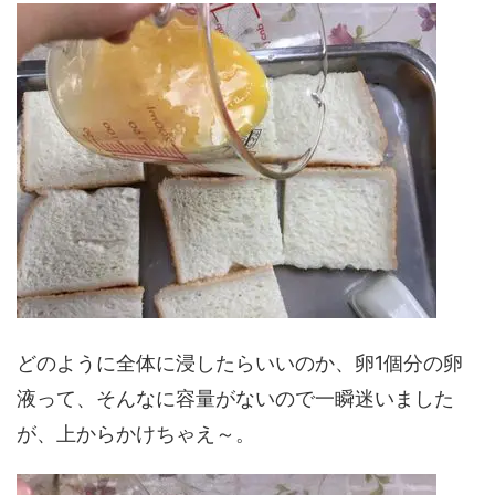
どのように全体に浸したらいいのか、卵1個分の卵
液って、そんなに容量がないので一瞬迷いました
が、上からかけちゃえ～。