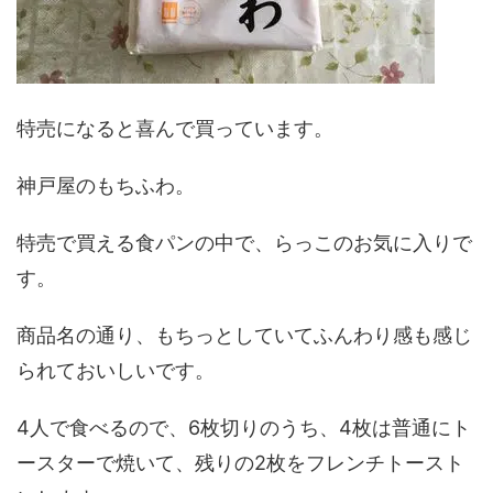
特売になると喜んで買っています。
神戸屋のもちふわ。
特売で買える食パンの中で、らっこのお気に入りで
す。
商品名の通り、もちっとしていてふんわり感も感じ
られておいしいです。
4人で食べるので、6枚切りのうち、4枚は普通にト
ースターで焼いて、残りの2枚をフレンチトースト