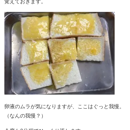
覚えておきます。
卵液のムラが気になりますが、ここはぐっと我慢。
（なんの我慢？）