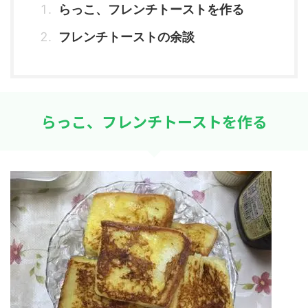
らっこ、フレンチトーストを作る
フレンチトーストの余談
らっこ、フレンチトーストを作る