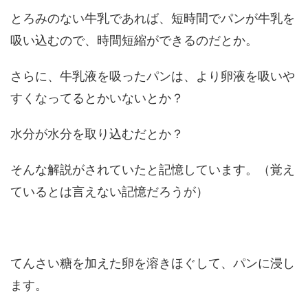
とろみのない牛乳であれば、短時間でパンが牛乳を
吸い込むので、時間短縮ができるのだとか。
さらに、牛乳液を吸ったパンは、より卵液を吸いや
すくなってるとかいないとか？
水分が水分を取り込むだとか？
そんな解説がされていたと記憶しています。（覚え
ているとは言えない記憶だろうが）
てんさい糖を加えた卵を溶きほぐして、パンに浸し
ます。