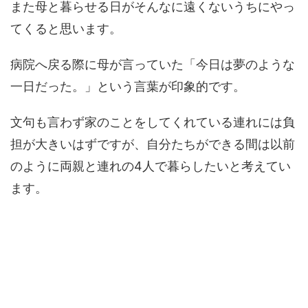
また母と暮らせる日がそんなに遠くないうちにやっ
てくると思います。
病院へ戻る際に母が言っていた「今日は夢のような
一日だった。」という言葉が印象的です。
文句も言わず家のことをしてくれている連れには負
担が大きいはずですが、自分たちができる間は以前
のように両親と連れの4人で暮らしたいと考えてい
ます。