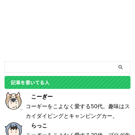
記事を書いてる人
こーぎー
コーギーをこよなく愛する50代。趣味はス
カイダイビングとキャンピングカー。
らっこ