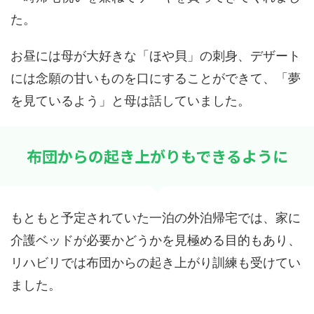
た。
お昼には母が大好きな「ほや貝」の刺身、デザート
には念願の甘いものを口にすることができて、「夢
を見ているよう」と母は話していました。
布団からの起き上がりもできるように
もともと予定されていた一泊の外泊帰宅では、家に
介護ベッドが必要かどうかを見極める目的もあり、
リハビリでは布団からの起き上がり訓練も受けてい
ました。