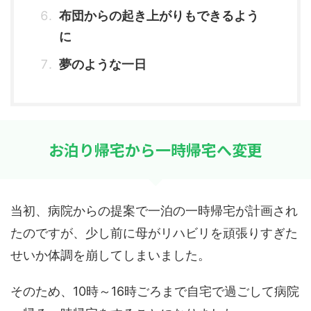
布団からの起き上がりもできるよう
に
夢のような一日
お泊り帰宅から一時帰宅へ変更
当初、病院からの提案で一泊の一時帰宅が計画され
たのですが、少し前に母がリハビリを頑張りすぎた
せいか体調を崩してしまいました。
そのため、10時～16時ごろまで自宅で過ごして病院