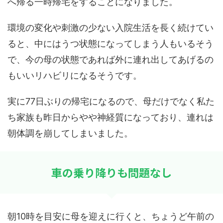
へ帰る一時帰宅をすることになりました。
環境の変化や刺激の少ない入院生活を長く続けてい
ると、中にはうつ状態になってしまう人もいるそう
で、今の母の状態であれば外に連れ出してあげるの
もいいリハビリになるそうです。
実に77日ぶりの帰宅になるので、母だけでなく私た
ち家族も昨日からやや神経質になっており、連れは
朝体調を崩してしまいました。
車の乗り降りも問題なし
朝10時を目安に母を迎えに行くと、ちょうど午前の