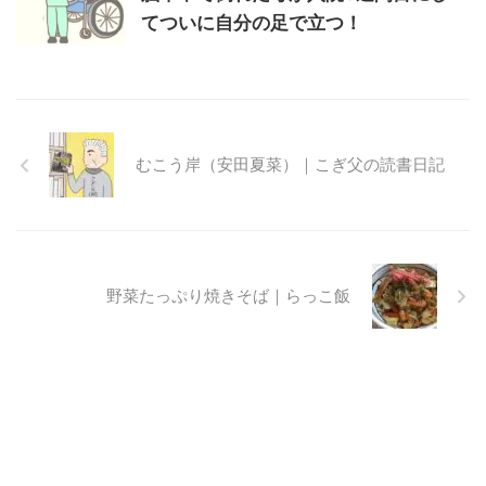
てついに自分の足で立つ！
むこう岸（安田夏菜）｜こぎ父の読書日記
野菜たっぷり焼きそば｜らっこ飯