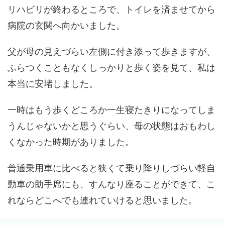
リハビリが終わるところで、トイレを済ませてから
病院の玄関へ向かいました。
父が母の見えづらい左側に付き添って歩きますが、
ふらつくこともなくしっかりと歩く姿を見て、私は
本当に安堵しました。
一時はもう歩くどころか一生寝たきりになってしま
うんじゃないかと思うぐらい、母の状態はおもわし
くなかった時期がありました。
普通乗用車に比べると狭くて乗り降りしづらい軽自
動車の助手席にも、すんなり座ることができて、こ
れならどこへでも連れていけると思いました。