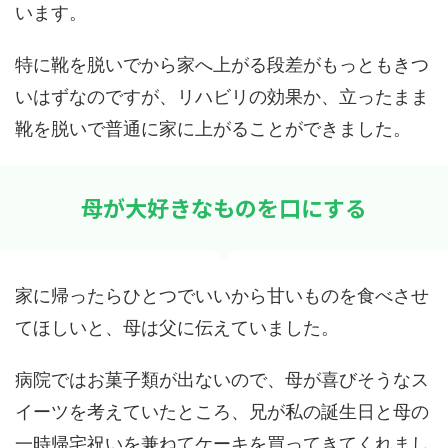
います。
特に靴を脱いでから家へ上がる段差がもっともきつ
いはずなのですが、リハビリの効果か、立ったまま
靴を脱いで普通に家に上がることができました。
母が大好きなものを口にする
家に帰ったらひとつでいいから甘いものを食べさせ
てほしいと、母は父に伝えていました。
病院ではお菓子類が出ないので、母が喜びそうなス
イーツを考えていたところ、兄が私の誕生日と母の
一時帰宅祝いを兼ねてケーキを買ってきてくれまし