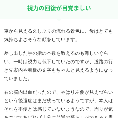
視力の回復が目覚ましい
車から見える久しぶりの流れる景色に、母はとても
気持ちよさそうな顔をしています。
差し出した手の指の本数を数えるのも難しいぐら
い、一時は視力も低下していたのですが、道路の行
き先案内や看板の文字もちゃんと見えるようになっ
ていました。
右の脳内出血だったので、やはり左側が見えづらい
という後遺症はまだ残っているようですが、本人は
それを不便とは感じていないようなので、周りが気
をつけてあげれば十分に普通の暮らしができると思