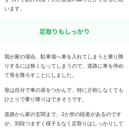
います。
足取りもしっかり
我が家の場合、駐車場へ車を入れてしまうと乗り降
りするには狭くなってしまうので、道路に車を停め
て母を降ろすことにしました。
母は自分で車の扉をつかんで、特に介助しなくても
ひとりで乗り降りはできそうです。
道路から家の玄関まで、2か所の段差があるのです
が、別段つまずく様子もなく足取りはしっかりして