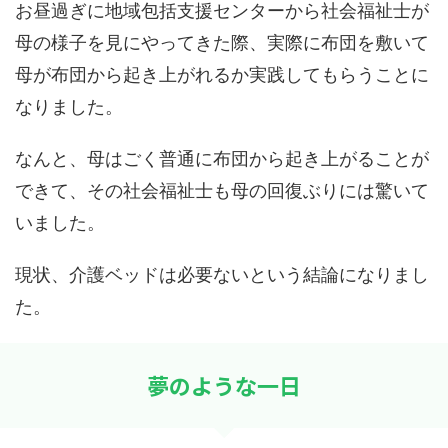
お昼過ぎに地域包括支援センターから社会福祉士が
母の様子を見にやってきた際、実際に布団を敷いて
母が布団から起き上がれるか実践してもらうことに
なりました。
なんと、母はごく普通に布団から起き上がることが
できて、その社会福祉士も母の回復ぶりには驚いて
いました。
現状、介護ベッドは必要ないという結論になりまし
た。
夢のような一日