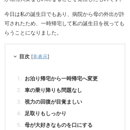
今日は私の誕生日でもあり、病院から母の外出が許
可されたため、一時帰宅して私の誕生日を祝っても
らうことになりました。
目次
[
非表示
]
お泊り帰宅から一時帰宅へ変更
車の乗り降りも問題なし
視力の回復が目覚ましい
足取りもしっかり
母が大好きなものを口にする