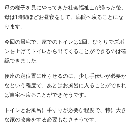
母の様子を見にやってきた社会福祉士が帰った後、
母は1時間ほどお昼寝をして、病院へ戻ることにな
ります。
今回の帰宅で、家でのトイレは2回、ひとりでズボ
ンを上げてトイレから出てくることができるのは確
認できました。
便座の定位置に座らせるのに、少し手伝いが必要か
なという程度で、あとはお風呂に入ることができれ
ば自宅へ戻ることができそうです。
トイレとお風呂に手すりが必要な程度で、特に大き
な家の改修をする必要もなさそうです。