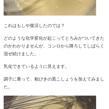
これはもしや復活したのでは？
どのような化学変化が起こってとろみがついてきた
のかわかりませんが、コンロから降ろしてしばらく
混ぜ続けました。
乳化できているように見えます。
調子に乗って、粗びきの黒こしょうを加えてみまし
た。