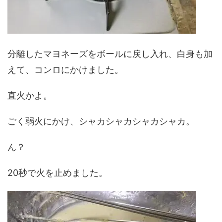
分離したマヨネーズをボールに戻し入れ、白身も加
えて、コンロにかけました。
直火かよ。
ごく弱火にかけ、シャカシャカシャカシャカ。
ん？
20秒で火を止めました。