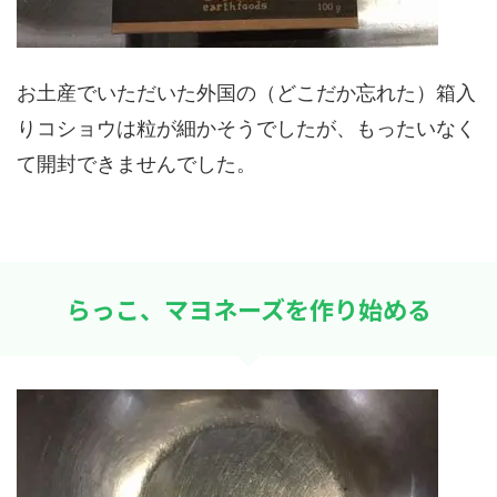
お土産でいただいた外国の（どこだか忘れた）箱入
りコショウは粒が細かそうでしたが、もったいなく
て開封できませんでした。
らっこ、マヨネーズを作り始める