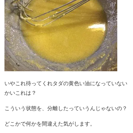
いやこれ待ってくれタダの黄色い油になっていない
かいこれは？
こういう状態を、分離したっていうんじゃないの？
どこかで何かを間違えた気がします。