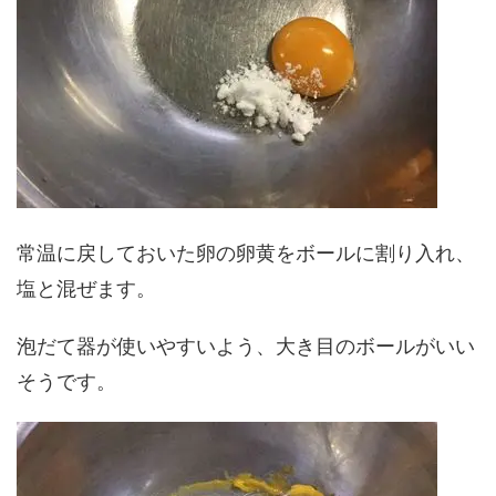
常温に戻しておいた卵の卵黄をボールに割り入れ、
塩と混ぜます。
泡だて器が使いやすいよう、大き目のボールがいい
そうです。