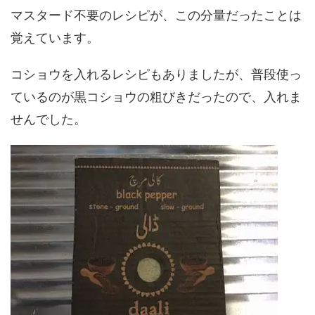
マスタード不要のレシピが、この分量だったことは
覚えています。
コショウを入れるレシピもありましたが、普段使っ
ているのが黒コショウの粗びきだったので、入れま
せんでした。