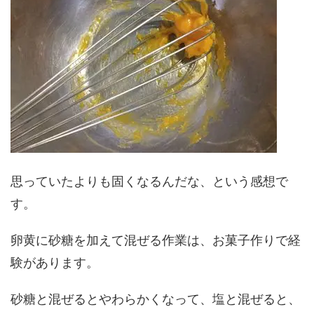
思っていたよりも固くなるんだな、という感想で
す。
卵黄に砂糖を加えて混ぜる作業は、お菓子作りで経
験があります。
砂糖と混ぜるとやわらかくなって、塩と混ぜると、