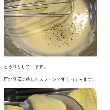
とろりとしています。
再び容器に移してスプーンですくってみます。