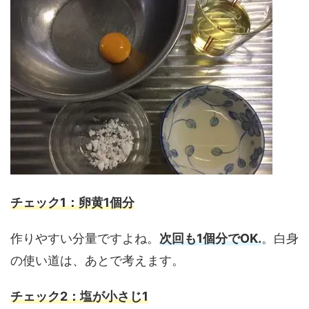
チェック1：卵黄1個分
作りやすい分量ですよね。
次回も1個分でOK.
。白身
の使い道は、あとで考えます。
チェック2：塩が小さじ1