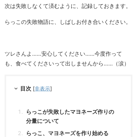
次は失敗しなくて済むように、記録しておきます。
らっこの失敗物語に、しばしお付き合いください。
ツレさんよ……安心してください……今度作って
も、食べてくださいって出しませんから……（涙）
目次
[
非表示
]
らっこが失敗したマヨネーズ作りの
分量について
らっこ、マヨネーズを作り始める