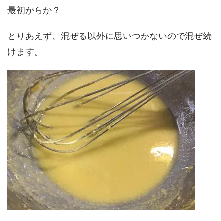
最初からか？
とりあえず、混ぜる以外に思いつかないので混ぜ続
けます。