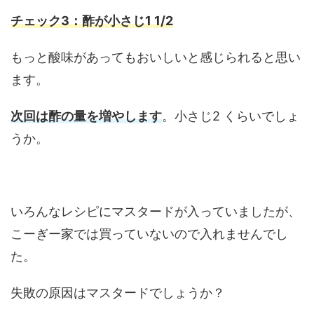
チェック3：酢が小さじ1 1/2
もっと酸味があってもおいしいと感じられると思い
ます。
次回は酢の量を増やします
。小さじ2 くらいでしょ
うか。
いろんなレシピにマスタードが入っていましたが、
こーぎー家では買っていないので入れませんでし
た。
失敗の原因はマスタードでしょうか？