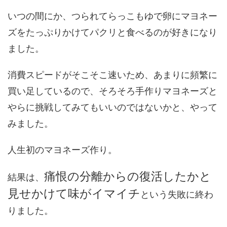
いつの間にか、つられてらっこもゆで卵にマヨネー
ズをたっぷりかけてパクリと食べるのが好きになり
ました。
消費スピードがそこそこ速いため、あまりに頻繁に
買い足しているので、そろそろ手作りマヨネーズと
やらに挑戦してみてもいいのではないかと、やって
みました。
人生初のマヨネーズ作り。
痛恨の分離からの復活したかと
結果は、
見せかけて味がイマイチ
という失敗に終わ
りました。