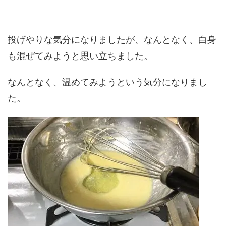
投げやりな気分になりましたが、なんとなく、白身
も混ぜてみようと思い立ちました。
なんとなく、温めてみようという気分になりまし
た。