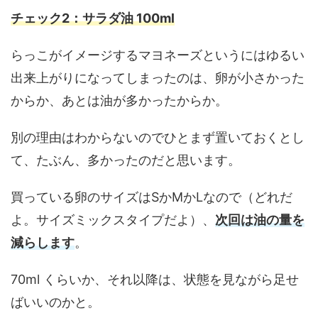
チェック2：サラダ油 100ml
らっこがイメージするマヨネーズというにはゆるい
出来上がりになってしまったのは、卵が小さかった
からか、あとは油が多かったからか。
別の理由はわからないのでひとまず置いておくとし
て、たぶん、多かったのだと思います。
買っている卵のサイズはSかMかLなので（どれだ
よ。サイズミックスタイプだよ）、
次回は油の量を
減らします
。
70ml くらいか、それ以降は、状態を見ながら足せ
ばいいのかと。