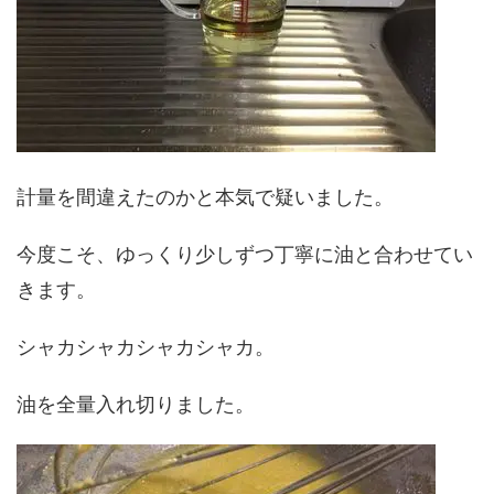
計量を間違えたのかと本気で疑いました。
今度こそ、ゆっくり少しずつ丁寧に油と合わせてい
きます。
シャカシャカシャカシャカ。
油を全量入れ切りました。