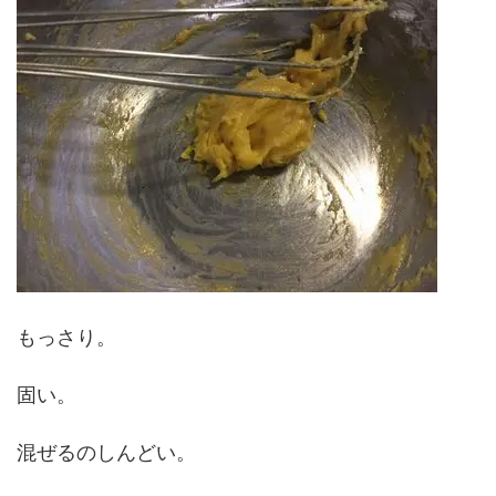
もっさり。
固い。
混ぜるのしんどい。