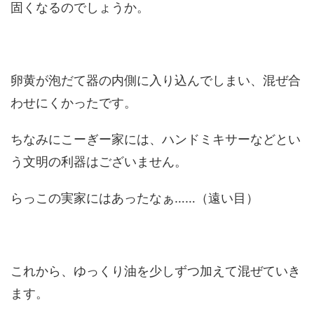
固くなるのでしょうか。
卵黄が泡だて器の内側に入り込んでしまい、混ぜ合
わせにくかったです。
ちなみにこーぎー家には、ハンドミキサーなどとい
う文明の利器はございません。
らっこの実家にはあったなぁ……（遠い目）
これから、ゆっくり油を少しずつ加えて混ぜていき
ます。