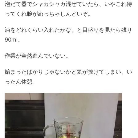
泡だて器でシャカシャカ混ぜていたら、いやこれ待
ってくれ腕がめっちゃしんどいぞ。
油をどれくらい入れたかな、と目盛りを見たら残り
90ml。
作業が全然進んでいない。
始まったばかりじゃないかと気が抜けてしまい、い
ったん休憩。