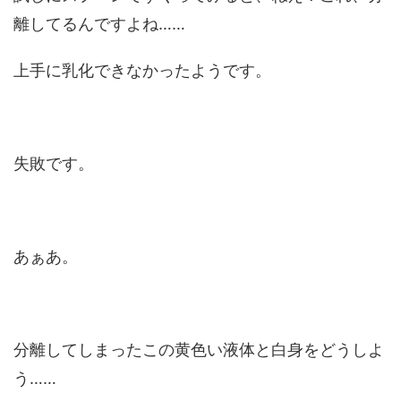
離してるんですよね……
上手に乳化できなかったようです。
失敗です。
あぁあ。
分離してしまったこの黄色い液体と白身をどうしよ
う……