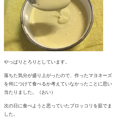
やっぱりとろりとしています。
落ちた気分が盛り上がったので、作ったマヨネーズ
を何につけて食べるか考えていなかったことに思い
当たりました。（おい）
次の日に食べようと思っていたブロッコリを茹でま
した。