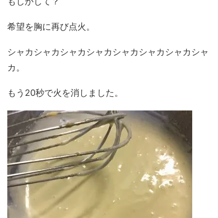
もしかして？
希望を胸に再び点火。
シャカシャカシャカシャカシャカシャカシャカシャ
カ。
もう20秒で火を消しました。