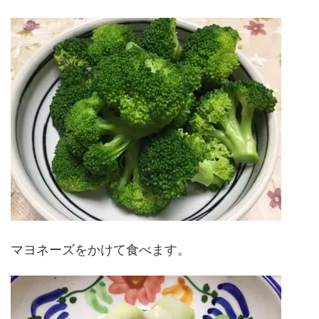
マヨネーズをかけて食べます。