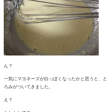
ん？
一気にマヨネーズが白っぽくなったかと思うと、と
ろみがついてきました。
え？