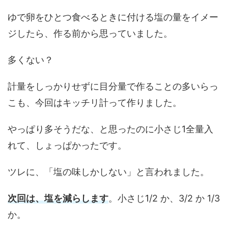
ゆで卵をひとつ食べるときに付ける塩の量をイメー
ジしたら、作る前から思っていました。
多くない？
計量をしっかりせずに目分量で作ることの多いらっ
こも、今回はキッチリ計って作りました。
やっぱり多そうだな、と思ったのに小さじ1全量入
れて、しょっぱかったです。
ツレに、「塩の味しかしない」と言われました。
次回は、塩を減らします
。小さじ1/2 か、3/2 か 1/3
か。