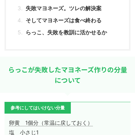
失敗マヨネーズ。ツレの解決案
そしてマヨネーズは食べ終わる
らっこ、失敗を教訓に活かせるか
らっこが失敗したマヨネーズ作りの分量
について
参考にしてはいけない分量
卵黄 1個分（常温に戻しておく）
塩 小さじ1