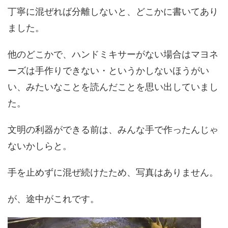
丁寧に混ぜれば分離しないと、どこかに書いてあり
ました。
他のどこかで、ハンドミキサーがない場合はマヨネ
ーズは手作りできない・というかしないほうがい
い、みたいなことを読んだことを思い出していまし
た。
文明の利器ができる前は、みんな手で作ったんじゃ
ないかしらと。
手を止めずに混ぜ続けたため、写真はありません。
が、途中がこれです。