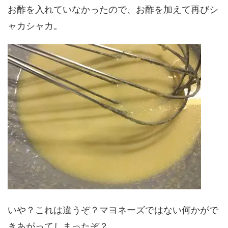
お酢を入れていなかったので、お酢を加えて再びシ
ャカシャカ。
いや？これは違うぞ？マヨネーズではない何かがで
きあがってしまったぞ？