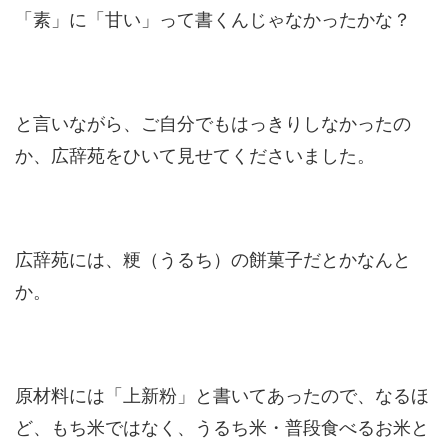
「素」に「甘い」って書くんじゃなかったかな？
と言いながら、ご自分でもはっきりしなかったの
か、広辞苑をひいて見せてくださいました。
広辞苑には、粳（うるち）の餅菓子だとかなんと
か。
原材料には「上新粉」と書いてあったので、なるほ
ど、もち米ではなく、うるち米・普段食べるお米と