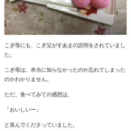
こぎ母にも、こぎ父がすあまの説明をされていまし
た。
こぎ母は、本当に知らなかったのか忘れてしまった
のかわかりません。
ただ、食べてみての感想は、
「おいしいー」
と喜んでくださっていました。