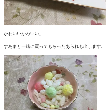
かわいいかわいい。
すあまと一緒に買ってもらったあられも出します。