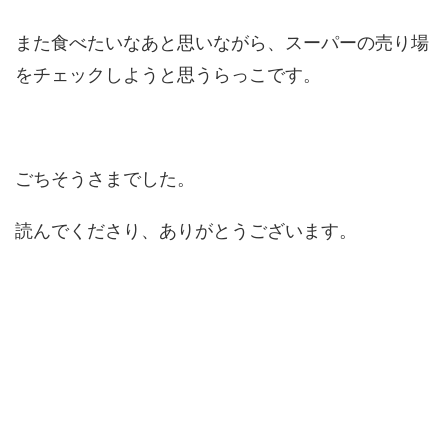
また食べたいなあと思いながら、スーパーの売り場
をチェックしようと思うらっこです。
ごちそうさまでした。
読んでくださり、ありがとうございます。