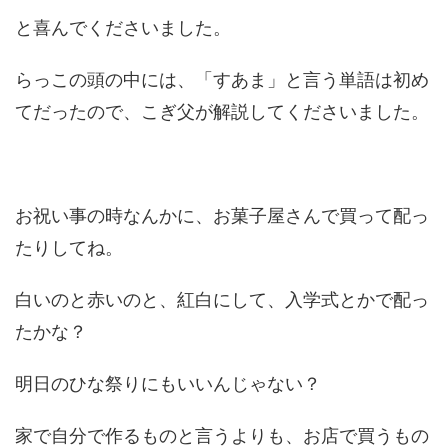
と喜んでくださいました。
らっこの頭の中には、「すあま」と言う単語は初め
てだったので、こぎ父が解説してくださいました。
お祝い事の時なんかに、お菓子屋さんで買って配っ
たりしてね。
白いのと赤いのと、紅白にして、入学式とかで配っ
たかな？
明日のひな祭りにもいいんじゃない？
家で自分で作るものと言うよりも、お店で買うもの