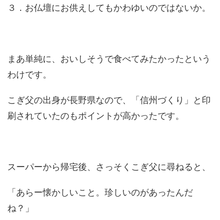
３．お仏壇にお供えしてもかわゆいのではないか。
まあ単純に、おいしそうで食べてみたかったという
わけです。
こぎ父の出身が長野県なので、「信州づくり」と印
刷されていたのもポイントが高かったです。
スーパーから帰宅後、さっそくこぎ父に尋ねると、
「あらー懐かしいこと。珍しいのがあったんだ
ね？」