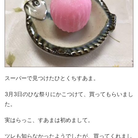
スーパーで見つけたひとくちすあま。
3月3日のひな祭りにかこつけて、買ってもらいまし
た。
実はらっこ、すあまは初めまして。
ツレも知らなかったようでしたが、買ってくれまし