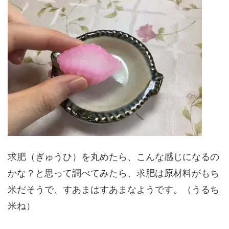
求肥（ぎゅうひ）を丸めたら、こんな感じになるの
かな？と思って調べてみたら、求肥は原材料がもち
米だそうで、すあまはすあまなようです。（うるち
米ね）