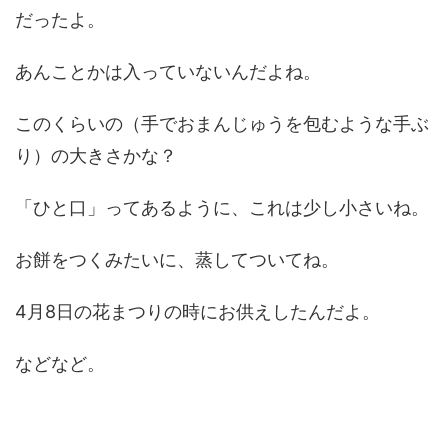
だったよ。
あんことかは入っていないんだよね。
このくらいの（手でおまんじゅうを包むような手ぶ
り）の大きさかな？
「ひと口」ってあるように、これは少し小さいね。
お餅をつくみたいに、蒸してついてね。
4月8日の花まつりの時にお供えしたんだよ。
などなど。