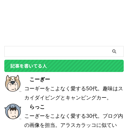
記事を書いてる人
こーぎー
コーギーをこよなく愛する50代。趣味はス
カイダイビングとキャンピングカー。
らっこ
こーぎーをこよなく愛する30代。ブログ内
の画像を担当。アラスカラッコに似てい