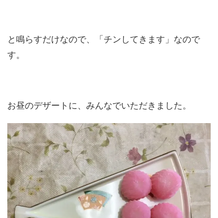
と鳴らすだけなので、「チンしてきます」なので
す。
お昼のデザートに、みんなでいただきました。