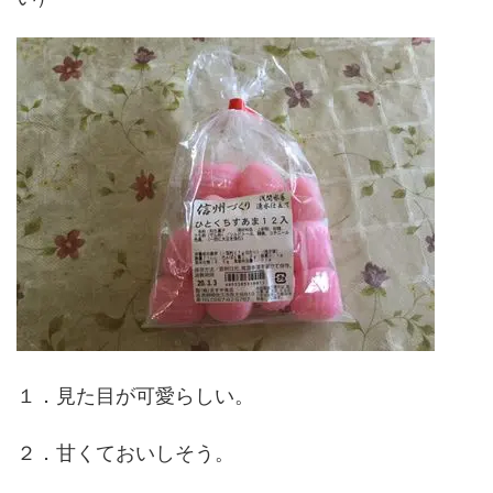
１．見た目が可愛らしい。
２．甘くておいしそう。