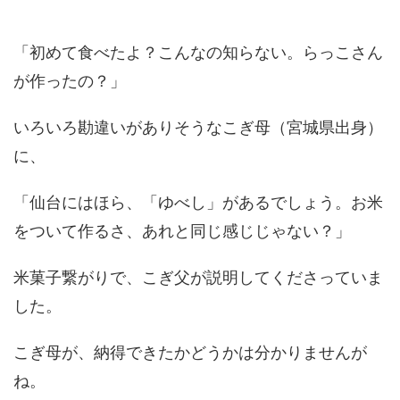
「初めて食べたよ？こんなの知らない。らっこさん
が作ったの？」
いろいろ勘違いがありそうなこぎ母（宮城県出身）
に、
「仙台にはほら、「ゆべし」があるでしょう。お米
をついて作るさ、あれと同じ感じじゃない？」
米菓子繋がりで、こぎ父が説明してくださっていま
した。
こぎ母が、納得できたかどうかは分かりませんが
ね。