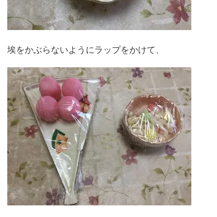
埃をかぶらないようにラップをかけて、