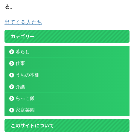
る。
出てくる人たち
カテゴリー
暮らし
仕事
うちの本棚
介護
らっこ飯
家庭菜園
このサイトについて