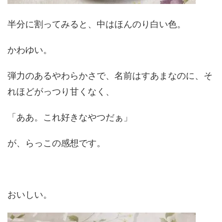
半分に割ってみると、中はほんのり白い色。
かわゆい。
弾力のあるやわらかさで、名前はすあまなのに、そ
れほどがっつり甘くなく、
「ああ。これ好きなやつだぁ」
が、らっこの感想です。
おいしい。