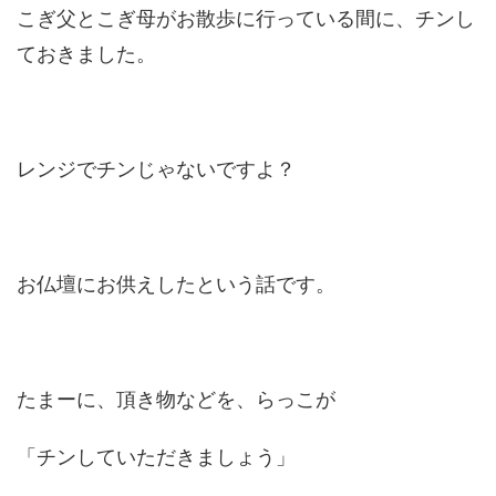
こぎ父とこぎ母がお散歩に行っている間に、チンし
ておきました。
レンジでチンじゃないですよ？
お仏壇にお供えしたという話です。
たまーに、頂き物などを、らっこが
「チンしていただきましょう」