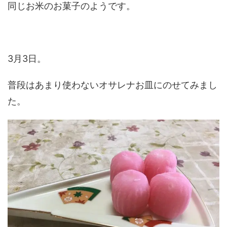
同じお米のお菓子のようです。
3月3日。
普段はあまり使わないオサレナお皿にのせてみまし
た。