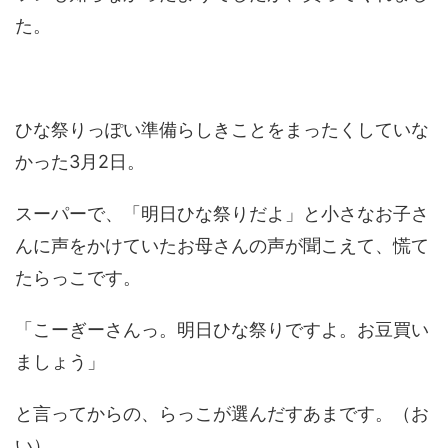
た。
ひな祭りっぽい準備らしきことをまったくしていな
かった3月2日。
スーパーで、「明日ひな祭りだよ」と小さなお子さ
んに声をかけていたお母さんの声が聞こえて、慌て
たらっこです。
「こーぎーさんっ。明日ひな祭りですよ。お豆買い
ましょう」
と言ってからの、らっこが選んだすあまです。（お
い）