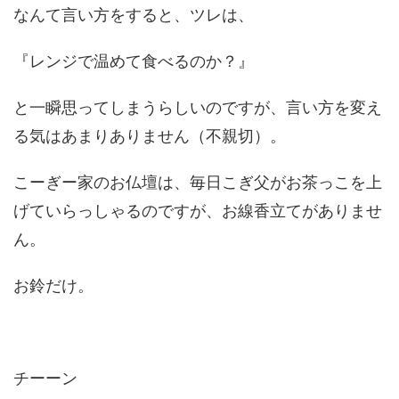
なんて言い方をすると、ツレは、
『レンジで温めて食べるのか？』
と一瞬思ってしまうらしいのですが、言い方を変え
る気はあまりありません（不親切）。
こーぎー家のお仏壇は、毎日こぎ父がお茶っこを上
げていらっしゃるのですが、お線香立てがありませ
ん。
お鈴だけ。
チーーン