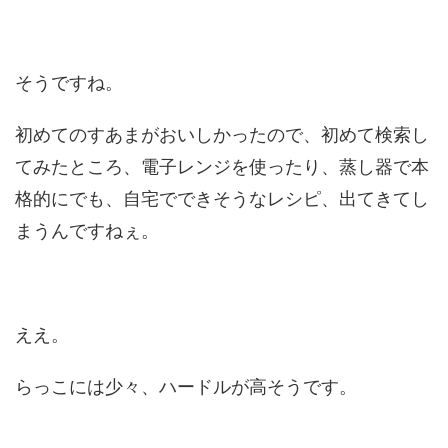
そうですね。
初めてのすあまがおいしかったので、初めて検索し
てみたところ、電子レンジを使ったり、蒸し器で本
格的にでも、自宅でできそうなレシピ、出てきてし
まうんですねぇ。
ええ。
らっこには少々、ハードルが高そうです。