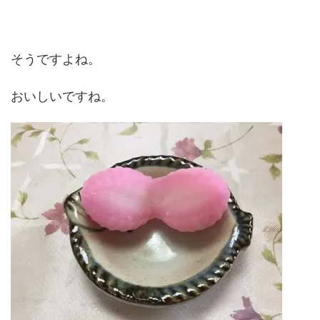
そうですよね。
おいしいですね。