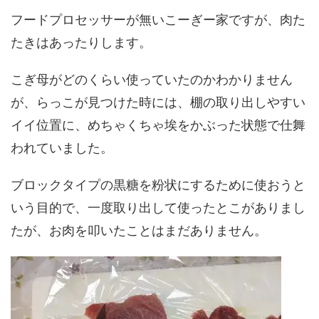
フードプロセッサーが無いこーぎー家ですが、肉た
たきはあったりします。
こぎ母がどのくらい使っていたのかわかりません
が、らっこが見つけた時には、棚の取り出しやすい
イイ位置に、めちゃくちゃ埃をかぶった状態で仕舞
われていました。
ブロックタイプの黒糖を粉状にするために使おうと
いう目的で、一度取り出して使ったとこがありまし
たが、お肉を叩いたことはまだありません。