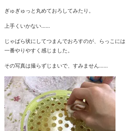
ぎゅぎゅっと丸めておろしてみたり。
上手くいかない……
じゃばら状にしてつまんでおろすのが、らっこには
一番やりやすく感じました。
その写真は撮らずじまいで、すみません……