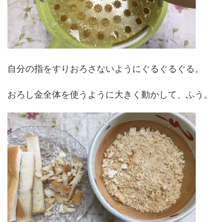
自分の指をすりおろさないようにぐるぐるぐる。
おろし金全体を使うように大きく動かして、ふう。