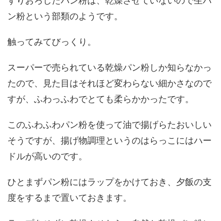
すりおろしたパン粉は、乾燥させていないので生パ
ン粉という部類のようです。
触ってみてびっくり。
スーパーで売られている乾燥パン粉しか知らなかっ
たので、見た目はそれほど変わらない細かさなので
すが、ふわっふわでとても柔らかかったです。
このふわふわパン粉を使って油で揚げらたおいしい
そうですが、揚げ物調理というのはらっこにはハー
ドルが高いのです。
ひとまずパン粉にはラップをかけておき、夕飯の支
度をするまで置いておきます。