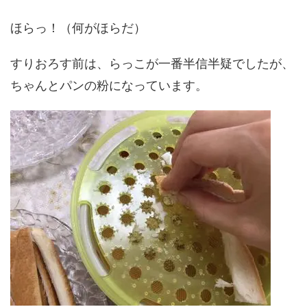
ほらっ！（何がほらだ）
すりおろす前は、らっこが一番半信半疑でしたが、
ちゃんとパンの粉になっています。