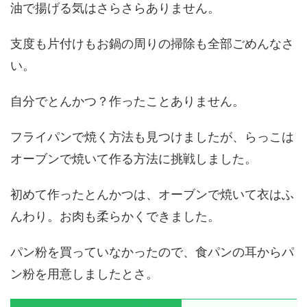
油で揚げる気はさらさらありません。
支度も片付けもお鍋の周りの掃除も全部ごめんなさ
い。
自分でとんかつ？作ったことありません。
フライパンで焼く方法も見つけましたが、らっこは
オーブンで焼いて作る方法に挑戦しました。
初めて作ったとんかつは、オーブンで焼いて衣はふ
んわり。お肉も柔らかくできました。
パン粉を買っていなかったので、食パンの耳からパ
ン粉を用意しましたとさ。