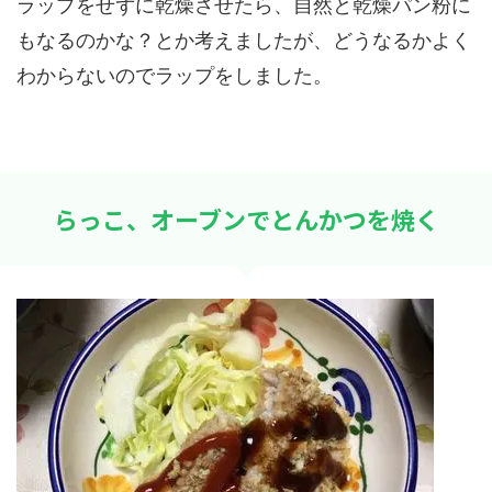
ラップをせずに乾燥させたら、自然と乾燥パン粉に
もなるのかな？とか考えましたが、どうなるかよく
わからないのでラップをしました。
らっこ、オーブンでとんかつを焼く