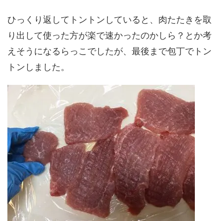
ひっくり返してトントンしていると、肉たたきを取
り出して使った方が楽で速かったのかしら？とか考
えそうになるらっこでしたが、最後まで包丁でトン
トンしました。