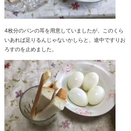
4枚分のパンの耳を用意していましたが、このくら
いあれば足りるんじゃないかしらと、途中ですりお
ろすのを止めました。