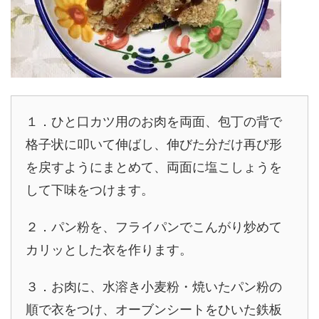
１．ひと口カツ用のお肉を両面、包丁の背で
格子状に叩いて伸ばし、伸びた分だけ再び形
を戻すようにまとめて、両面に塩こしょうを
して下味をつけます。
２．パン粉を、フライパンでこんがり炒めて
カリッとした衣を作ります。
３．お肉に、水溶き小麦粉・焼いたパン粉の
順で衣をつけ、オーブンシートをひいた鉄板