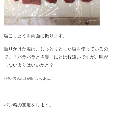
塩こしょうを両面に振ります。
振りかけた塩は、しっとりとした塩を使っているの
で、「パラパラと均等」にとは程遠いですが、味が
しないよりはいいかと？
パラパラのお塩が欲しいなあ……
パン粉の支度をします。