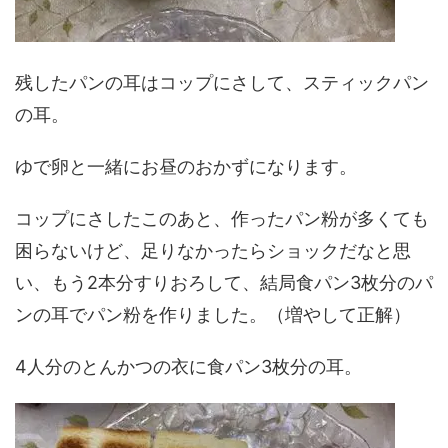
残したパンの耳はコップにさして、スティックパン
の耳。
ゆで卵と一緒にお昼のおかずになります。
コップにさしたこのあと、作ったパン粉が多くても
困らないけど、足りなかったらショックだなと思
い、もう2本分すりおろして、結局食パン3枚分のパ
ンの耳でパン粉を作りました。（増やして正解）
4人分のとんかつの衣に食パン3枚分の耳。