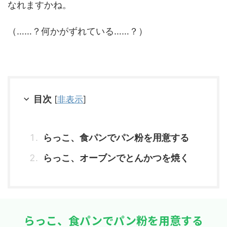
なれますかね。
（……？何かがずれている……？）
目次
[
非表示
]
らっこ、食パンでパン粉を用意する
らっこ、オーブンでとんかつを焼く
らっこ、食パンでパン粉を用意する