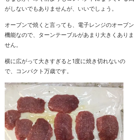
がしないでもありませんが、いいでしょう。
オーブンで焼くと言っても、電子レンジのオーブン
機能なので、ターンテーブルがあまり大きくありま
せん。
横に広がって大きすぎると1度に焼き切れないの
で、コンパクト万歳です。