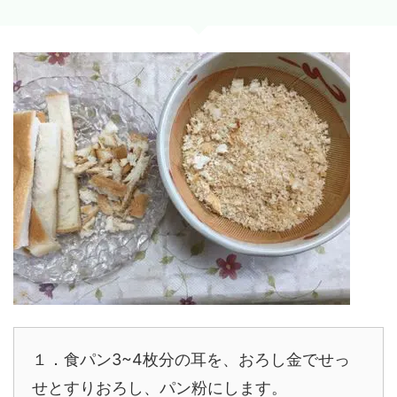
１．食パン3~4枚分の耳を、おろし金でせっ
せとすりおろし、パン粉にします。