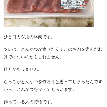
ひと口カツ用の豚肉です。
ツレは、とんかつが食べたくてこのお肉を選んだわ
けではないのかもしれません。
仕方がありません。
らっこがとんかつを作ろうと思ってしまったんです
から、とんかつを食べてもらいます。
作っている人の特権です。