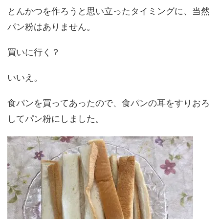
とんかつを作ろうと思い立ったタイミングに、当然
パン粉はありません。
買いに行く？
いいえ。
食パンを買ってあったので、食パンの耳をすりおろ
してパン粉にしました。