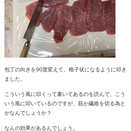
包丁の向きを90度変えて、格子状になるように叩き
ました。
こういう風に叩くって書いてあるのを読んで、こう
いう風に叩いているのですが、筋か繊維を切る為と
かなんでしょうか？
なんの効果があるんでしょう。