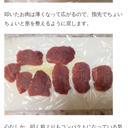
叩いたお肉は薄くなって広がるので、指先でちょい
ちょいと形を整えるように戻します。
心なしか、叩く前よりもコンパクトになっている気