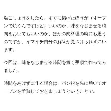
塩こしょうをしたら、すぐに揚げたほうが（オーブ
ンで焼くんですけど）いいのか、味をなじませる時
間をおいてもいいのか、ほかの肉料理の時にも思う
のですが、イマイチ自分の解答が見つけられずにい
ます。
今回は、味をなじませる時間を置く手順で作ってみ
ました。
時間をあけずに作る場合は、パン粉を先に焼いてオ
ーブンを予熱しておきましょうということで。