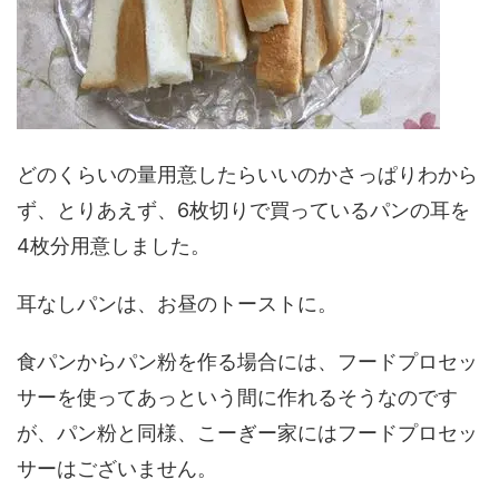
どのくらいの量用意したらいいのかさっぱりわから
ず、とりあえず、6枚切りで買っているパンの耳を
4枚分用意しました。
耳なしパンは、お昼のトーストに。
食パンからパン粉を作る場合には、フードプロセッ
サーを使ってあっという間に作れるそうなのです
が、パン粉と同様、こーぎー家にはフードプロセッ
サーはございません。