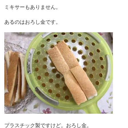
ミキサーもありません。
あるのはおろし金です。
プラスチック製ですけど。おろし金。