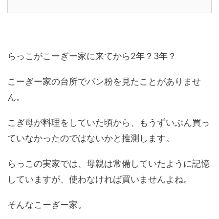
らっこがこーぎー家に来てから2年？3年？
こーぎー家の台所でパン粉を見たことがありませ
ん。
こぎ母が料理をしていた頃から、もうずいぶん買っ
ていなかったのではないかと推測します。
らっこの実家では、母親は常備していたように記憶
していますが、使わなければ買いませんよね。
そんなこーぎー家。