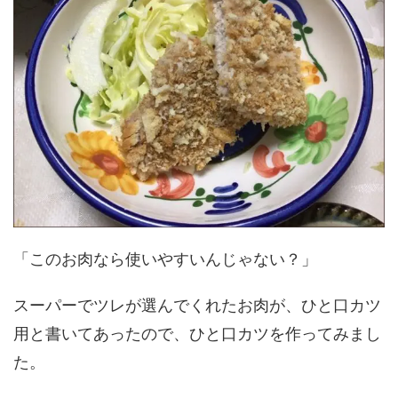
「このお肉なら使いやすいんじゃない？」
スーパーでツレが選んでくれたお肉が、ひと口カツ
用と書いてあったので、ひと口カツを作ってみまし
た。