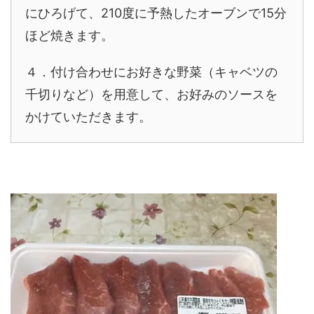
にひろげて、210度に予熱したオーブンで15分
ほど焼きます。
４．付け合わせにお好きな野菜（キャベツの
千切りなど）を用意して、お好みのソースを
かけていただきます。