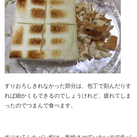
すりおろしきれなかった部分は、包丁で刻んだりす
れば細かくもできるのでしょうけれど、疲れてしま
ったのでつまんで食べます。