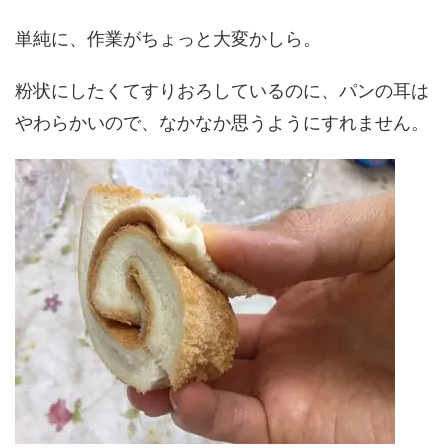
単純に、作業がちょっと大変かしら。
粉状にしたくてすりおろしているのに、パンの耳は
やわらかいので、なかなか思うようにすれません。