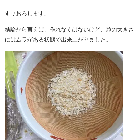
すりおろします。
結論から言えば、作れなくはないけど、粒の大きさ
にはムラがある状態で出来上がりました。