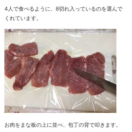
4人で食べるように、8切れ入っているのを選んで
くれています。
お肉をまな板の上に並べ、包丁の背で叩きます。