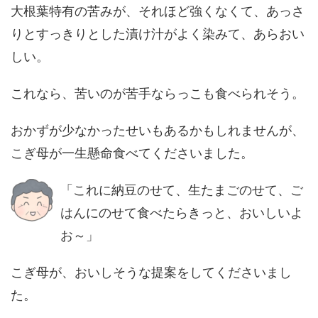
大根葉特有の苦みが、それほど強くなくて、あっさ
りとすっきりとした漬け汁がよく染みて、あらおい
しい。
これなら、苦いのが苦手ならっこも食べられそう。
おかずが少なかったせいもあるかもしれませんが、
こぎ母が一生懸命食べてくださいました。
「これに納豆のせて、生たまごのせて、ご
はんにのせて食べたらきっと、おいしいよ
お～」
こぎ母が、おいしそうな提案をしてくださいまし
た。