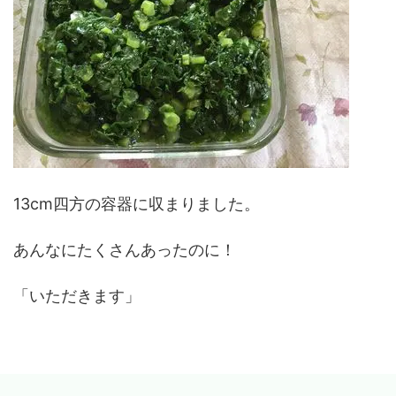
13cm四方の容器に収まりました。
あんなにたくさんあったのに！
「いただきます」