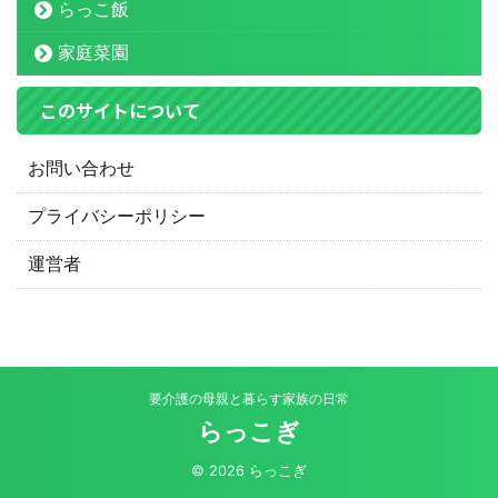
らっこ飯
家庭菜園
このサイトについて
お問い合わせ
プライバシーポリシー
運営者
要介護の母親と暮らす家族の日常
らっこぎ
© 2026 らっこぎ