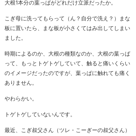
大根1本分の葉っぱがどれだけ立派だったか。
こぎ母に洗ってもらって（ん？自分で洗え？）まな
板に置いたら、まな板が小さくてはみ出してしまい
ました。
時期によるのか、大根の種類なのか、大根の葉っぱ
って、もっとトゲトゲしていて、触ると痛いくらい
のイメージだったのですが、葉っぱに触れても痛く
ありません。
やわらかい。
トゲトゲしていないんです。
最近、こぎ叔父さん（ツレ・こーぎーの叔父さん）