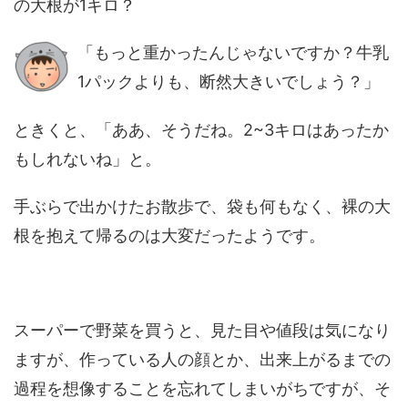
の大根が1キロ？
「もっと重かったんじゃないですか？牛乳
1パックよりも、断然大きいでしょう？」
ときくと、「ああ、そうだね。2~3キロはあったか
もしれないね」と。
手ぶらで出かけたお散歩で、袋も何もなく、裸の大
根を抱えて帰るのは大変だったようです。
スーパーで野菜を買うと、見た目や値段は気になり
ますが、作っている人の顔とか、出来上がるまでの
過程を想像することを忘れてしまいがちですが、そ