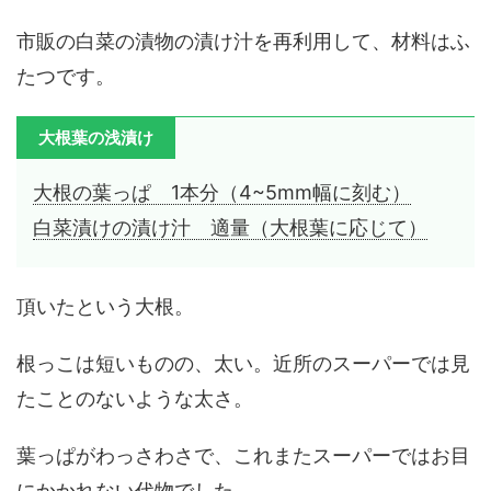
市販の白菜の漬物の漬け汁を再利用して、材料はふ
たつです。
大根葉の浅漬け
大根の葉っぱ 1本分（4~5mm幅に刻む）
白菜漬けの漬け汁 適量（大根葉に応じて）
頂いたという大根。
根っこは短いものの、太い。近所のスーパーでは見
たことのないような太さ。
葉っぱがわっさわさで、これまたスーパーではお目
にかかれない代物でした。