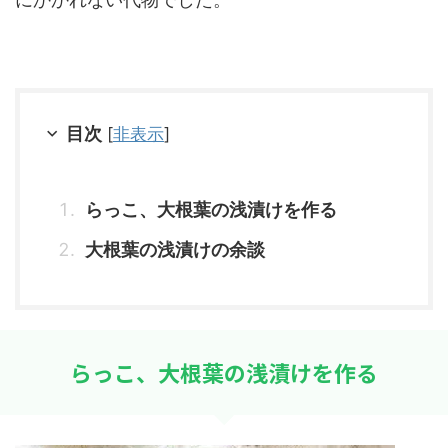
目次
[
非表示
]
らっこ、大根葉の浅漬けを作る
大根葉の浅漬けの余談
らっこ、大根葉の浅漬けを作る