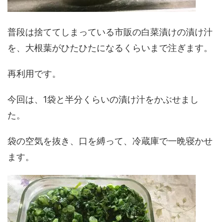
普段は捨ててしまっている市販の白菜漬けの漬け汁
を、大根葉がひたひたになるくらいまで注ぎます。
再利用です。
今回は、1袋と半分くらいの漬け汁をかぶせまし
た。
袋の空気を抜き、口を縛って、冷蔵庫で一晩寝かせ
ます。