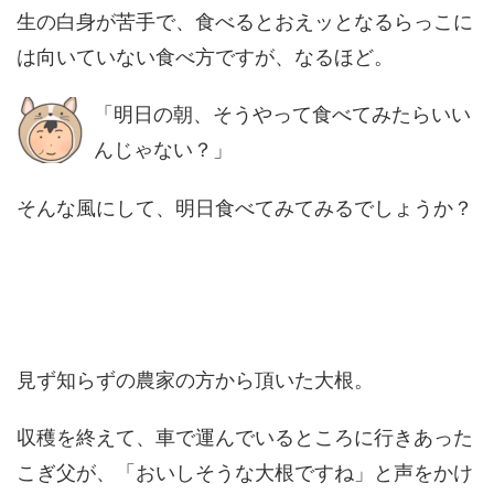
生の白身が苦手で、食べるとおえッとなるらっこに
は向いていない食べ方ですが、なるほど。
「明日の朝、そうやって食べてみたらいい
んじゃない？」
そんな風にして、明日食べてみてみるでしょうか？
見ず知らずの農家の方から頂いた大根。
収穫を終えて、車で運んでいるところに行きあった
こぎ父が、「おいしそうな大根ですね」と声をかけ