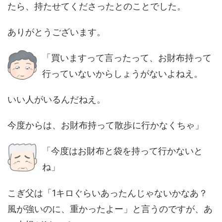
たら、持たせてくださったとのことでした。
ありがとうございます。
「買いますって言ったって、お財布持って
行っていないからしょうがないよねえ。
いい人がいるんだねえ。
今度からは、お財布持って散歩に行かなくちゃ」
「今度はお財布と袋を持って行かないと
ね」
こぎ父は「1キロぐらいあったんじゃないかなあ？
風が強いのに、重かったよー」と言うのですが、あ