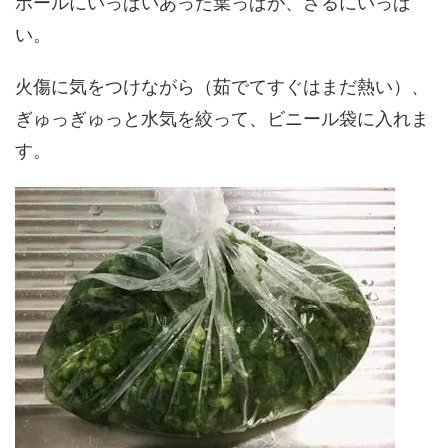
ボールにいっぱいあった葉っぱが、ざるにいっぱ
い。
火傷に気をつけながら（茹でてすぐはまだ熱い）、
ぎゅっぎゅっと水気を絞って、ビニール袋に入れま
す。