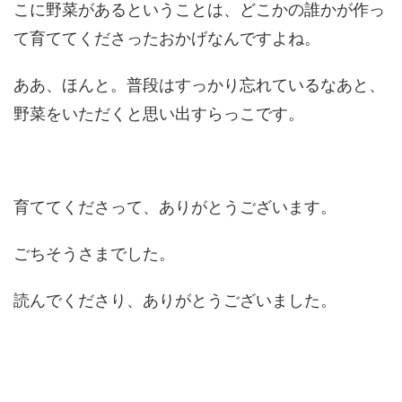
こに野菜があるということは、どこかの誰かが作っ
て育ててくださったおかげなんですよね。
ああ、ほんと。普段はすっかり忘れているなあと、
野菜をいただくと思い出すらっこです。
育ててくださって、ありがとうございます。
ごちそうさまでした。
読んでくださり、ありがとうございました。