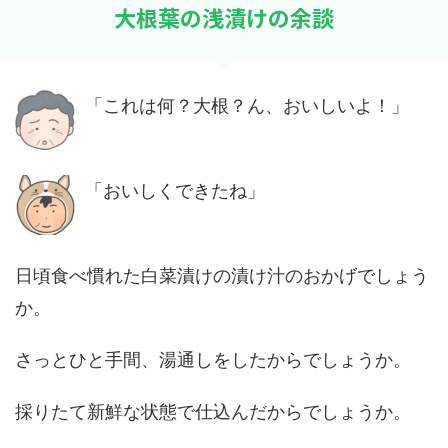
大根葉の浅漬けの余談
「これは何？大根？ん、おいしいよ！」
「おいしくできたね」
日頃食べ慣れた白菜漬けの漬け汁のおかげでしょう
か。
さっとひと手間、湯通しをしたからでしょうか。
採りたて新鮮な状態で仕込んだからでしょうか。