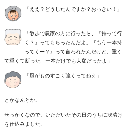
「ええ？どうしたんですか？おっきい！」
「散歩で農家の方に行ったら、『持って行
く？』ってもらったんだよ。『もう一本持
ってくー？』って言われたんだけど、重く
て重くて断った。一本だけでも大変だったよ」
「風がものすごく強くってねえ」
とかなんとか。
せっかくなので、いただいたその日のうちに浅漬け
を仕込みました。