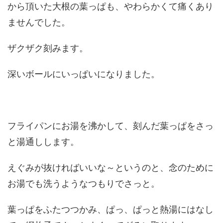
から頂いた大根の葉っぱも、やわらかくて痛くあり
ませんでした。
ザクザク刻みます。
深いボールにいっぱいになりました。
フライパンにお湯を沸かして、刻んだ葉っぱをさっ
と湯通しします。
えぐみが抜ければいいな～というのと、念のために
お湯でも洗うようなつもりでさっと。
葉っぱをふたつつかみ、ぱっ、ぱっと熱湯にはなし