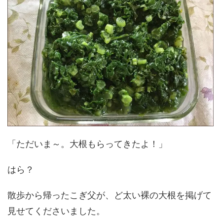
「ただいま～。大根もらってきたよ！」
はら？
散歩から帰ったこぎ父が、ど太い裸の大根を掲げて
見せてくださいました。